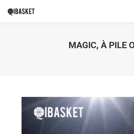
MAGIC, À PILE 