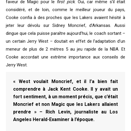
faveur de Magic pour le
first pick
. Oui, car même s’il était
considéré, et de loin, comme le meilleur joueur du pays,
Cooke confia à des proches que les Lakers avaient hésité à
jeter leur dévolu sur Sidney Moncrief, d’Arkansas. Aussi
dingue que cela puisse paraître aujourd’hui, le coach sortant –
un certain Jerry West – doutait en effet de l’adaptation d’un
meneur de plus de 2 mètres 5 au jeu rapide de la NBA. Et
Cooke accordait une extrême importance aux conseils de
Jerry West.
« West voulait Moncrief, et il l’a bien fait
comprendre à Jack Kent Cooke. Il y avait un
fort sentiment, à un moment précis, que c’était
Moncrief et non Magic que les Lakers allaient
prendre » – Rich Levin, journaliste au Los
Angeles Herald-Examiner à l’époque.