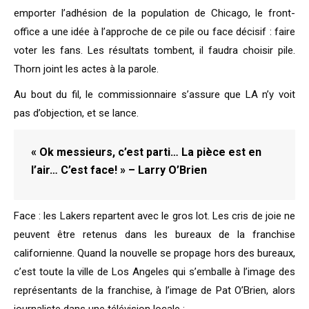
emporter l’adhésion de la population de Chicago, le front-
office a une idée à l’approche de ce pile ou face décisif : faire
voter les fans. Les résultats tombent, il faudra choisir pile.
Thorn joint les actes à la parole.
Au bout du fil, le commissionnaire s’assure que LA n’y voit
pas d’objection, et se lance.
« Ok messieurs, c’est parti… La pièce est en
l’air… C’est face! » – Larry O’Brien
Face : les Lakers repartent avec le gros lot. Les cris de joie ne
peuvent être retenus dans les bureaux de la franchise
californienne. Quand la nouvelle se propage hors des bureaux,
c’est toute la ville de Los Angeles qui s’emballe à l’image des
représentants de la franchise, à l’image de Pat O’Brien, alors