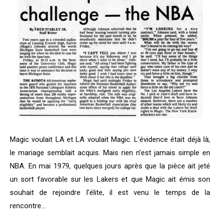
Magic voulait LA et LA voulait Magic. L’évidence était déjà là,
le mariage semblait acquis. Mais rien n’est jamais simple en
NBA. En mai 1979, quelques jours après que la pièce ait jeté
un sort favorable sur les Lakers et que Magic ait émis son
souhait de rejoindre l’élite, il est venu le temps de la
rencontre…