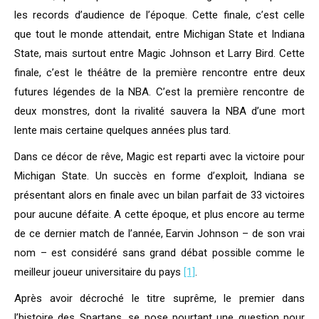
les records d’audience de l’époque. Cette finale, c’est celle
que tout le monde attendait, entre Michigan State et Indiana
State, mais surtout entre Magic Johnson et Larry Bird. Cette
finale, c’est le théâtre de la première rencontre entre deux
futures légendes de la NBA. C’est la première rencontre de
deux monstres, dont la rivalité sauvera la NBA d’une mort
lente mais certaine quelques années plus tard.
Dans ce décor de rêve, Magic est reparti avec la victoire pour
Michigan State. Un succès en forme d’exploit, Indiana se
présentant alors en finale avec un bilan parfait de 33 victoires
pour aucune défaite. A cette époque, et plus encore au terme
de ce dernier match de l’année, Earvin Johnson – de son vrai
nom – est considéré sans grand débat possible comme le
meilleur joueur universitaire du pays
[1]
.
Après avoir décroché le titre suprême, le premier dans
l’histoire des Spartans, se pose pourtant une question pour