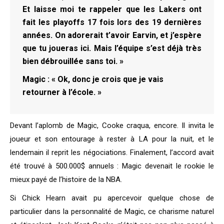
Et laisse moi te rappeler que les Lakers ont
fait les playoffs 17 fois lors des 19 dernières
années. On adorerait t’avoir Earvin, et j’espère
que tu joueras ici. Mais l’équipe s’est déjà très
bien débrouillée sans toi. »
Magic : « Ok, donc je crois que je vais
retourner à l’école. »
Devant l’aplomb de Magic, Cooke craqua, encore. Il invita le
joueur et son entourage à rester à LA pour la nuit, et le
lendemain il reprit les négociations. Finalement, l’accord avait
été trouvé à 500.000$ annuels : Magic devenait le rookie le
mieux payé de l’histoire de la NBA.
Si Chick Hearn avait pu apercevoir quelque chose de
particulier dans la personnalité de Magic, ce charisme naturel