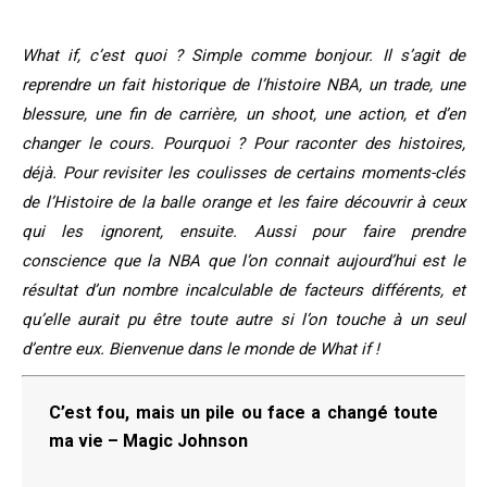
What if, c’est quoi ? Simple comme bonjour. Il s’agit de
reprendre un fait historique de l’histoire NBA, un trade, une
blessure, une fin de carrière, un shoot, une action, et d’en
changer le cours. Pourquoi ? Pour raconter des histoires,
déjà. Pour revisiter les coulisses de certains moments-clés
de l’Histoire de la balle orange et les faire découvrir à ceux
qui les ignorent, ensuite. Aussi pour faire prendre
conscience que la NBA que l’on connait aujourd’hui est le
résultat d’un nombre incalculable de facteurs différents, et
qu’elle aurait pu être toute autre si l’on touche à un seul
d’entre eux. Bienvenue dans le monde de What if !
C’est fou, mais un pile ou face a changé toute
ma vie – Magic Johnson