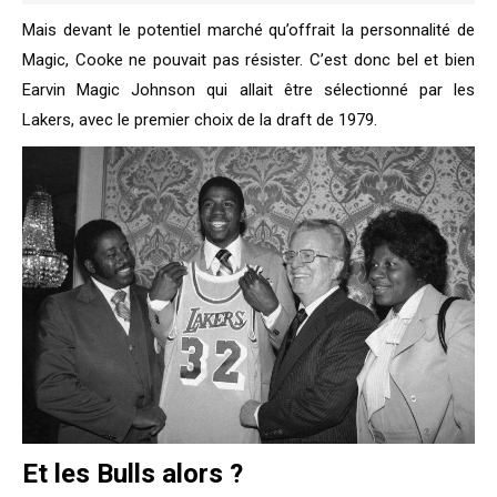
Mais devant le potentiel marché qu’offrait la personnalité de
Magic, Cooke ne pouvait pas résister. C’est donc bel et bien
Earvin Magic Johnson qui allait être sélectionné par les
Lakers, avec le premier choix de la draft de 1979.
Et les Bulls alors ?