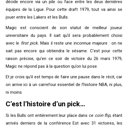
décide encore via un pile ou face entre les deux dernières
équipes de la Ligue. Pour cette draft 1979, tout va ainsi se
jouer entre les Lakers et les Bulls.
Magic est conscient de son statut de meilleur joueur
universitaire du pays. Il sait qu’il sera probablement choisi
avec le
first pick.
Mais il reste une inconnue majeure : on ne
sait pas encore qui obtiendra le sésame. C’est pour cette
raison précise, qu’en ce soir de victoire du 26 mars 1979,
Magic ne répond pas à la question qu’on lui pose.
Et je crois qu’il est temps de faire une pause dans le récit, car
on arrive ici à un carrefour essentiel de l’histoire NBA, ni plus,
ni moins.
C’est l’histoire d’un pick…
Si les Bulls ont entièrement leur place dans ce
coin flip,
étant
arrivés derniers de la conférence Est avec 31 victoires, les