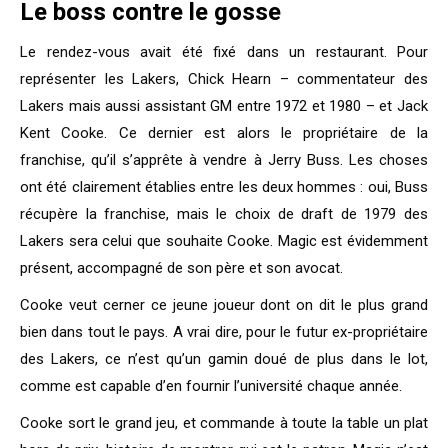
Le boss contre le gosse
Le rendez-vous avait été fixé dans un restaurant. Pour
représenter les Lakers, Chick Hearn – commentateur des
Lakers mais aussi assistant GM entre 1972 et 1980 – et Jack
Kent Cooke. Ce dernier est alors le propriétaire de la
franchise, qu’il s’apprête à vendre à Jerry Buss. Les choses
ont été clairement établies entre les deux hommes : oui, Buss
récupère la franchise, mais le choix de draft de 1979 des
Lakers sera celui que souhaite Cooke. Magic est évidemment
présent, accompagné de son père et son avocat.
Cooke veut cerner ce jeune joueur dont on dit le plus grand
bien dans tout le pays. A vrai dire, pour le futur ex-propriétaire
des Lakers, ce n’est qu’un gamin doué de plus dans le lot,
comme est capable d’en fournir l’université chaque année.
Cooke sort le grand jeu, et commande à toute la table un plat