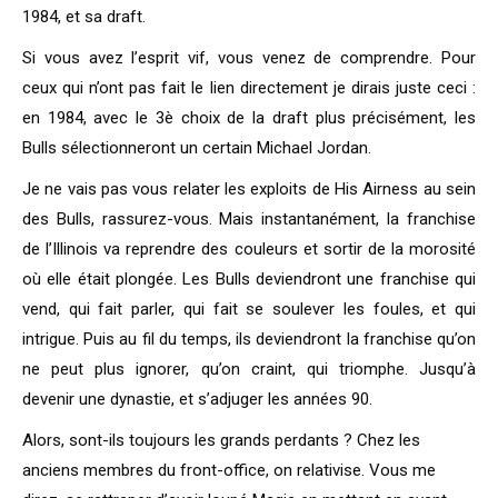
1984, et sa draft.
Si vous avez l’esprit vif, vous venez de comprendre. Pour
ceux qui n’ont pas fait le lien directement je dirais juste ceci :
en 1984, avec le 3è choix de la draft plus précisément, les
Bulls sélectionneront un certain Michael Jordan.
Je ne vais pas vous relater les exploits de His Airness au sein
des Bulls, rassurez-vous. Mais instantanément, la franchise
de l’Illinois va reprendre des couleurs et sortir de la morosité
où elle était plongée. Les Bulls deviendront une franchise qui
vend, qui fait parler, qui fait se soulever les foules, et qui
intrigue. Puis au fil du temps, ils deviendront la franchise qu’on
ne peut plus ignorer, qu’on craint, qui triomphe. Jusqu’à
devenir une dynastie, et s’adjuger les années 90.
Alors, sont-ils toujours les grands perdants ? Chez les
anciens membres du front-office, on relativise. Vous me