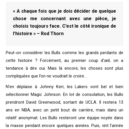
« A chaque fois que je dois décider de quelque
chose me concernant avec une pièce, je
choisis toujours face. C’est le côté ironique de
l’histoire » – Rod Thorn
Peut-on considérer les Bulls comme les grands perdants de
cette histoire ? Forcément, au premier coup d’œil, on a
tendance à dire oui. Mais là encore, les choses sont plus
compliquées que l’on ne voudrait le croire…
N’en déplaise à Johnny Kerr, les Lakers vont bel et bien
sélectionner Magic Johnson. En lot de consolation, les Bulls
prendront David Greenwood, sortant de UCLA. Il restera 13
ans en NBA, avec un petit bout de carrière, mais dans un
relatif anonymat. Les Bulls resteront une équipe noyée dans
la masse pendant encore quelques années. Puis, vint l’année