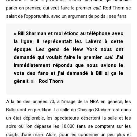
parler en premier, qui veut faire le premier
call
. Rod Thorn se
saisit de l’opportunité, avec un argument de poids : ses fans.
« Bill Sharman et moi étions au téléphone avec
la ligue. Il représentait les Lakers à cette
époque. Les gens de New York nous ont
demandé qui voulait faire le premier
call
. J’ai
immédiatement répondu que nous avions le
vote des fans et j’ai demandé à Bill si ça le
gênait. » – Rod Thorn
A la fin des années 70, à l’image de la NBA en général, les
Bulls sont en perdition. La salle du Chicago Stadium est dans
un état déplorable, les spectateurs désertent la salle et les
soirs où l’on dépasse les 10.000 fans se comptent sur les
doigts d’une main. Alors, pour les concerner un peu plus et