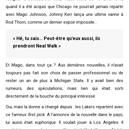
quand il a été acquis que Chicago ne pourrait jamais repartir
avec Magic Johnson, Johnny Kerr lança une ultime vanne à
Rod Thorn, comme un dernier espoir impossile…
« Hé, tu sais… Peut-être qu’eux aussi, ils
prendront Neal Walk »
Et Magic, dans tout ça ? Aux dernières nouvelles, il n’avait
toujours pas fait son choix de passer professionnel ou de
rester un an de plus à Michigan State. Il y avait bien des
rumeurs, des spéculations, mais rien qui était sorti
directement de la bouche du principal intéressé.
Oui, mais la donne a changé depuis : les Lakers repartent avec
ce fameux
first pick
. A l’annonce de la nouvelle dans le pays,
lui aussi était euphorique. Il voulait jouer à Los Angeles. Il