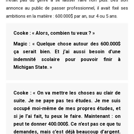
annonce au public de passer professionnel, il avait fixé ses
ambitions en la matière : 600.000$ par an, sur 4 ou 5 ans.
Cooke : « Alors, combien tu veux ? »
Magic : « Quelque chose autour des 600.000$
ça serait bien. Et j’ai aussi besoin d’une
indemnité scolaire pour pouvoir finir à
Michigan State. »
Cooke : « On va mettre les choses au clair de
suite. Je ne paye pas tes études. Je me suis
occupé moi-même de mes propres études, et
si je l’ai fait, tu peux le faire. Maintenant : on
peut te donner 400.000$. Ce n’est pas ce que tu
demandes, mais c’est déjà beaucoup d’argent.