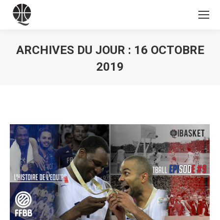
ARCHIVES DU JOUR :
16 OCTOBRE
2019
Vous êtes ici :