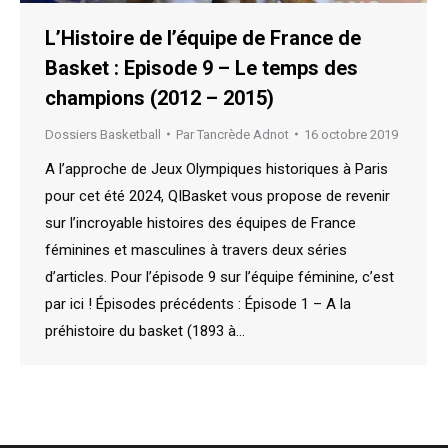
L’Histoire de l’équipe de France de
Basket : Episode 9 – Le temps des
champions (2012 – 2015)
Dossiers Basketball
Par
Tancrède Adnot
16 octobre 2019
A l’approche de Jeux Olympiques historiques à Paris
pour cet été 2024, QIBasket vous propose de revenir
sur l’incroyable histoires des équipes de France
féminines et masculines à travers deux séries
d’articles. Pour l’épisode 9 sur l’équipe féminine, c’est
par ici ! Épisodes précédents : Épisode 1 – A la
préhistoire du basket (1893 à…