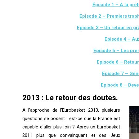
Épisode 1 – A la pré
Episode 2 – Premiers troph
Episode 3 – Un retour en gr
Episode 4 – Aux
Episode 5 – Les pre
Episode 6 – Retour
Episode 7 – Gén
Episode 8 – Deve
2013 : Le retour des doutes.
A l’approche de l’Eurobasket 2013, plusieurs
questions se posent : est-ce que la France est
capable d’aller plus loin ? Après un Eurobasket
2011 plus que convainquant et des Jeux