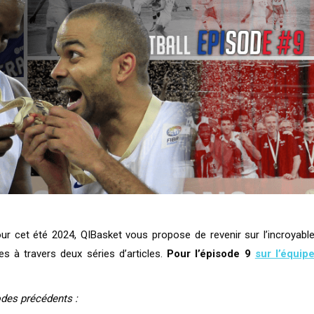
ur cet été 2024, QIBasket vous propose de revenir sur l’incroyabl
s à travers deux séries d’articles.
Pour l’épisode 9
sur l’équip
des précédents :