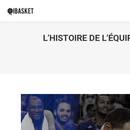
L’HISTOIRE DE L’ÉQU