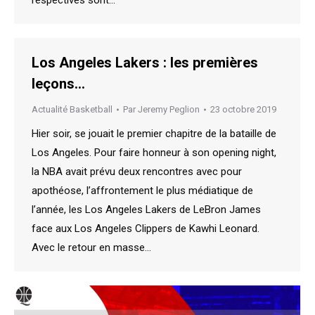
Los Angeles Lakers : les premières
leçons…
Actualité Basketball
Par
Jeremy Peglion
23 octobre 2019
Hier soir, se jouait le premier chapitre de la bataille de
Los Angeles. Pour faire honneur à son opening night,
la NBA avait prévu deux rencontres avec pour
apothéose, l’affrontement le plus médiatique de
l’année, les Los Angeles Lakers de LeBron James
face aux Los Angeles Clippers de Kawhi Leonard.
Avec le retour en masse…