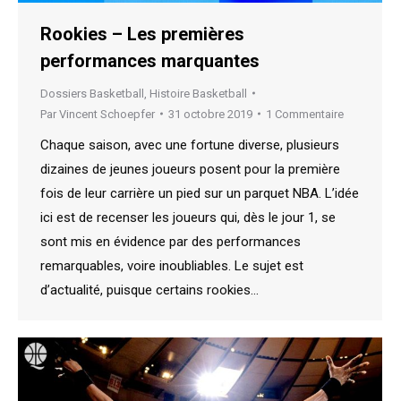
Rookies – Les premières
performances marquantes
Dossiers Basketball
,
Histoire Basketball
Par
Vincent Schoepfer
31 octobre 2019
1 Commentaire
Chaque saison, avec une fortune diverse, plusieurs
dizaines de jeunes joueurs posent pour la première
fois de leur carrière un pied sur un parquet NBA. L’idée
ici est de recenser les joueurs qui, dès le jour 1, se
sont mis en évidence par des performances
remarquables, voire inoubliables. Le sujet est
d’actualité, puisque certains rookies…