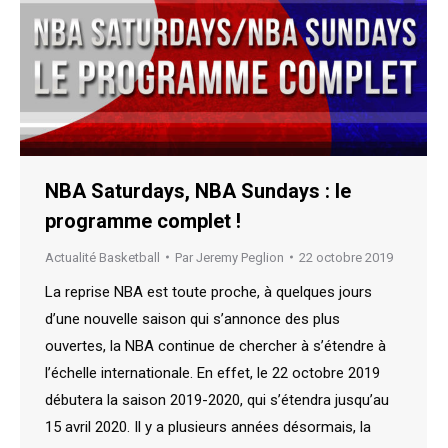
NBA Saturdays, NBA Sundays : le
programme complet !
Actualité Basketball
Par
Jeremy Peglion
22 octobre 2019
La reprise NBA est toute proche, à quelques jours
d’une nouvelle saison qui s’annonce des plus
ouvertes, la NBA continue de chercher à s’étendre à
l’échelle internationale. En effet, le 22 octobre 2019
débutera la saison 2019-2020, qui s’étendra jusqu’au
15 avril 2020. Il y a plusieurs années désormais, la