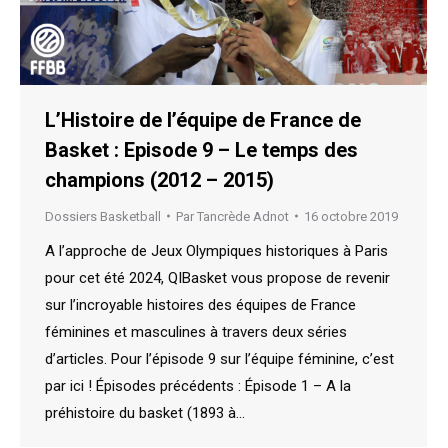
L’Histoire de l’équipe de France de
Basket : Episode 9 – Le temps des
champions (2012 – 2015)
Dossiers Basketball
Par
Tancrède Adnot
16 octobre 2019
A l’approche de Jeux Olympiques historiques à Paris
pour cet été 2024, QIBasket vous propose de revenir
sur l’incroyable histoires des équipes de France
féminines et masculines à travers deux séries
d’articles. Pour l’épisode 9 sur l’équipe féminine, c’est
par ici ! Épisodes précédents : Épisode 1 – A la
préhistoire du basket (1893 à…