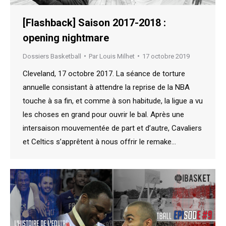
[Flashback] Saison 2017-2018 :
opening nightmare
Dossiers Basketball
Par
Louis Milhet
17 octobre 2019
Cleveland, 17 octobre 2017. La séance de torture
annuelle consistant à attendre la reprise de la NBA
touche à sa fin, et comme à son habitude, la ligue a vu
les choses en grand pour ouvrir le bal. Après une
intersaison mouvementée de part et d’autre, Cavaliers
et Celtics s’apprêtent à nous offrir le remake…