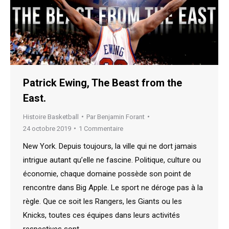
Patrick Ewing, The Beast from the
East.
Histoire Basketball
Par
Benjamin Forant
24 octobre 2019
1 Commentaire
New York. Depuis toujours, la ville qui ne dort jamais
intrigue autant qu’elle ne fascine. Politique, culture ou
économie, chaque domaine possède son point de
rencontre dans Big Apple. Le sport ne déroge pas à la
règle. Que ce soit les Rangers, les Giants ou les
Knicks, toutes ces équipes dans leurs activités
respectives sont…