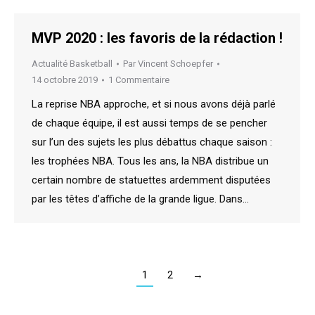
MVP 2020 : les favoris de la rédaction !
Actualité Basketball
Par
Vincent Schoepfer
14 octobre 2019
1 Commentaire
La reprise NBA approche, et si nous avons déjà parlé
de chaque équipe, il est aussi temps de se pencher
sur l’un des sujets les plus débattus chaque saison :
les trophées NBA. Tous les ans, la NBA distribue un
certain nombre de statuettes ardemment disputées
par les têtes d’affiche de la grande ligue. Dans…
1
2
→