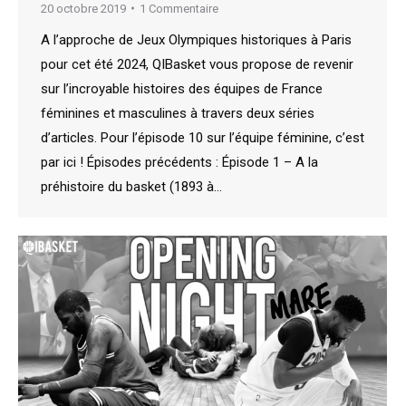
20 octobre 2019
1 Commentaire
A l’approche de Jeux Olympiques historiques à Paris
pour cet été 2024, QIBasket vous propose de revenir
sur l’incroyable histoires des équipes de France
féminines et masculines à travers deux séries
d’articles. Pour l’épisode 10 sur l’équipe féminine, c’est
par ici ! Épisodes précédents : Épisode 1 – A la
préhistoire du basket (1893 à…