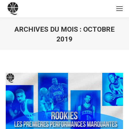
ARCHIVES DU MOIS :
OCTOBRE
2019
Vous êtes ici :