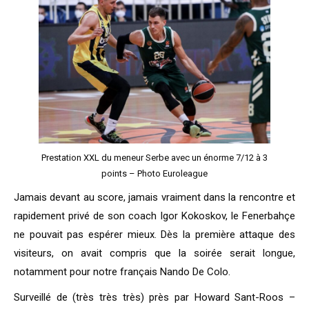
Prestation XXL du meneur Serbe avec un énorme 7/12 à 3
points – Photo Euroleague
Jamais devant au score, jamais vraiment dans la rencontre et
rapidement privé de son coach Igor Kokoskov, le Fenerbahçe
ne pouvait pas espérer mieux. Dès la première attaque des
visiteurs, on avait compris que la soirée serait longue,
notamment pour notre français Nando De Colo.
Surveillé de (très très très) près par Howard Sant-Roos –