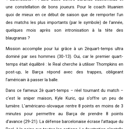
une constellation de bons joueurs. Pour le coach lituanien
quoi de mieux en ce début de saison que de remporter l’un
des matchs les plus importants (par le symbole) de l’année,
quelques mois après son intronisation à la tête des
blaugranas ?
Mission accomplie pour lui grâce à un 2èquart-temps ultra
dominé par ses hommes (30-13). Oui, car le premier quart-
temps était équilibré : le Real cherche à utiliser Thompkins en
post-up, le Barça répond avec des trappes, obligeant
l’américain à passer la balle.
Dans ce fameux 2è quart-temps – réel tournant du match –
c’est le sniper maison, Kyle Kuric, qui s’offre un peu de
lumière. L’américano-slovaque rentre 8 points en moins de 3
minutes pour permettre au Barça de prendre 8 points
d’avance (29-21). La défense barcelonaise écrase l’attaque du