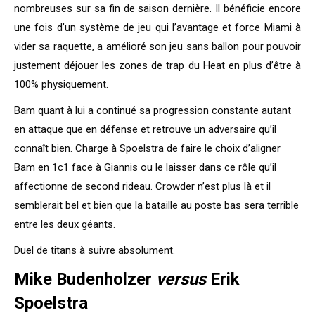
nombreuses sur sa fin de saison dernière. Il bénéficie encore
une fois d’un système de jeu qui l’avantage et force Miami à
vider sa raquette, a amélioré son jeu sans ballon pour pouvoir
justement déjouer les zones de trap du Heat en plus d’être à
100% physiquement.
Bam quant à lui a continué sa progression constante autant
en attaque que en défense et retrouve un adversaire qu’il
connaît bien. Charge à Spoelstra de faire le choix d’aligner
Bam en 1c1 face à Giannis ou le laisser dans ce rôle qu’il
affectionne de second rideau. Crowder n’est plus là et il
semblerait bel et bien que la bataille au poste bas sera terrible
entre les deux géants.
Duel de titans à suivre absolument.
Mike Budenholzer
versus
Erik
Spoelstra