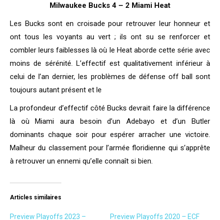
Milwaukee Bucks 4 – 2 Miami Heat
Les Bucks sont en croisade pour retrouver leur honneur et
ont tous les voyants au vert ; ils ont su se renforcer et
combler leurs faiblesses là où le Heat aborde cette série avec
moins de sérénité. L’effectif est qualitativement inférieur à
celui de l’an dernier, les problèmes de défense off ball sont
toujours autant présent et le
La profondeur d’effectif côté Bucks devrait faire la différence
là où Miami aura besoin d’un Adebayo et d’un Butler
dominants chaque soir pour espérer arracher une victoire.
Malheur du classement pour l’armée floridienne qui s’apprête
à retrouver un ennemi qu’elle connaît si bien.
Articles similaires
Preview Playoffs 2023 –
Preview Playoffs 2020 – ECF