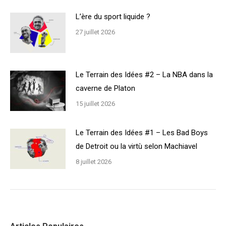
L’ère du sport liquide ?
27 juillet 2026
Le Terrain des Idées #2 – La NBA dans la
caverne de Platon
15 juillet 2026
Le Terrain des Idées #1 – Les Bad Boys
de Detroit ou la virtù selon Machiavel
8 juillet 2026