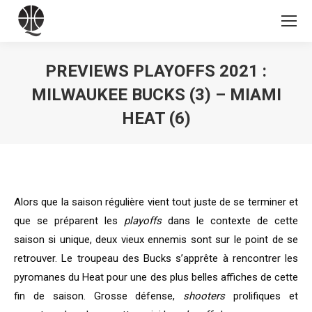
PREVIEWS PLAYOFFS 2021 :
MILWAUKEE BUCKS (3) – MIAMI
HEAT (6)
Vous êtes ici :
Alors que la saison régulière vient tout juste de se terminer et
que se préparent les
playoffs
dans le contexte de cette
saison si unique, deux vieux ennemis sont sur le point de se
retrouver. Le troupeau des Bucks s’apprête à rencontrer les
pyromanes du Heat pour une des plus belles affiches de cette
fin de saison. Grosse défense,
shooters
prolifiques et