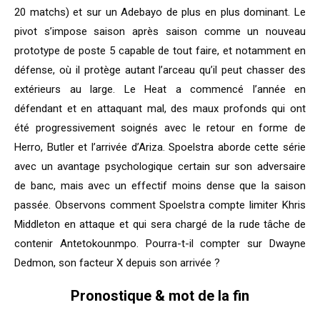
20 matchs) et sur un Adebayo de plus en plus dominant. Le
pivot s’impose saison après saison comme un nouveau
prototype de poste 5 capable de tout faire, et notamment en
défense, où il protège autant l’arceau qu’il peut chasser des
extérieurs au large. Le Heat a commencé l’année en
défendant et en attaquant mal, des maux profonds qui ont
été progressivement soignés avec le retour en forme de
Herro, Butler et l’arrivée d’Ariza. Spoelstra aborde cette série
avec un avantage psychologique certain sur son adversaire
de banc, mais avec un effectif moins dense que la saison
passée. Observons comment Spoelstra compte limiter Khris
Middleton en attaque et qui sera chargé de la rude tâche de
contenir Antetokounmpo. Pourra-t-il compter sur Dwayne
Dedmon, son facteur X depuis son arrivée ?
Pronostique & mot de la fin