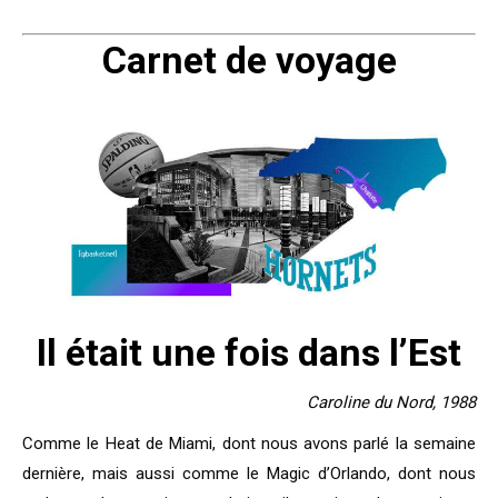
Carnet de voyage
Il était une fois dans l’Est
Caroline du Nord, 1988
Comme le Heat de Miami, dont nous avons parlé la semaine
dernière, mais aussi comme le Magic d’Orlando, dont nous