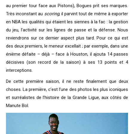
au premier tour face aux Pistons), Bogues prit ses marques.
Très inconstant au
scoring
, il parvint tout de même à exporter
en NBA les qualités qui étaient les siennes à la fac : la gestion
du jeu, l’activité sur les lignes de passe et la défense. Nous
reviendrons sur ce dernier aspect plus tard. Pour ce qui est
des deux premiers, le meneur excellait ; par exemple, dans une
énième défaite – déjà – face à Houston, il ajouta 14 passes
décisives (son record de la saison) à ses 13 points et 4
interceptions.
De cette première saison, il ne reste finalement que deux
choses. La première, c’est l’une des photos les plus iconiques
et surréalistes de l’histoire de la Grande Ligue, aux côtés de
Manute Bol.