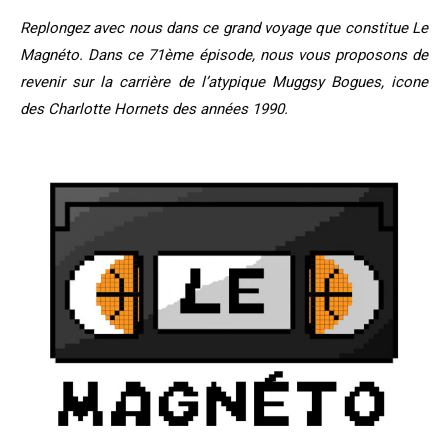
Replongez avec nous dans ce grand voyage que constitue Le
Magnéto. Dans ce 71ème épisode, nous vous proposons de
revenir sur la carrière de l’atypique Muggsy Bogues, icone
des Charlotte Hornets des années 1990.