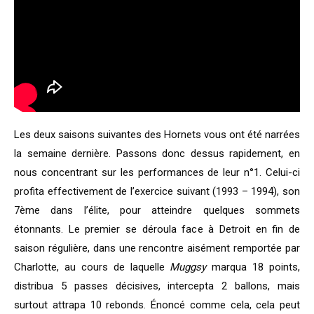
Les deux saisons suivantes des Hornets vous ont été narrées
la semaine dernière. Passons donc dessus rapidement, en
nous concentrant sur les performances de leur n°1. Celui-ci
profita effectivement de l’exercice suivant (1993 – 1994), son
7ème dans l’élite, pour atteindre quelques sommets
étonnants. Le premier se déroula face à Detroit en fin de
saison régulière, dans une rencontre aisément remportée par
Charlotte, au cours de laquelle
Muggsy
marqua 18 points,
distribua 5 passes décisives, intercepta 2 ballons, mais
surtout attrapa 10 rebonds. Énoncé comme cela, cela peut