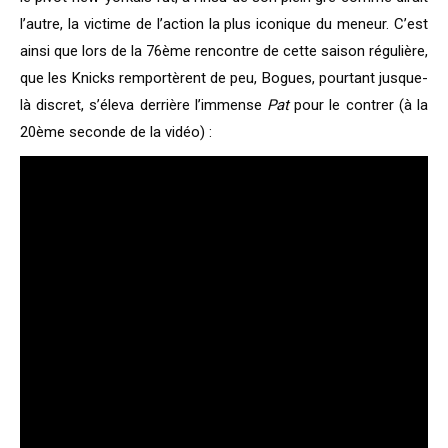
l’autre, la victime de l’action la plus iconique du meneur. C’est
ainsi que lors de la 76ème rencontre de cette saison régulière,
que les Knicks remportèrent de peu, Bogues, pourtant jusque-
là discret, s’éleva derrière l’immense
Pat
pour le contrer (à la
20ème seconde de la vidéo) :