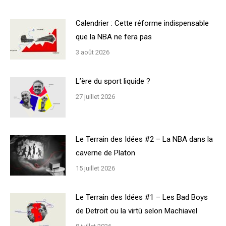
Calendrier : Cette réforme indispensable
que la NBA ne fera pas
3 août 2026
L’ère du sport liquide ?
27 juillet 2026
Le Terrain des Idées #2 – La NBA dans la
caverne de Platon
15 juillet 2026
Le Terrain des Idées #1 – Les Bad Boys
de Detroit ou la virtù selon Machiavel