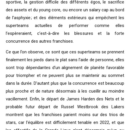
sportive, la gestion difficile des différents égos, le sacrifice
des assets et du young core, ou encore un salary cap au bord
de l’asphyxie ; et des éléments extérieurs qui empêchent les
superteams actuelles de performer comme elles
l’espèreraient, c’est-à-dire les blessures et la forte
concurrence des autres franchises.
Ce que l’on observe, ce sont que ces superteams se prennent
finalement les pieds dans le plat sans l’aide de personne, elles
sont trop dépendantes d’un alignement de planète favorable
pour triompher et ne peuvent plus se maintenir au sommet
dans la durée. D’autant plus que la concurrence est beaucoup
plus proche et de nature désormais à les cueillir au moindre
vacillement. Enfin, le départ de James Harden des Nets et le
probable futur départ de Russel Westbrook des Lakers
montrent que les franchises parient moins sur des trios de
stars, car l’équilibre est difficilement tenable en 2022, et que