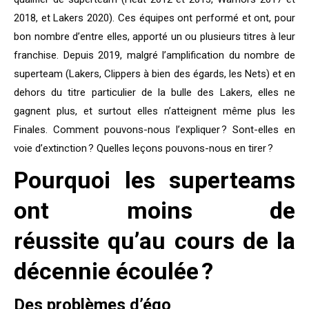
2018, et Lakers 2020). Ces équipes ont performé et ont, pour
bon nombre d’entre elles, apporté un ou plusieurs titres à leur
franchise. Depuis 2019, malgré l’amplification du nombre de
superteam (Lakers, Clippers à bien des égards, les Nets) et en
dehors du titre particulier de la bulle des Lakers, elles ne
gagnent plus, et surtout elles n’atteignent même plus les
Finales. Comment pouvons-nous l’expliquer ? Sont-elles en
voie d’extinction ? Quelles leçons pouvons-nous en tirer ?
Pourquoi les superteams
ont moins de
réussite qu’au cours de la
décennie écoulée ?
Des problèmes d’égo