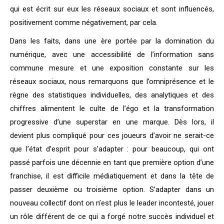
qui est écrit sur eux les réseaux sociaux et sont influencés,
positivement comme négativement, par cela.
Dans les faits, dans une ère portée par la domination du
numérique, avec une accessibilité de l’information sans
commune mesure et une exposition constante sur les
réseaux sociaux, nous remarquons que l’omniprésence et le
règne des statistiques individuelles, des analytiques et des
chiffres alimentent le culte de l’égo et la transformation
progressive d’une superstar en une marque. Dès lors, il
devient plus compliqué pour ces joueurs d’avoir ne serait-ce
que l’état d’esprit pour s’adapter : pour beaucoup, qui ont
passé parfois une décennie en tant que première option d’une
franchise, il est difficile médiatiquement et dans la tête de
passer deuxième ou troisième option. S’adapter dans un
nouveau collectif dont on n’est plus le leader incontesté, jouer
un rôle différent de ce qui a forgé notre succès individuel et