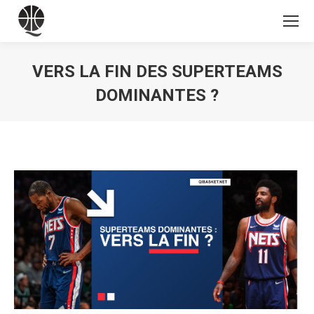
VERS LA FIN DES SUPERTEAMS
DOMINANTES ?
Vous êtes ici :