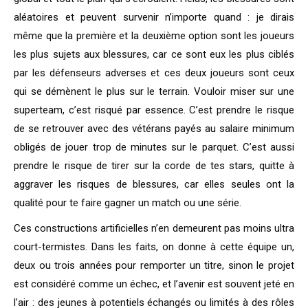
aléatoires et peuvent survenir n’importe quand : je dirais
même que la première et la deuxième option sont les joueurs
les plus sujets aux blessures, car ce sont eux les plus ciblés
par les défenseurs adverses et ces deux joueurs sont ceux
qui se démènent le plus sur le terrain. Vouloir miser sur une
superteam, c’est risqué par essence. C’est prendre le risque
de se retrouver avec des vétérans payés au salaire minimum
obligés de jouer trop de minutes sur le parquet. C’est aussi
prendre le risque de tirer sur la corde de tes stars, quitte à
aggraver les risques de blessures, car elles seules ont la
qualité pour te faire gagner un match ou une série.
Ces constructions artificielles n’en demeurent pas moins ultra
court-termistes. Dans les faits, on donne à cette équipe un,
deux ou trois années pour remporter un titre, sinon le projet
est considéré comme un échec, et l’avenir est souvent jeté en
l’air : des jeunes à potentiels échangés ou limités à des rôles