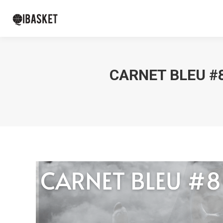
CARNET BLEU #8