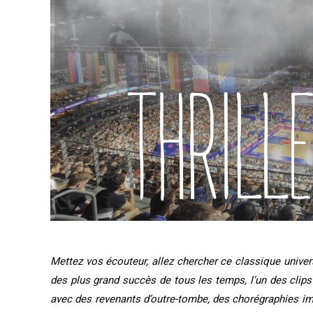
Mettez vos écouteur, allez chercher ce classique univers
des plus grand succès de tous les temps, l’un des clip
avec des revenants d’outre-tombe, des chorégraphies im