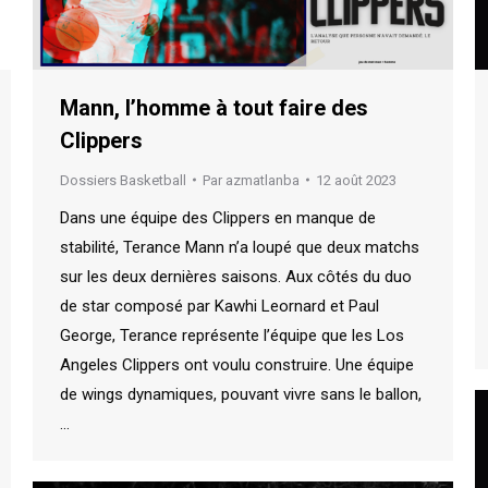
Mann, l’homme à tout faire des
Clippers
Dossiers Basketball
Par
azmatlanba
12 août 2023
Dans une équipe des Clippers en manque de
stabilité, Terance Mann n’a loupé que deux matchs
sur les deux dernières saisons. Aux côtés du duo
de star composé par Kawhi Leornard et Paul
George, Terance représente l’équipe que les Los
Angeles Clippers ont voulu construire. Une équipe
de wings dynamiques, pouvant vivre sans le ballon,
…