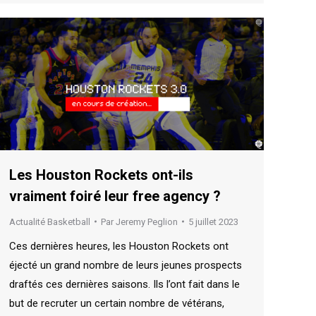
Les Houston Rockets ont-ils
vraiment foiré leur free agency ?
Actualité Basketball
Par
Jeremy Peglion
5 juillet 2023
Ces dernières heures, les Houston Rockets ont
éjecté un grand nombre de leurs jeunes prospects
draftés ces dernières saisons. Ils l’ont fait dans le
but de recruter un certain nombre de vétérans,