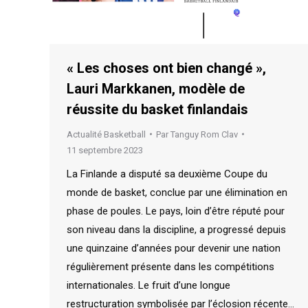
« Les choses ont bien changé »,
Lauri Markkanen, modèle de
réussite du basket finlandais
Actualité Basketball
Par
Tanguy Rom Clav
11 septembre 2023
La Finlande a disputé sa deuxième Coupe du
monde de basket, conclue par une élimination en
phase de poules. Le pays, loin d’être réputé pour
son niveau dans la discipline, a progressé depuis
une quinzaine d’années pour devenir une nation
régulièrement présente dans les compétitions
internationales. Le fruit d’une longue
restructuration symbolisée par l’éclosion récente…