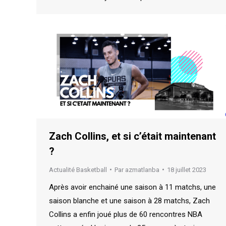
Zach Collins, et si c’était maintenant
?
Actualité Basketball
Par
azmatlanba
18 juillet 2023
Après avoir enchainé une saison à 11 matchs, une
saison blanche et une saison à 28 matchs, Zach
Collins a enfin joué plus de 60 rencontres NBA