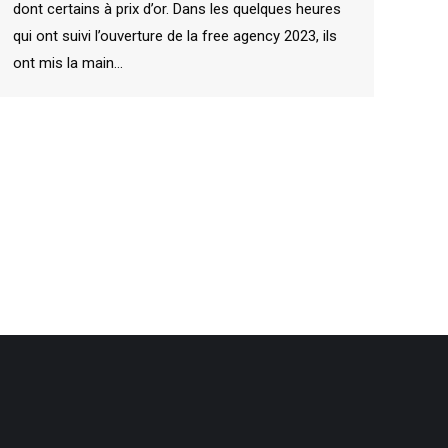
dont certains à prix d’or. Dans les quelques heures
qui ont suivi l’ouverture de la free agency 2023, ils
ont mis la main…