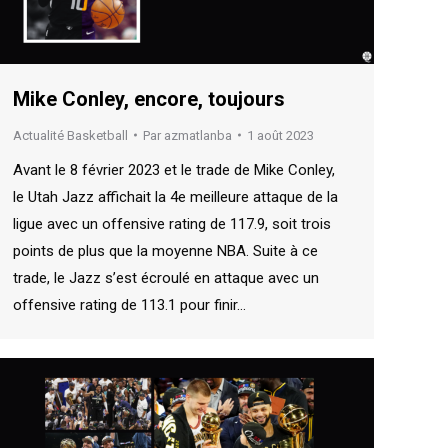
Mike Conley, encore, toujours
Actualité Basketball
Par
azmatlanba
1 août 2023
Avant le 8 février 2023 et le trade de Mike Conley,
le Utah Jazz affichait la 4e meilleure attaque de la
ligue avec un offensive rating de 117.9, soit trois
points de plus que la moyenne NBA. Suite à ce
trade, le Jazz s’est écroulé en attaque avec un
offensive rating de 113.1 pour finir…