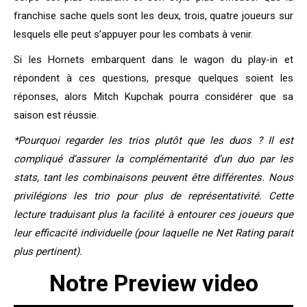
franchise sache quels sont les deux, trois, quatre joueurs sur
lesquels elle peut s’appuyer pour les combats à venir.
Si les Hornets embarquent dans le wagon du play-in et
répondent à ces questions, presque quelques soient les
réponses, alors Mitch Kupchak pourra considérer que sa
saison est réussie.
*Pourquoi regarder les trios plutôt que les duos ? Il est
compliqué d’assurer la complémentarité d’un duo par les
stats, tant les combinaisons peuvent être différentes. Nous
privilégions les trio pour plus de représentativité. Cette
lecture traduisant plus la facilité à entourer ces joueurs que
leur efficacité individuelle (pour laquelle ne Net Rating parait
plus pertinent).
Notre Preview video