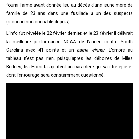
fourni l’arme ayant donnée lieu au décès d’une jeune mère de
famille de 23 ans dans une fusillade à un des suspects
(reconnu non coupable depuis).
L’info fut révélée le 22 février dernier, et le 23 février il délivrait
la meilleure performance NCAA de l’année contre South
Carolina avec 41 points et un
game winner
. L’ombre au
tableau n’est pas rien, puisqu’après les déboires de Miles
Bridges, les Hornets ajoutent un caractère qui va être épié et
dont l’entourage sera constamment questionné.