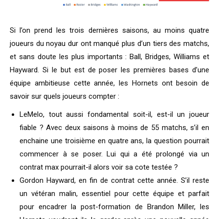
Si l’on prend les trois dernières saisons, au moins quatre
joueurs du noyau dur ont manqué plus d’un tiers des matchs,
et sans doute les plus importants : Ball, Bridges, Williams et
Hayward. Si le but est de poser les premières bases d’une
équipe ambitieuse cette année, les Hornets ont besoin de
savoir sur quels joueurs compter :
LeMelo, tout aussi fondamental soit-il, est-il un joueur
fiable ? Avec deux saisons à moins de 55 matchs, s’il en
enchaine une troisième en quatre ans, la question pourrait
commencer à se poser. Lui qui a été prolongé via un
contrat max pourrait-il alors voir sa cote testée ?
Gordon Hayward, en fin de contrat cette année. S’il reste
un vétéran malin, essentiel pour cette équipe et parfait
pour encadrer la post-formation de Brandon Miller, les