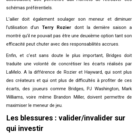
schémas préférentiels.
L’ailier doit également soulager son meneur et diminuer
l’utilisation d’un
Terry Rozier
dont la dernière saison a
montré qu’il ne pouvait pas être une deuxième option tant son
efficacité peut chuter avec des responsabilités accrues.
Enfin, et c’est sans doute le plus important, Bridges doit
traduite une volonté de concrétiser les écarts réalisés par
LaMelo. A la différence de Rozier et Hayward, qui sont plus
des créateurs et qui ont plus de difficultés à profiter de ces
écarts, des joueurs comme Bridges, PJ Washington, Mark
Williams, voire même Brandon Miller, doivent permettre de
maximiser le meneur de jeu.
Les blessures : valider/invalider sur
qui investir