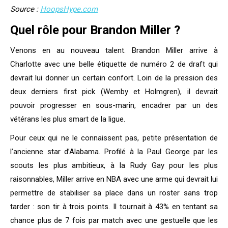
Source :
HoopsHype.com
Quel rôle pour Brandon Miller ?
Venons en au nouveau talent. Brandon Miller arrive à
Charlotte avec une belle étiquette de numéro 2 de draft qui
devrait lui donner un certain confort. Loin de la pression des
deux derniers first pick (Wemby et Holmgren), il devrait
pouvoir progresser en sous-marin, encadrer par un des
vétérans les plus smart de la ligue.
Pour ceux qui ne le connaissent pas, petite présentation de
l’ancienne star d’Alabama. Profilé à la Paul George par les
scouts les plus ambitieux, à la Rudy Gay pour les plus
raisonnables, Miller arrive en NBA avec une arme qui devrait lui
permettre de stabiliser sa place dans un roster sans trop
tarder : son tir à trois points. Il tournait à 43% en tentant sa
chance plus de 7 fois par match avec une gestuelle que les