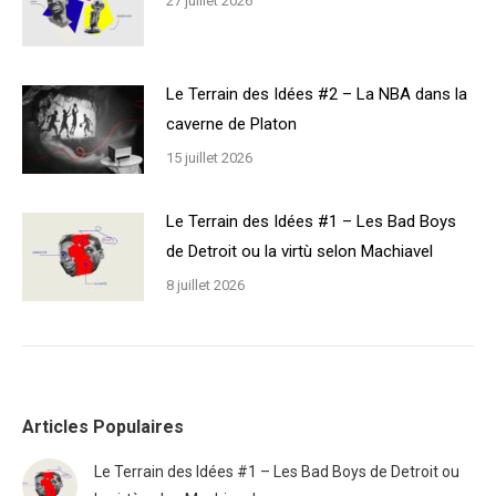
27 juillet 2026
Le Terrain des Idées #2 – La NBA dans la
caverne de Platon
15 juillet 2026
Le Terrain des Idées #1 – Les Bad Boys
de Detroit ou la virtù selon Machiavel
8 juillet 2026
Articles Populaires
Le Terrain des Idées #1 – Les Bad Boys de Detroit ou