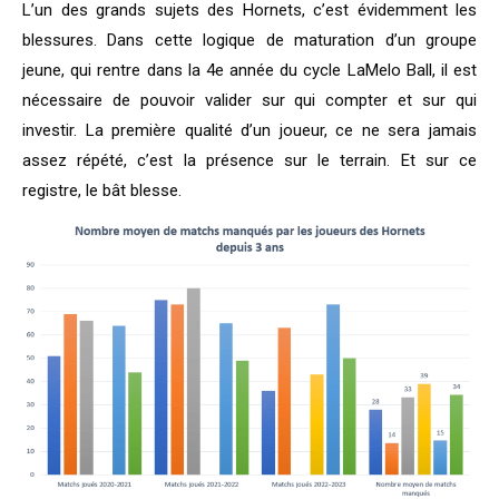
L’un des grands sujets des Hornets, c’est évidemment les
blessures. Dans cette logique de maturation d’un groupe
jeune, qui rentre dans la 4e année du cycle LaMelo Ball, il est
nécessaire de pouvoir valider sur qui compter et sur qui
investir. La première qualité d’un joueur, ce ne sera jamais
assez répété, c’est la présence sur le terrain. Et sur ce
registre, le bât blesse.