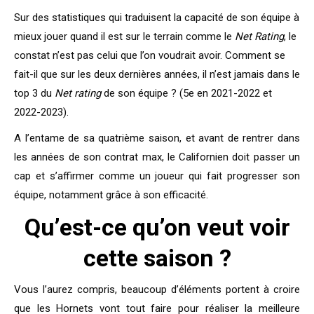
Sur des statistiques qui traduisent la capacité de son équipe à
mieux jouer quand il est sur le terrain comme le
Net Rating
, le
constat n’est pas celui que l’on voudrait avoir. Comment se
fait-il que sur les deux dernières années, il n’est jamais dans le
top 3 du
Net rating
de son équipe ? (5e en 2021-2022 et
2022-2023).
A l’entame de sa quatrième saison, et avant de rentrer dans
les années de son contrat max, le Californien doit passer un
cap et s’affirmer comme un joueur qui fait progresser son
équipe, notamment grâce à son efficacité.
Qu’est-ce qu’on veut voir
cette saison ?
Vous l’aurez compris, beaucoup d’éléments portent à croire
que les Hornets vont tout faire pour réaliser la meilleure