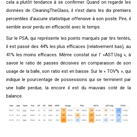
cela a plutôt tendance à se confirmer. Quand on regarde les
données de CleaningTheGlass, il n’est dans les
dix premiers
percentiles d’aucune statistique offensive à son poste.
Pire, il
semble avoir perdu en efficacité avec le temps.
Sur le PSA, qui représente les points marqués par tirs tentés,
il est passé des 44% les plus efficaces (relativement bas), au
41% les moins efficaces. Même constat sur l' »AST:Usg », à
savoir le ratio de passes décisives en comparaison de son
usage de la balle, son ratio est en baisse. Sur le « TOV% », qui
indique le pourcentage de possessions qui se terminent par
une balle perdue, la encore il est du mauvais coté de la
balance.