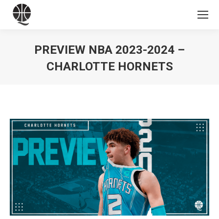
PREVIEW NBA 2023-2024 –
CHARLOTTE HORNETS
Vous êtes ici :