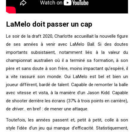
LaMelo doit passer un cap
Le soir de la draft 2020, Charlotte accueillait la nouvelle figure
de ses années à venir avec LaMelo Ball. Si des doutes
importants subsistaient, notamment liés à la valeur du
championnat australien où il a terminé sa formation, à son
père et sans doute à son frère, moins impactant qu’espéré, il
a vite rassuré son monde. Oui LaMelo est bel et bien un
joueur différent, bardé de talent. Capable de remonter la balle
avec vitesse et vista, à la manière d’un Jason Kidd. Capable
de shooter derrière les écrans (37% à trois points en carrière),
de
driver
… en bref : de mener une attaque.
Toutefois, les années passent et, petit à petit, colle à son
style l’idée d’un jeu qui manque d’efficacité. Statistiquement,