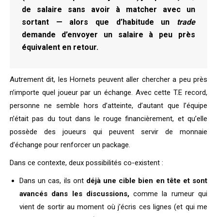
de salaire
sans avoir à matcher avec un
sortant
— alors que d’habitude un
trade
demande d’envoyer un salaire à peu près
équivalent en retour.
Autrement dit, les Hornets peuvent aller chercher a peu près
n’importe quel joueur par un échange. Avec cette T.E record,
personne ne semble hors d’atteinte, d’autant que l’équipe
n’était pas du tout dans le rouge financièrement, et qu’elle
possède des joueurs qui peuvent servir de monnaie
d’échange pour renforcer un package.
Dans ce contexte, deux possibilités co-existent :
Dans un cas, ils ont
déjà une cible bien en tête et sont
avancés dans les discussions,
comme la rumeur qui
vient de sortir au moment où j’écris ces lignes (et qui me