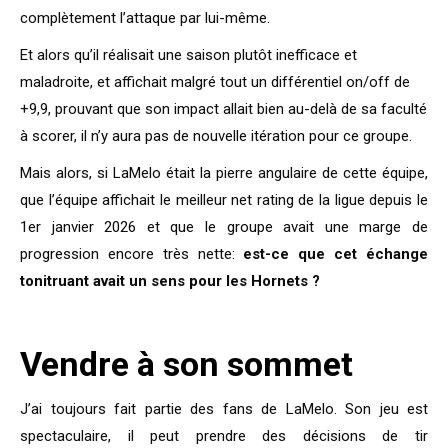
complètement l’attaque par lui-même.
Et alors qu’il réalisait une saison plutôt inefficace et
maladroite, et affichait malgré tout un différentiel on/off de
+9,9, prouvant que son impact allait bien au-delà de sa faculté
à scorer, il n’y aura pas de nouvelle itération pour ce groupe.
Mais alors, si LaMelo était la pierre angulaire de cette équipe,
que l’équipe affichait le meilleur net rating de la ligue depuis le
1er janvier 2026 et que le groupe avait une marge de
progression encore très nette:
est-ce que cet échange
tonitruant avait un sens pour les Hornets ?
Vendre à son sommet
J’ai toujours fait partie des fans de LaMelo. Son jeu est
spectaculaire, il peut prendre des décisions de tir