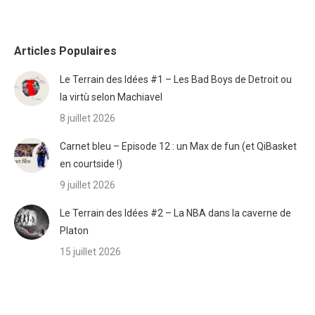
Articles Populaires
Le Terrain des Idées #1 – Les Bad Boys de Detroit ou
la virtù selon Machiavel
8 juillet 2026
Carnet bleu – Episode 12 : un Max de fun (et QiBasket
en courtside !)
9 juillet 2026
Le Terrain des Idées #2 – La NBA dans la caverne de
Platon
15 juillet 2026