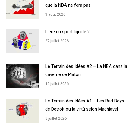
que la NBA ne fera pas
3 août 2026
L’ère du sport liquide ?
27 juillet 2026
Le Terrain des Idées #2 – La NBA dans la
caverne de Platon
15 juillet 2026
Le Terrain des Idées #1 – Les Bad Boys
de Detroit ou la virtù selon Machiavel
8 juillet 2026