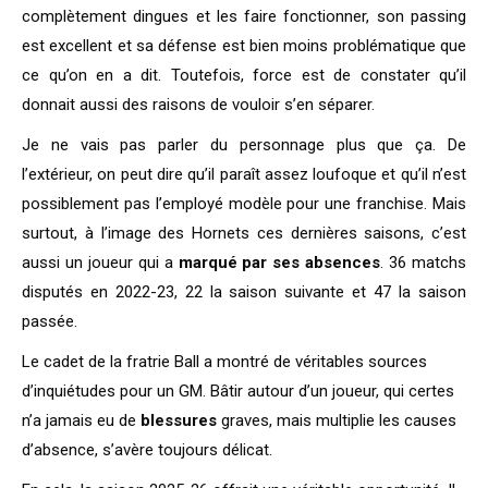
complètement dingues et les faire fonctionner, son passing
est excellent et sa défense est bien moins problématique que
ce qu’on en a dit. Toutefois, force est de constater qu’il
donnait aussi des raisons de vouloir s’en séparer.
Je ne vais pas parler du personnage plus que ça. De
l’extérieur, on peut dire qu’il paraît assez loufoque et qu’il n’est
possiblement pas l’employé modèle pour une franchise. Mais
surtout, à l’image des Hornets ces dernières saisons, c’est
aussi un joueur qui a
marqué par ses absences
. 36 matchs
disputés en 2022-23, 22 la saison suivante et 47 la saison
passée.
Le cadet de la fratrie Ball a montré de véritables sources
d’inquiétudes pour un GM. Bâtir autour d’un joueur, qui certes
n’a jamais eu de
blessures
graves, mais multiplie les causes
d’absence, s’avère toujours délicat.