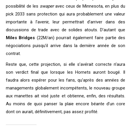
possibilité de les
swaper
avec ceux de Minnesota, en plus du
pick 2033 sans protection qui aura probablement une valeur
importante à l’avenir, leur permettrait d’arriver dans des
discussions de trade avec de solides atouts. D’autant que
Miles Bridges
(22M/an) pourrait également faire partie des
négociations puisqu’il arrive dans la dernière année de son
contrat.
Reste que, cette projection, si elle s’avérait correcte n’aura
son verdict final que lorsque les Hornets auront bougé. Il
faudra alors espérer pour les fans, qu’après des années de
managements globalement incompétents, le nouveau groupe
aux manettes ait visé juste et obtienne, enfin, des résultats.
Au moins de quoi panser la plaie encore béante d’un core
dont on aurait, définitivement, pas assez profité.