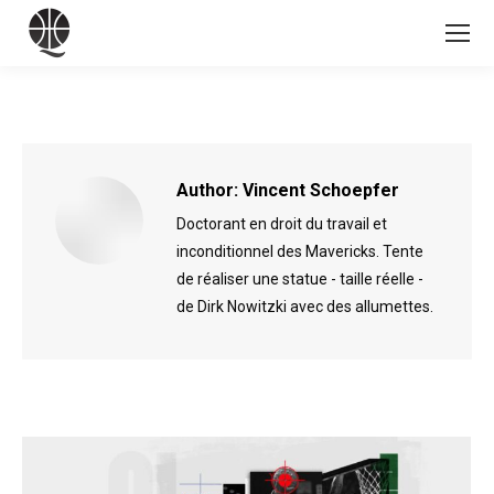
Author:
Vincent Schoepfer
Doctorant en droit du travail et
inconditionnel des Mavericks. Tente
de réaliser une statue - taille réelle -
de Dirk Nowitzki avec des allumettes.