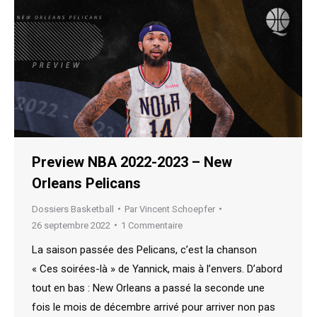
Preview NBA 2022-2023 – New
Orleans Pelicans
Dossiers Basketball
Par
Vincent Schoepfer
26 septembre 2022
1 Commentaire
La saison passée des Pelicans, c’est la chanson
« Ces soirées-là » de Yannick, mais à l’envers. D’abord
tout en bas : New Orleans a passé la seconde une
fois le mois de décembre arrivé pour arriver non pas