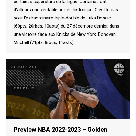
certaines superstars de la Ligue. Certaines ont
d’ailleurs une véritable portée historique. C’est le cas
pour l’extraordinaire triple-double de Luka Doncic
(60pts, 20rbds, 10asts) du 27 décembre dernier, dans
une victoire face aux Knicks de New York. Donovan
Mitchell (71pts, 8rbds, 11asts)…
Preview NBA 2022-2023 – Golden