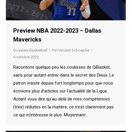
Preview NBA 2022-2023 – Dallas
Mavericks
Dossiers Basketball
Par
Vincent Schoepfer
4 octobre 2022
Racontons quelque peu les coulisses de QiBasket,
sans pour autant entrer dans le secret des Dieux. Le
patron insiste depuis fort longtemps pour que nous
écrivions plus d’articles sur l’actualité de la Ligue.
Autant vous dire qu’au-delà de mes compétences
(très) réduites en la matière, ce n’est clairement pas
ce qui m’intéresse le plus. Moyennant…