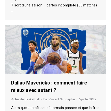
7 sort d’une saison – certes incomplète (55 matchs)
–…
Dallas Mavericks : comment faire
mieux avec autant ?
Actualité Basketball
Par
Vincent Schoepfer
6 juillet 2022
Alors que la draft est désormais passée et que la free