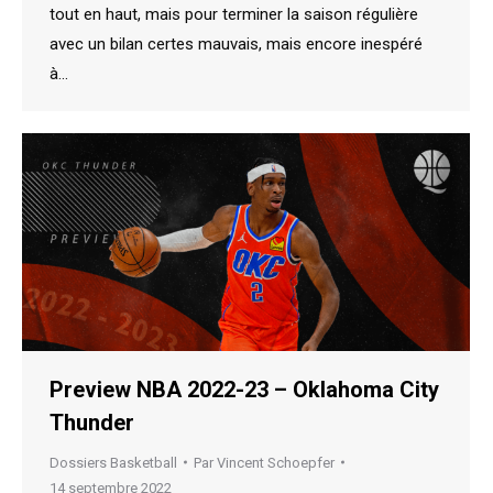
tout en haut, mais pour terminer la saison régulière
avec un bilan certes mauvais, mais encore inespéré
à…
Preview NBA 2022-23 – Oklahoma City
Thunder
Dossiers Basketball
Par
Vincent Schoepfer
14 septembre 2022