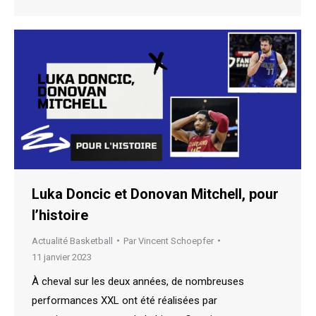
Luka Doncic et Donovan Mitchell, pour
l’histoire
Actualité Basketball
Par
Vincent Schoepfer
11 janvier 2023
À cheval sur les deux années, de nombreuses
performances XXL ont été réalisées par