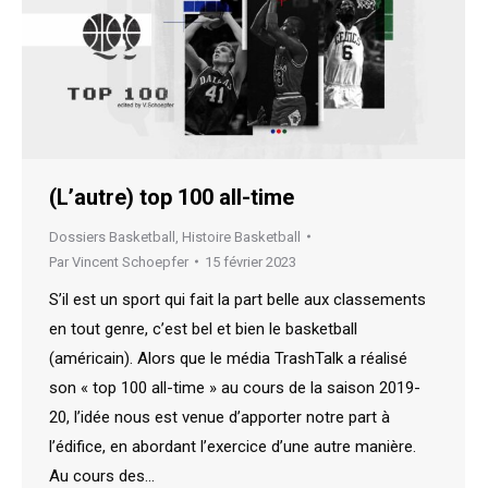
(L’autre) top 100 all-time
Dossiers Basketball
,
Histoire Basketball
Par
Vincent Schoepfer
15 février 2023
S’il est un sport qui fait la part belle aux classements
en tout genre, c’est bel et bien le basketball
(américain). Alors que le média TrashTalk a réalisé
son « top 100 all-time » au cours de la saison 2019-
20, l’idée nous est venue d’apporter notre part à
l’édifice, en abordant l’exercice d’une autre manière.
Au cours des…