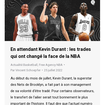
En attendant Kevin Durant : les trades
qui ont changé la face de la NBA
Actualité Basketball
,
Free Agency NBA
Par
Vincent Schoepfer
25 juillet 2022
Au début du mois de juillet, Kevin Durant, la superstar
des Nets de Brooklyn, a fait part à son management
de sa volonté d’être tradé. Pour certains observateurs,
le transfert de l’ailier serait tout bonnement le plus
important de l’histoire. Il faut dire que l’actuel numéro