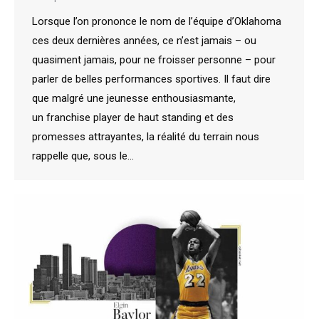
Lorsque l’on prononce le nom de l’équipe d’Oklahoma
ces deux dernières années, ce n’est jamais – ou
quasiment jamais, pour ne froisser personne – pour
parler de belles performances sportives. Il faut dire
que malgré une jeunesse enthousiasmante,
un franchise player de haut standing et des
promesses attrayantes, la réalité du terrain nous
rappelle que, sous le…