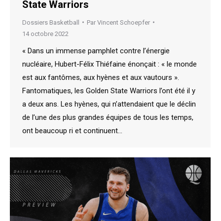
State Warriors
Dossiers Basketball
Par
Vincent Schoepfer
14 octobre 2022
« Dans un immense pamphlet contre l’énergie
nucléaire, Hubert-Félix Thiéfaine énonçait : « le monde
est aux fantômes, aux hyènes et aux vautours ».
Fantomatiques, les Golden State Warriors l’ont été il y
a deux ans. Les hyènes, qui n’attendaient que le déclin
de l’une des plus grandes équipes de tous les temps,
ont beaucoup ri et continuent…