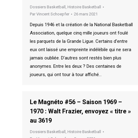
Dossiers Basketball
,
Histoire Basketball
Par
Vincent Schoepfer
26 mars 2021
Depuis 1946 et la création de la National Basketball
Association, quelque cinq mille joueurs ont foulé
les parquets de la Grande Ligue. Certains d’entre
eux ont laissé une empreinte indélébile qui ne sera
jamais oubliée. D’autres sont restés bien plus
anonymes. Entre les deux ? Des centaines de
joueurs, qui ont tour à tour affiché…
Le Magnéto #56 – Saison 1969 –
1970 : Walt Frazier, envoyez « titre »
au 3619
Dossiers Basketball
,
Histoire Basketball