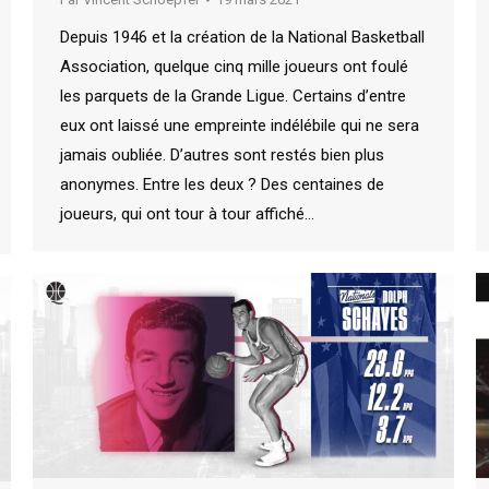
Depuis 1946 et la création de la National Basketball
Association, quelque cinq mille joueurs ont foulé
les parquets de la Grande Ligue. Certains d’entre
eux ont laissé une empreinte indélébile qui ne sera
jamais oubliée. D’autres sont restés bien plus
anonymes. Entre les deux ? Des centaines de
joueurs, qui ont tour à tour affiché…