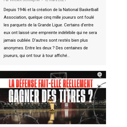
Depuis 1946 et la création de la National Basketball
Association, quelque cinq mille joueurs ont foulé
les parquets de la Grande Ligue. Certains d’entre
eux ont laissé une empreinte indélébile qui ne sera
jamais oubliée. D’autres sont restés bien plus
anonymes. Entre les deux ? Des centaines de
joueurs, qui ont tour à tour affiché…