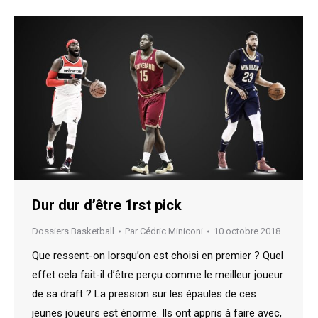
Dur dur d’être 1rst pick
Dossiers Basketball
Par
Cédric Miniconi
10 octobre 2018
Que ressent-on lorsqu’on est choisi en premier ? Quel
effet cela fait-il d’être perçu comme le meilleur joueur
de sa draft ? La pression sur les épaules de ces
jeunes joueurs est énorme. Ils ont appris à faire avec,