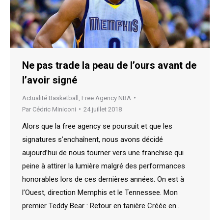
Ne pas trade la peau de l’ours avant de
l’avoir signé
Actualité Basketball
,
Free Agency NBA
Par
Cédric Miniconi
24 juillet 2018
Alors que la free agency se poursuit et que les
signatures s’enchaînent, nous avons décidé
aujourd’hui de nous tourner vers une franchise qui
peine à attirer la lumière malgré des performances
honorables lors de ces dernières années. On est à
l’Ouest, direction Memphis et le Tennessee. Mon
premier Teddy Bear : Retour en tanière Créée en…