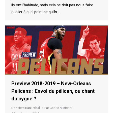
ils ont l’habitude, mais cela ne doit pas nous faire
oublier à quel point ce qu’ils…
Preview 2018-2019 – New-Orleans
Pelicans : Envol du pélican, ou chant
du cygne ?
Dossiers Basketball
Par
Cédric Miniconi