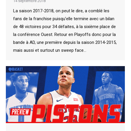
14 septembre 2018
La saison 2017-2018, on peut le dire, a comblé les
fans de la franchise puisqu’elle termine avec un bilan
de 48 victoires pour 34 défaites, à la sixième place de
la conférence Ouest. Retour en Playoffs donc pour la
bande à AD, une première depuis la saison 2014-2015,
mais aussi et surtout un sweep face…