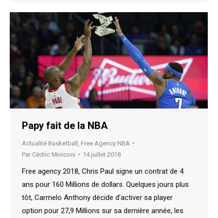
Papy fait de la NBA
Actualité Basketball
,
Free Agency NBA
Par
Cédric Miniconi
14 juillet 2018
Free agency 2018, Chris Paul signe un contrat de 4
ans pour 160 Millions de dollars. Quelques jours plus
tôt, Carmelo Anthony décide d’activer sa player
option pour 27,9 Millions sur sa dernière année, les