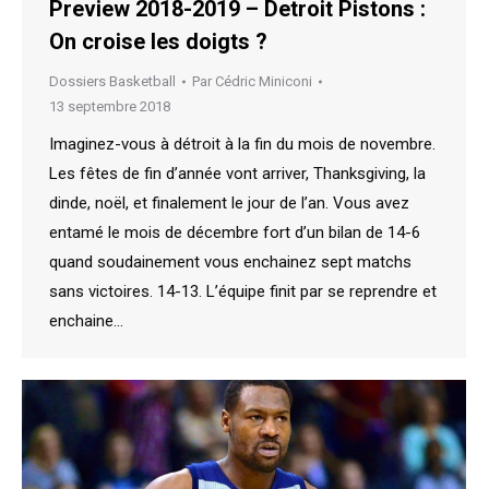
Preview 2018-2019 – Detroit Pistons :
On croise les doigts ?
Dossiers Basketball
Par
Cédric Miniconi
13 septembre 2018
Imaginez-vous à détroit à la fin du mois de novembre.
Les fêtes de fin d’année vont arriver, Thanksgiving, la
dinde, noël, et finalement le jour de l’an. Vous avez
entamé le mois de décembre fort d’un bilan de 14-6
quand soudainement vous enchainez sept matchs
sans victoires. 14-13. L’équipe finit par se reprendre et
enchaine…