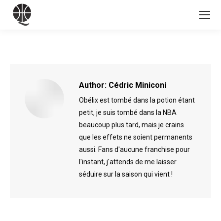
Author:
Cédric Miniconi
Obélix est tombé dans la potion étant
petit, je suis tombé dans la NBA
beaucoup plus tard, mais je crains
que les effets ne soient permanents
aussi. Fans d'aucune franchise pour
l'instant, j'attends de me laisser
séduire sur la saison qui vient !