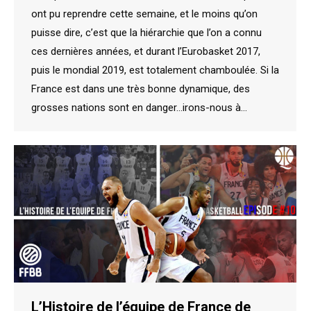
ont pu reprendre cette semaine, et le moins qu’on
puisse dire, c’est que la hiérarchie que l’on a connu
ces dernières années, et durant l’Eurobasket 2017,
puis le mondial 2019, est totalement chamboulée. Si la
France est dans une très bonne dynamique, des
grosses nations sont en danger…irons-nous à…
L’Histoire de l’équipe de France de