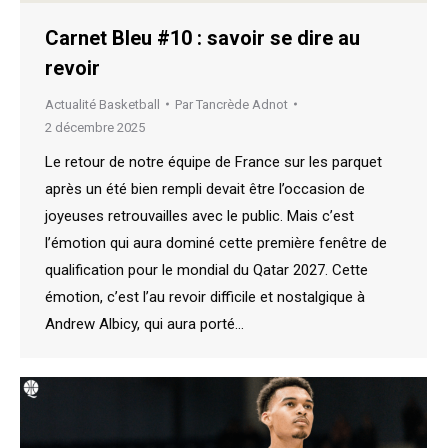
Carnet Bleu #10 : savoir se dire au
revoir
Actualité Basketball
Par
Tancrède Adnot
2 décembre 2025
Le retour de notre équipe de France sur les parquet
après un été bien rempli devait être l’occasion de
joyeuses retrouvailles avec le public. Mais c’est
l’émotion qui aura dominé cette première fenêtre de
qualification pour le mondial du Qatar 2027. Cette
émotion, c’est l’au revoir difficile et nostalgique à
Andrew Albicy, qui aura porté…