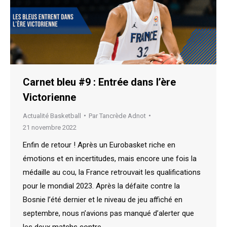
Carnet bleu #9 : Entrée dans l’ère
Victorienne
Actualité Basketball
Par
Tancrède Adnot
21 novembre 2022
Enfin de retour ! Après un Eurobasket riche en
émotions et en incertitudes, mais encore une fois la
médaille au cou, la France retrouvait les qualifications
pour le mondial 2023. Après la défaite contre la
Bosnie l’été dernier et le niveau de jeu affiché en
septembre, nous n’avions pas manqué d’alerter que
les deux matchs contre…