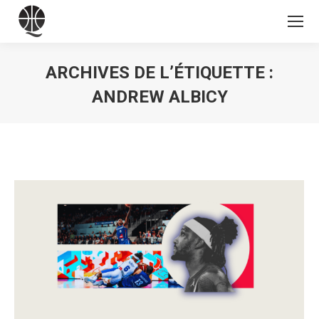
ARCHIVES DE L’ÉTIQUETTE :
ANDREW ALBICY
Vous êtes ici :