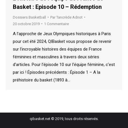
Basket : Episode 10 – Rédemption
Dossiers Basketball
Par
Tancrède Adnot
20 octobre 2019
1 Commentaire
A l’approche de Jeux Olympiques historiques à Paris
pour cet été 2024, QIBasket vous propose de revenir
sur l’incroyable histoires des équipes de France
féminines et masculines à travers deux séries
d’articles. Pour l’épisode 10 sur l’équipe féminine, c’est
par ici ! Épisodes précédents : Épisode 1 – A la
préhistoire du basket (1893 à…
qibasket.net © 2019, tous droits réservés.