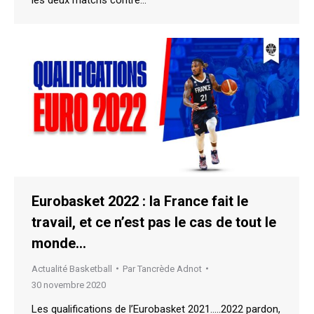
Eurobasket 2022 : la France fait le
travail, et ce n’est pas le cas de tout le
monde…
Actualité Basketball
Par
Tancrède Adnot
30 novembre 2020
Les qualifications de l’Eurobasket 2021…..2022 pardon,