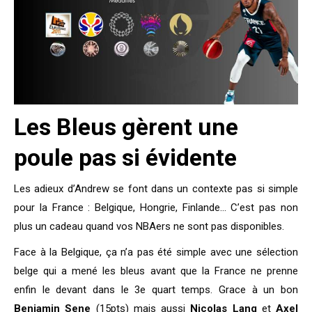
Les Bleus gèrent une
poule pas si évidente
Les adieux d’Andrew se font dans un contexte pas si simple
pour la France : Belgique, Hongrie, Finlande… C’est pas non
plus un cadeau quand vos NBAers ne sont pas disponibles.
Face à la Belgique, ça n’a pas été simple avec une sélection
belge qui a mené les bleus avant que la France ne prenne
enfin le devant dans le 3e quart temps. Grace à un bon
Benjamin Sene
(15pts) mais aussi
Nicolas Lang
et
Axel