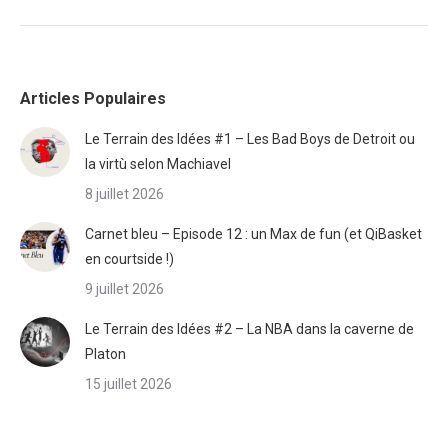
Articles Populaires
Le Terrain des Idées #1 – Les Bad Boys de Detroit ou
la virtù selon Machiavel
8 juillet 2026
Carnet bleu – Episode 12 : un Max de fun (et QiBasket
en courtside !)
9 juillet 2026
Le Terrain des Idées #2 – La NBA dans la caverne de
Platon
15 juillet 2026