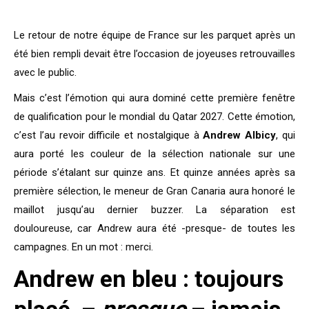
Le retour de notre équipe de France sur les parquet après un
été bien rempli devait être l’occasion de joyeuses retrouvailles
avec le public.
Mais c’est l’émotion qui aura dominé cette première fenêtre
de qualification pour le mondial du Qatar 2027. Cette émotion,
c’est l’au revoir difficile et nostalgique à
Andrew Albicy
, qui
aura porté les couleur de la sélection nationale sur une
période s’étalant sur quinze ans. Et quinze années après sa
première sélection, le meneur de Gran Canaria aura honoré le
maillot jusqu’au dernier buzzer. La séparation est
douloureuse, car Andrew aura été -presque- de toutes les
campagnes. En un mot : merci.
Andrew en bleu : toujours