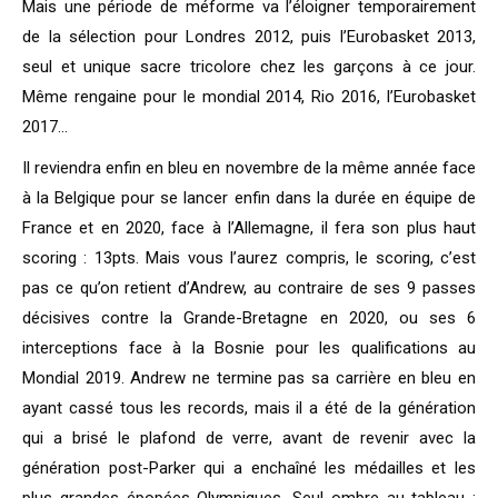
Mais une période de méforme va l’éloigner temporairement
de la sélection pour Londres 2012, puis l’Eurobasket 2013,
seul et unique sacre tricolore chez les garçons à ce jour.
Même rengaine pour le mondial 2014, Rio 2016, l’Eurobasket
2017…
Il reviendra enfin en bleu en novembre de la même année face
à la Belgique pour se lancer enfin dans la durée en équipe de
France et en 2020, face à l’Allemagne, il fera son plus haut
scoring : 13pts. Mais vous l’aurez compris, le scoring, c’est
pas ce qu’on retient d’Andrew, au contraire de ses 9 passes
décisives contre la Grande-Bretagne en 2020, ou ses 6
interceptions face à la Bosnie pour les qualifications au
Mondial 2019. Andrew ne termine pas sa carrière en bleu en
ayant cassé tous les records, mais il a été de la génération
qui a brisé le plafond de verre, avant de revenir avec la
génération post-Parker qui a enchaîné les médailles et les