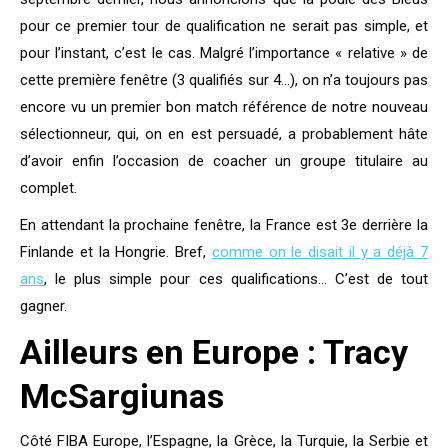
pour ce premier tour de qualification ne serait pas simple, et
pour l’instant, c’est le cas. Malgré l’importance « relative » de
cette première fenêtre (3 qualifiés sur 4…), on n’a toujours pas
encore vu un premier bon match référence de notre nouveau
sélectionneur, qui, on en est persuadé, a probablement hâte
d’avoir enfin l’occasion de coacher un groupe titulaire au
complet.
En attendant la prochaine fenêtre, la France est 3e derrière la
Finlande et la Hongrie. Bref,
comme on le disait il y a déjà 7
ans
, le plus simple pour ces qualifications… C’est de tout
gagner.
Ailleurs en Europe : Tracy
McSargiunas
Côté FIBA Europe, l’Espagne, la Grèce, la Turquie, la Serbie et