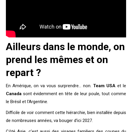
Ailleurs dans le monde, on
prend les mêmes et on
repart ?
En Amérique, on va vous surprendre… non.
Team USA
et le
Canada
sont évidemment en tête de leur poule, tout comme
le Brésil et l’Argentine.
Difficile de voir comment cette hiérarchie, bien installée depuis
de nombreuses années, va bouger d’ici 2027.
Côté Asie, c’est aussi des visages familiers des coupes du