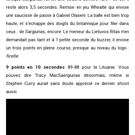
reste alors 3,5 secondes. Remise en jeu Wheatle qui envoie
une saucisse de passe à Gabriel Olaseni. La balle est bien trop
haute, et s’échappe des doigts du britannique pour filer dans
ceux… de Sargiunas, encore. Le meneur du Lietuvos Ritas n’en
demandait pas tant et à 1 petite seconde du buzzer, il envoie
un trois points en pleine course, presque au niveau du logo :
ficelle
.
9 points en 10 secondes
. 89-88 pour la Lituanie. Vous
pouvez dire Tracy MacSaergiunas désormais, même si
Stephen Curry aurait sans doute apprécié ce dernier shoot
aussi.