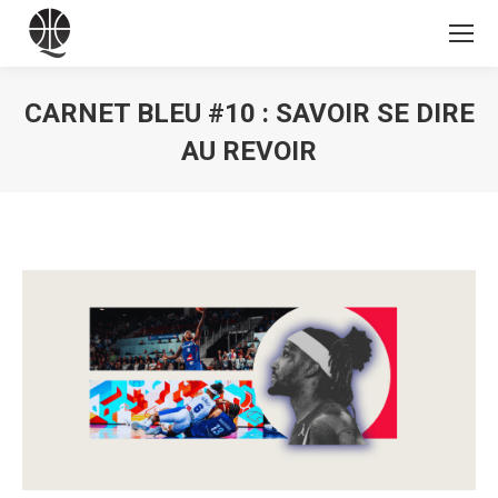
CARNET BLEU #10 : SAVOIR SE DIRE
AU REVOIR
Vous êtes ici :