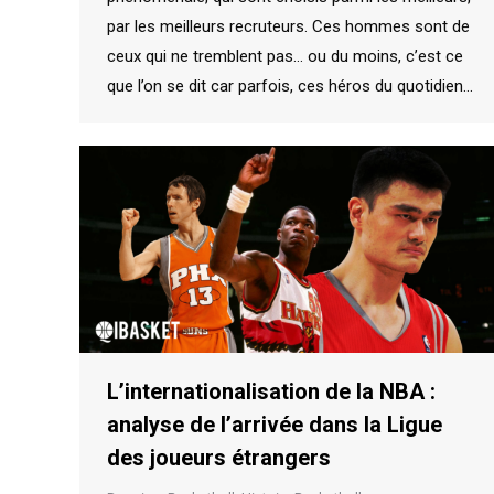
par les meilleurs recruteurs. Ces hommes sont de
ceux qui ne tremblent pas… ou du moins, c’est ce
que l’on se dit car parfois, ces héros du quotidien…
L’internationalisation de la NBA :
analyse de l’arrivée dans la Ligue
des joueurs étrangers