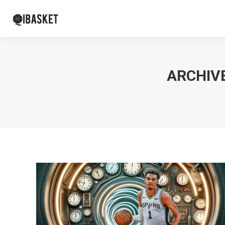
ARCHIVE