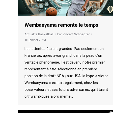
Wembanyama remonte le temps
Actualité Basketball
Par
Vincent Schoepfer
18 janvier 2024
Les attentes étaient grandes. Pas seulement en
France où, après avoir grandi dans la peau d’un
véritable phénomène, il est devenu notre premier
représentant à être sélectionné en première
position de la draft NBA ; aux USA, la hype « Victor
Wembanyama » existait également, chez les
observateurs et ses futurs adversaires, qui étaient
dithyrambiques alors même…