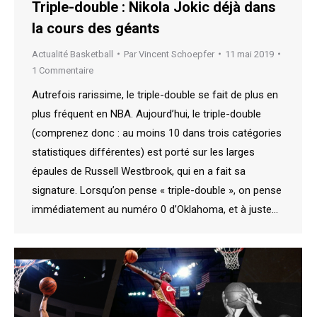
Triple-double : Nikola Jokic déjà dans
la cours des géants
Actualité Basketball
Par
Vincent Schoepfer
11 mai 2019
1 Commentaire
Autrefois rarissime, le triple-double se fait de plus en
plus fréquent en NBA. Aujourd’hui, le triple-double
(comprenez donc : au moins 10 dans trois catégories
statistiques différentes) est porté sur les larges
épaules de Russell Westbrook, qui en a fait sa
signature. Lorsqu’on pense « triple-double », on pense
immédiatement au numéro 0 d’Oklahoma, et à juste…