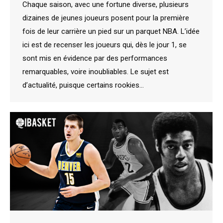
Chaque saison, avec une fortune diverse, plusieurs
dizaines de jeunes joueurs posent pour la première
fois de leur carrière un pied sur un parquet NBA. L’idée
ici est de recenser les joueurs qui, dès le jour 1, se
sont mis en évidence par des performances
remarquables, voire inoubliables. Le sujet est
d’actualité, puisque certains rookies…