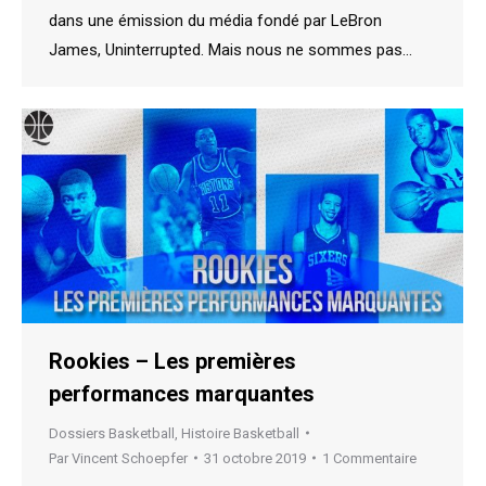
dans une émission du média fondé par LeBron
James, Uninterrupted. Mais nous ne sommes pas…
Rookies – Les premières
performances marquantes
Dossiers Basketball
,
Histoire Basketball
Par
Vincent Schoepfer
31 octobre 2019
1 Commentaire