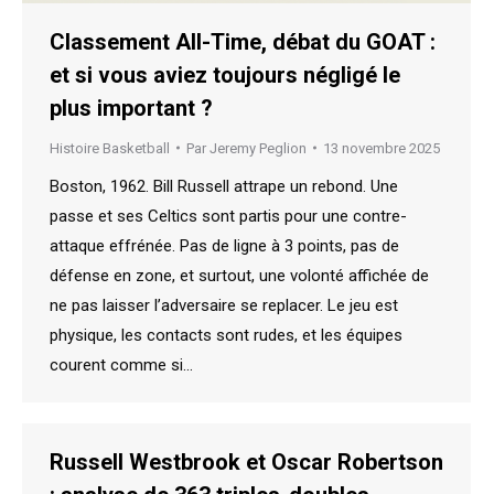
Classement All-Time, débat du GOAT :
et si vous aviez toujours négligé le
plus important ?
Histoire Basketball
Par
Jeremy Peglion
13 novembre 2025
Boston, 1962. Bill Russell attrape un rebond. Une
passe et ses Celtics sont partis pour une contre-
attaque effrénée. Pas de ligne à 3 points, pas de
défense en zone, et surtout, une volonté affichée de
ne pas laisser l’adversaire se replacer. Le jeu est
physique, les contacts sont rudes, et les équipes
courent comme si…
Russell Westbrook et Oscar Robertson