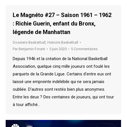
Le Magnéto #27 – Saison 1961 – 1962
: Richie Guerin, enfant du Bronx,
légende de Manhattan
Dossiers Basketball
,
Histoire Basketball
Par
Benjamin Forant
5 juin 2020
5 Commentaires
Depuis 1946 et la création de la National Basketball
Association, quelque cinq mille joueurs ont foulé les
parquets de la Grande Ligue. Certains d’entre eux ont
laissé une empreinte indélébile qui ne sera jamais
oubliée. D’autres sont restés bien plus anonymes.
Entre les deux ? Des centaines de joueurs, qui ont tour
à tour affiché…