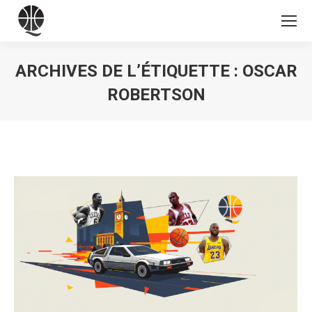
ARCHIVES DE L’ÉTIQUETTE :
OSCAR
ROBERTSON
Vous êtes ici :