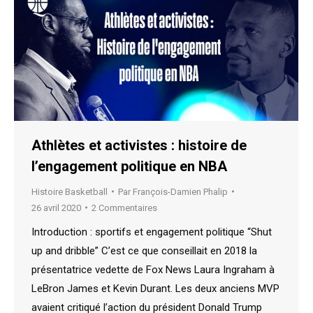
Athlètes et activistes : histoire de
l’engagement politique en NBA
Histoire Basketball
Par
François-Damien Phalip
26 avril 2020
2 Commentaires
Introduction : sportifs et engagement politique “Shut
up and dribble” C’est ce que conseillait en 2018 la
présentatrice vedette de Fox News Laura Ingraham à
LeBron James et Kevin Durant. Les deux anciens MVP
avaient critiqué l’action du président Donald Trump