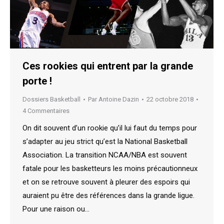
Ces rookies qui entrent par la grande
porte !
Dossiers Basketball
Par
Antoine Dazin
22 octobre 2018
4 Commentaires
On dit souvent d’un rookie qu’il lui faut du temps pour
s’adapter au jeu strict qu’est la National Basketball
Association. La transition NCAA/NBA est souvent
fatale pour les basketteurs les moins précautionneux
et on se retrouve souvent à pleurer des espoirs qui
auraient pu être des références dans la grande ligue.
Pour une raison ou…