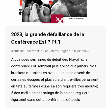
2023, la grande défaillance de la
Conférence Est ? Pt.1
Actualité Basketball
Par
Jeremy Peglion
8 juin 2023
A quelques semaines du début des Playoffs, la
conférence Est semblait plus solide que jamais. Nos
brackets mettaient en avant le succès à venir de
certaines équipes et plusieurs d’entre-elles péroraient
en tête au termes d’une saison régulière très aboutie;
5 des meilleurs net ratings de la saison régulière
figuraient dans cette conférence, où seuls…