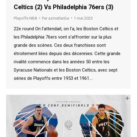
Celtics (2) Vs Philadelphia 76ers (3)
Playoffs NBA
Par
azmatlanba
1 mai 2023
22e round On l’attendait, on l’a, les Boston Celtics et
les Philadelphia 76ers vont s’affronter sur la plus
grande des scènes. Ces deux franchises sont
étroitement liées depuis des décennies. Cette grande
rivalité commence dans les années 50 entre les
Syracuse Nationals et les Boston Celtics, avec sept
séries de Playoffs entre 1953 et 1961.…