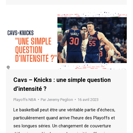
Cavs – Knicks : une simple question
d’intensité ?
Playoffs NBA
Par
Jeremy Peglion
16 avril 2023
Le basketball peut être une véritable partie d’échecs,
particulièrement quand arrive l’heure des Playoffs et
ses longues séries. Un changement de couverture