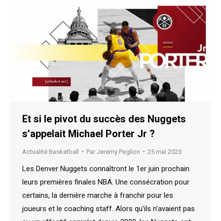
Et si le pivot du succès des Nuggets
s’appelait Michael Porter Jr ?
Actualité Basketball
Par
Jeremy Peglion
25 mai 2023
Les Denver Nuggets connaîtront le 1er juin prochain
leurs premières finales NBA. Une consécration pour
certains, la dernière marche à franchir pour les
joueurs et le coaching staff. Alors qu’ils n’avaient pas