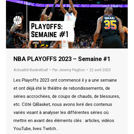
NBA PLAYOFFS 2023 – Semaine #1
Actualité Basketball
Par
Jeremy Peglion
22 avril 2023
Les Playoffs 2023 ont commencé il y a une semaine
et ont déjà été le théâtre de rebondissements, de
séries accrochées, de coups de chauds, de blessures,
etc. Côté QiBasket, nous avons livré des contenus
variés visant à analyser les différentes séries où
mettre en avant des éléments clés : articles, vidéos
YouTube, lives Twitch…