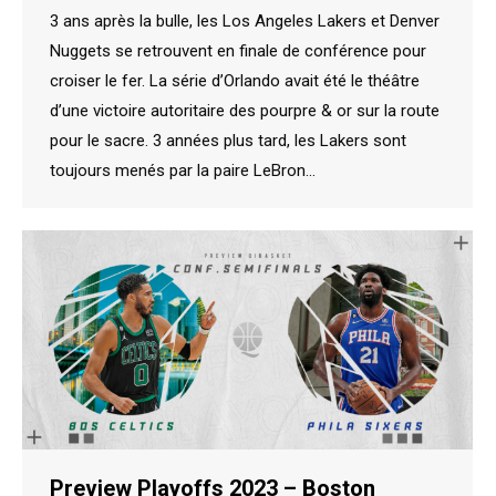
3 ans après la bulle, les Los Angeles Lakers et Denver
Nuggets se retrouvent en finale de conférence pour
croiser le fer. La série d’Orlando avait été le théâtre
d’une victoire autoritaire des pourpre & or sur la route
pour le sacre. 3 années plus tard, les Lakers sont
toujours menés par la paire LeBron…
Preview Playoffs 2023 – Boston