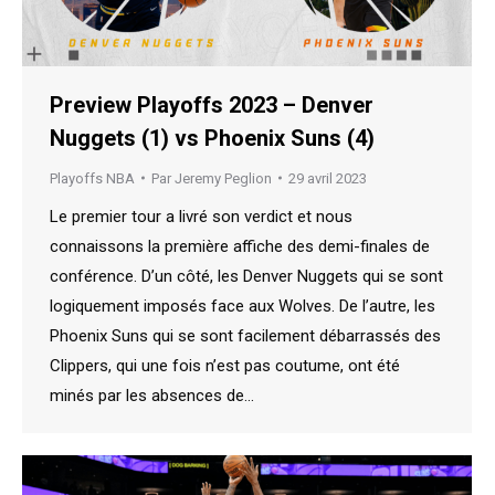
Preview Playoffs 2023 – Denver
Nuggets (1) vs Phoenix Suns (4)
Playoffs NBA
Par
Jeremy Peglion
29 avril 2023
Le premier tour a livré son verdict et nous
connaissons la première affiche des demi-finales de
conférence. D’un côté, les Denver Nuggets qui se sont
logiquement imposés face aux Wolves. De l’autre, les
Phoenix Suns qui se sont facilement débarrassés des
Clippers, qui une fois n’est pas coutume, ont été
minés par les absences de…