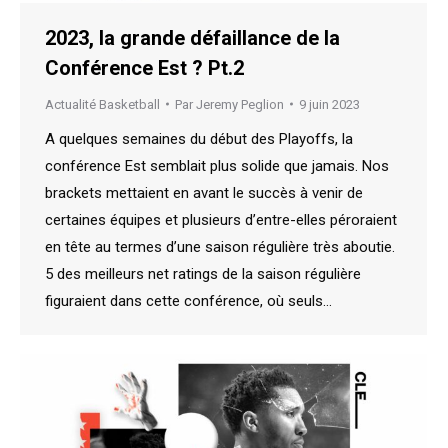
2023, la grande défaillance de la
Conférence Est ? Pt.2
Actualité Basketball
Par
Jeremy Peglion
9 juin 2023
A quelques semaines du début des Playoffs, la
conférence Est semblait plus solide que jamais. Nos
brackets mettaient en avant le succès à venir de
certaines équipes et plusieurs d’entre-elles péroraient
en tête au termes d’une saison régulière très aboutie.
5 des meilleurs net ratings de la saison régulière
figuraient dans cette conférence, où seuls…