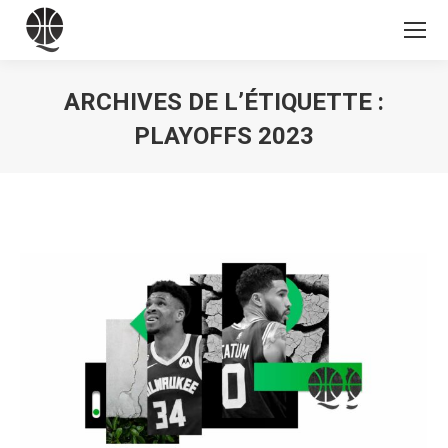
ARCHIVES DE L’ÉTIQUETTE :
PLAYOFFS 2023
Vous êtes ici :