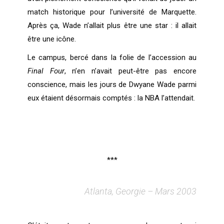
match historique pour l’université de Marquette.
Après ça, Wade n’allait plus être une star : il allait
être une icône.
Le campus, bercé dans la folie de l’accession au
Final Four
, n’en n’avait peut-être pas encore
conscience, mais les jours de Dwyane Wade parmi
eux étaient désormais comptés : la NBA l’attendait.
***
Atlanta, Georgie – Mars 2003