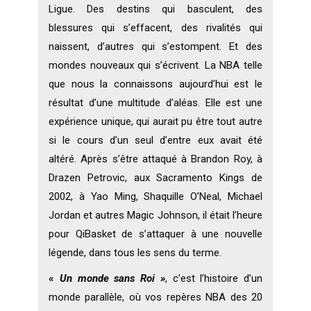
Ligue. Des destins qui basculent, des
blessures qui s’effacent, des rivalités qui
naissent, d’autres qui s’estompent. Et des
mondes nouveaux qui s’écrivent. La NBA telle
que nous la connaissons aujourd’hui est le
résultat d’une multitude d’aléas. Elle est une
expérience unique, qui aurait pu être tout autre
si le cours d’un seul d’entre eux avait été
altéré. Après s’être attaqué à Brandon Roy, à
Drazen Petrovic, aux Sacramento Kings de
2002, à Yao Ming, Shaquille O’Neal, Michael
Jordan et autres Magic Johnson, il était l’heure
pour QiBasket de s’attaquer à une nouvelle
légende, dans tous les sens du terme.
«
Un
monde sans Roi »
, c’est l’histoire d’un
monde parallèle, où vos repères NBA des 20