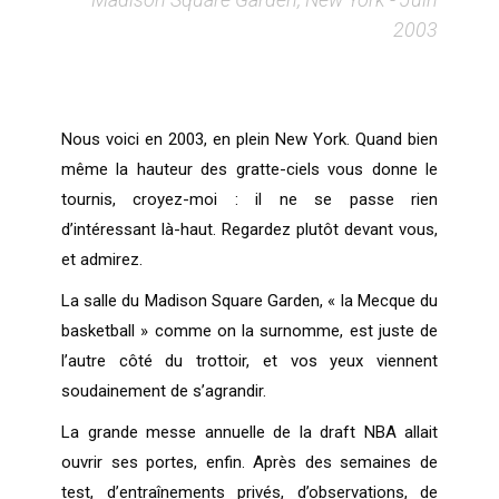
2003
Nous voici en 2003, en plein New York. Quand bien
même la hauteur des gratte-ciels vous donne le
tournis, croyez-moi : il ne se passe rien
d’intéressant là-haut. Regardez plutôt devant vous,
et admirez.
La salle du Madison Square Garden, « la Mecque du
basketball » comme on la surnomme, est juste de
l’autre côté du trottoir, et vos yeux viennent
soudainement de s’agrandir.
La grande messe annuelle de la draft NBA allait
ouvrir ses portes, enfin. Après des semaines de
test, d’entraînements privés, d’observations, de