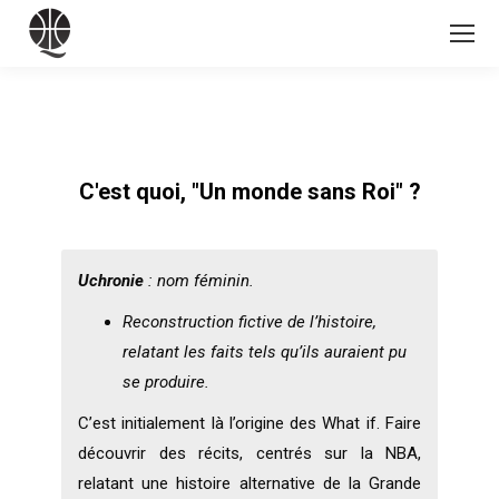
C'est quoi, "Un monde sans Roi" ?
Uchronie
: nom féminin.
Reconstruction fictive de l’histoire,
relatant les faits tels qu’ils auraient pu
se produire.
C’est initialement là l’origine des What if. Faire
découvrir des récits, centrés sur la NBA,
relatant une histoire alternative de la Grande