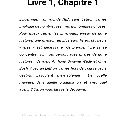
Livre 1, Chapitre 1
Evidemment, un monde NBA sans LeBron James
implique de nombreuses, très nombreuses choses.
Pour mieux cerner les principaux enjeux de notre
histoire, une division en plusieurs livres, plusieurs
« ères » est nécessaire. Ce premier livre va se
concentrer sur trois personnages phares de notre
histoire : Carmelo Anthony, Dwayne Wade et Chris
Bosh. Avec un LeBron James hors de course, leurs
destins basculent inévitablement. De quelle
manière, dans quelle organisation, et avec quel
avenir ? Ca, on vous laisse le découvrir…
Madison Square Garden, New York - Juin