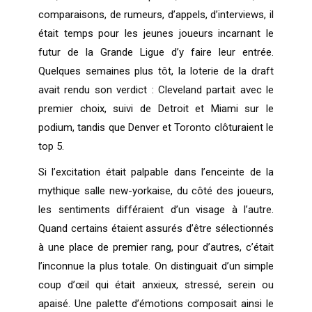
comparaisons, de rumeurs, d’appels, d’interviews, il
était temps pour les jeunes joueurs incarnant le
futur de la Grande Ligue d’y faire leur entrée.
Quelques semaines plus tôt, la loterie de la draft
avait rendu son verdict : Cleveland partait avec le
premier choix, suivi de Detroit et Miami sur le
podium, tandis que Denver et Toronto clôturaient le
top 5.
Si l’excitation était palpable dans l’enceinte de la
mythique salle new-yorkaise, du côté des joueurs,
les sentiments différaient d’un visage à l’autre.
Quand certains étaient assurés d’être sélectionnés
à une place de premier rang, pour d’autres, c’était
l’inconnue la plus totale. On distinguait d’un simple
coup d’œil qui était anxieux, stressé, serein ou
apaisé. Une palette d’émotions composait ainsi le