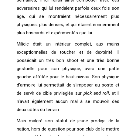
semaines, il lui fallait ainsi composer avec des
adversaires qui lui rendaient parfois deux fois son
âge, qui se montraient nécessairement plus
physiques, plus denses, et qui étaient éminemment
plus briscards et expérimentés que lui.
Milicic était un intérieur complet, aux mains
exceptionnelles de toucher et de dextérité. Il
possédait un très bon shoot et une très bonne
gestuelle pour son physique, avec une patte
gauche affûtée pour le haut-niveau. Son physique
d’armoire lui permettait de s’imposer au poste et
de servir de cible privilégiée sur
pick and roll
, et il
n’avait également aucun mal à se mouvoir des
deux côtés du terrain.
Mais malgré son statut de jeune prodige de la
nation, hors de question pour son club de le mettre