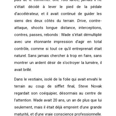
s’était décidé à lever le pied de la pédale
d’accélérateur, et il avait continué de guider les
siens des deux côtés du terrain.
Drive
, contre-
attaque, shoots longue distance, interceptions,
contres, passes, rebonds : Wade s’était démultiplié
avec une étonnante impression d’agir en total
contrôle, comme si tout ce qu’il entreprenait était
naturel. Sans jamais chercher à trop en faire, sans
montrer un ardent désir de s’octroyer la lumière, il
avait brillé.
Dans le vestiaire, isolé de la folie qui avait envahi le
terrain au coup de sifflet final, Steve Novak
regardait son coéquipier, désormais au centre de
l’attention. Wade avait 20 ans, un an de plus que lui
seulement, mais il était déjà empreint d’une grande
maturité, et d’une vraie conscience professionnelle.