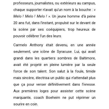
professeurs, journalistes, ou extérieurs au campus,
chaque supporter n’avait qu’un nom à la bouche :
«
Melo ! Melo ! Melo ! »
. Un jeune homme d’à peine
20 ans fut, dans l’instant, propulsé sur le devant de
la scène par ses coéquipiers, trop heureux de
pouvoir célébrer l’un des leurs.
Carmelo Anthony était devenu, en une année
seulement, une icône de Syracuse. Lui, qui avait
grandi dans les quartiers sombres de Baltimore,
avait été projeté en pleine lumière par la seule
force de son talent. Son salut à la foule, timide
mais sincère, électrisa un public qui n’attendait plus
que ça pour verser définitivement dans l’ivresse.
Aux premières loges pour assister cette scène
marquante, coach Boeheim ne put réprimer un
sourire en coin.