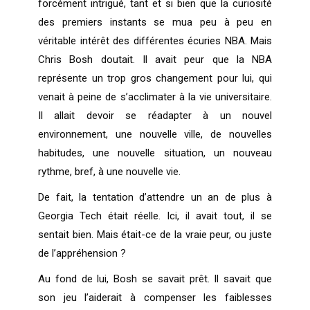
forcément intrigué, tant et si bien que la curiosité
des premiers instants se mua peu à peu en
véritable intérêt des différentes écuries NBA. Mais
Chris Bosh doutait. Il avait peur que la NBA
représente un trop gros changement pour lui, qui
venait à peine de s’acclimater à la vie universitaire.
Il allait devoir se réadapter à un nouvel
environnement, une nouvelle ville, de nouvelles
habitudes, une nouvelle situation, un nouveau
rythme, bref, à une nouvelle vie.
De fait, la tentation d’attendre un an de plus à
Georgia Tech était réelle. Ici, il avait tout, il se
sentait bien. Mais était-ce de la vraie peur, ou juste
de l’appréhension ?
Au fond de lui, Bosh se savait prêt. Il savait que
son jeu l’aiderait à compenser les faiblesses