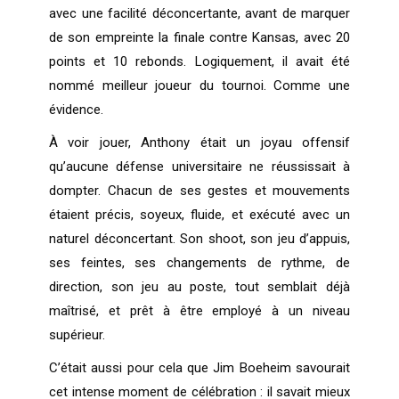
avec une facilité déconcertante, avant de marquer
de son empreinte la finale contre Kansas, avec 20
points et 10 rebonds. Logiquement, il avait été
nommé meilleur joueur du tournoi. Comme une
évidence.
À voir jouer, Anthony était un joyau offensif
qu’aucune défense universitaire ne réussissait à
dompter. Chacun de ses gestes et mouvements
étaient précis, soyeux, fluide, et exécuté avec un
naturel déconcertant. Son shoot, son jeu d’appuis,
ses feintes, ses changements de rythme, de
direction, son jeu au poste, tout semblait déjà
maîtrisé, et prêt à être employé à un niveau
supérieur.
C’était aussi pour cela que Jim Boeheim savourait
cet intense moment de célébration : il savait mieux