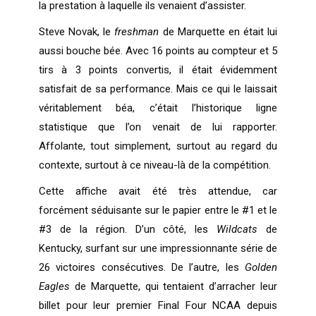
la prestation à laquelle ils venaient d’assister.
Steve Novak, le
freshman
de Marquette en était lui
aussi bouche bée. Avec 16 points au compteur et 5
tirs à 3 points convertis, il était évidemment
satisfait de sa performance. Mais ce qui le laissait
véritablement béa, c’était l’historique ligne
statistique que l’on venait de lui rapporter.
Affolante, tout simplement, surtout au regard du
contexte, surtout à ce niveau-là de la compétition.
Cette affiche avait été très attendue, car
forcément séduisante sur le papier entre le #1 et le
#3 de la région. D’un côté, les
Wildcats
de
Kentucky, surfant sur une impressionnante série de
26 victoires consécutives. De l’autre, les
Golden
Eagles
de Marquette, qui tentaient d’arracher leur
billet pour leur premier Final Four NCAA depuis