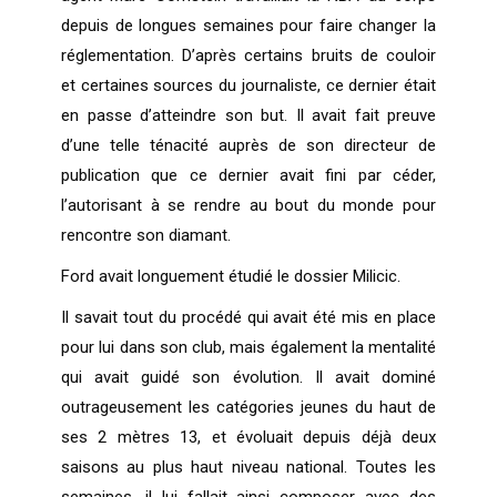
depuis de longues semaines pour faire changer la
réglementation. D’après certains bruits de couloir
et certaines sources du journaliste, ce dernier était
en passe d’atteindre son but. Il avait fait preuve
d’une telle ténacité auprès de son directeur de
publication que ce dernier avait fini par céder,
l’autorisant à se rendre au bout du monde pour
rencontre son diamant.
Ford avait longuement étudié le dossier Milicic.
Il savait tout du procédé qui avait été mis en place
pour lui dans son club, mais également la mentalité
qui avait guidé son évolution. Il avait dominé
outrageusement les catégories jeunes du haut de
ses 2 mètres 13, et évoluait depuis déjà deux
saisons au plus haut niveau national. Toutes les