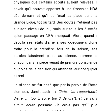
physiques que certains scouts avaient relevées. Il
savait qu’il pouvait apporter à une franchise NBA
dès demain, et qu’il se ferait sa place dans la
Grande Ligue, tôt ou tard. Ses doutes n’étaient pas
sur son niveau de jeu, mais sur tous les à-côtés
qu’un passage en NBA impliquait. Alors, quand il
dévoila ses états d’âme à ses coéquipiers d’une
traite pour la première fois de la saison, ses
paroles laissèrent place au silence, comme si
chacun dans la pièce venait de prendre conscience
du poids de la décision qui attendait leur coéquipier
et ami.
Le silence ne fut brisé que par la parole de l’hôte
d’un soir, Jarett Jack : «
Chris, t’as l’opportunité
d’être un top 5, voire top 3 de draft, et ça sans
aucun doute possible. Je crois pas qu’il y a