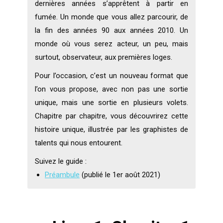
dernières années s’apprêtent à partir en
fumée. Un monde que vous allez parcourir, de
la fin des années 90 aux années 2010. Un
monde où vous serez acteur, un peu, mais
surtout, observateur, aux premières loges.
Pour l’occasion, c’est un nouveau format que
l’on vous propose, avec non pas une sortie
unique, mais une sortie en plusieurs volets.
Chapitre par chapitre, vous découvrirez cette
histoire unique, illustrée par les graphistes de
talents qui nous entourent.
Suivez le guide :
Préambule
(publié le 1er août 2021)