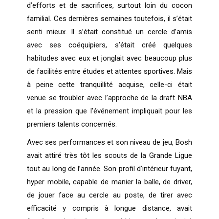
d’efforts et de sacrifices, surtout loin du cocon
familial. Ces dernières semaines toutefois, il s’était
senti mieux. Il s’était constitué un cercle d’amis
avec ses coéquipiers, s’était créé quelques
habitudes avec eux et jonglait avec beaucoup plus
de facilités entre études et attentes sportives. Mais
à peine cette tranquillité acquise, celle-ci était
venue se troubler avec l’approche de la draft NBA
et la pression que l’événement impliquait pour les
premiers talents concernés.
Avec ses performances et son niveau de jeu, Bosh
avait attiré très tôt les scouts de la Grande Ligue
tout au long de l’année. Son profil d’intérieur fuyant,
hyper mobile, capable de manier la balle, de driver,
de jouer face au cercle au poste, de tirer avec
efficacité y compris à longue distance, avait