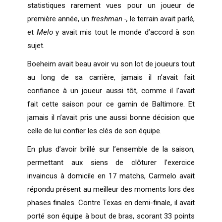
statistiques rarement vues pour un joueur de
première année, un
freshman -,
le terrain avait parlé,
et
Melo
y avait mis tout le monde d’accord à son
sujet.
Boeheim avait beau avoir vu son lot de joueurs tout
au long de sa carrière, jamais il n’avait fait
confiance à un joueur aussi tôt, comme il l’avait
fait cette saison pour ce gamin de Baltimore. Et
jamais il n’avait pris une aussi bonne décision que
celle de lui confier les clés de son équipe.
En plus d’avoir brillé sur l’ensemble de la saison,
permettant aux siens de clôturer l’exercice
invaincus à domicile en 17 matchs, Carmelo avait
répondu présent au meilleur des moments lors des
phases finales. Contre Texas en demi-finale, il avait
porté son équipe à bout de bras, scorant 33 points