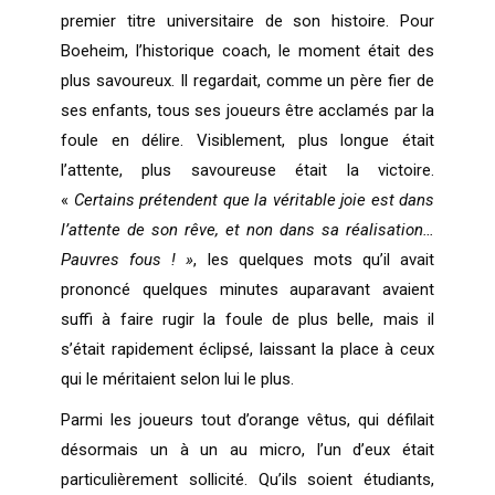
premier titre universitaire de son histoire. Pour
Boeheim, l’historique coach, le moment était des
plus savoureux. Il regardait, comme un père fier de
ses enfants, tous ses joueurs être acclamés par la
foule en délire. Visiblement, plus longue était
l’attente, plus savoureuse était la victoire.
«
Certains prétendent que la véritable joie est dans
l’attente de son rêve, et non dans sa réalisation…
Pauvres fous ! »
, les quelques mots qu’il avait
prononcé quelques minutes auparavant avaient
suffi à faire rugir la foule de plus belle, mais il
s’était rapidement éclipsé, laissant la place à ceux
qui le méritaient selon lui le plus.
Parmi les joueurs tout d’orange vêtus, qui défilait
désormais un à un au micro, l’un d’eux était
particulièrement sollicité. Qu’ils soient étudiants,