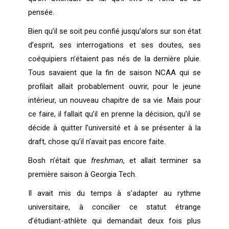
pensée.
Bien qu’il se soit peu confié jusqu’alors sur son état
d’esprit, ses interrogations et ses doutes, ses
coéquipiers n’étaient pas nés de la dernière pluie.
Tous savaient que la fin de saison NCAA qui se
profilait allait probablement ouvrir, pour le jeune
intérieur, un nouveau chapitre de sa vie. Mais pour
ce faire, il fallait qu’il en prenne la décision, qu’il se
décide à quitter l’université et à se présenter à la
draft, chose qu’il n’avait pas encore faite.
Bosh n’était que
freshman
, et allait terminer sa
première saison à Georgia Tech.
Il avait mis du temps à s’adapter au rythme
universitaire, à concilier ce statut étrange
d’étudiant-athlète qui demandait deux fois plus