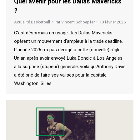
Quel avenir pour les Dallas Mavericks
?
Actualité Basketball
Par
Vincent Schoepfer
18 février 2026
C’est désormais un usage : les Dallas Mavericks
opèrent un mouvement d’ampleur à la trade deadline.
L’année 2026 n’a pas dérogé à cette (nouvelle) règle.
Un an après avoir envoyé Luka Doncic à Los Angeles
à la surprise (stupeur) générale, voilà qu’Anthony Davis
a été prié de faire ses valises pour la capitale,
Washington. Si les…