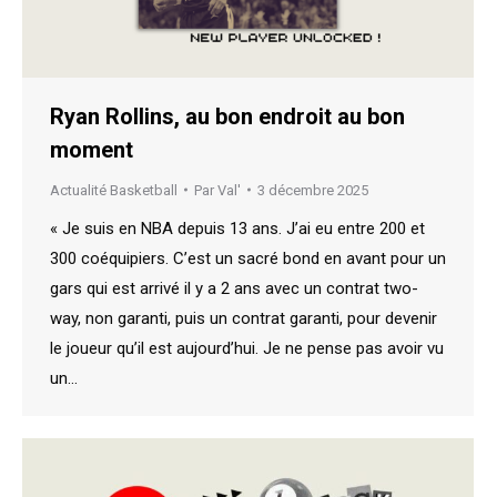
Ryan Rollins, au bon endroit au bon
moment
Actualité Basketball
Par
Val'
3 décembre 2025
« Je suis en NBA depuis 13 ans. J’ai eu entre 200 et
300 coéquipiers. C’est un sacré bond en avant pour un
gars qui est arrivé il y a 2 ans avec un contrat two-
way, non garanti, puis un contrat garanti, pour devenir
le joueur qu’il est aujourd’hui. Je ne pense pas avoir vu
un…