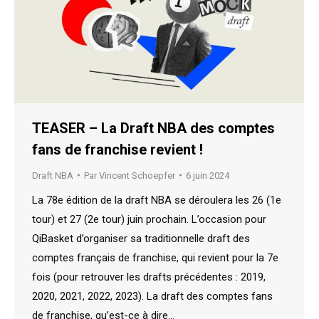
TEASER – La Draft NBA des comptes
fans de franchise revient !
Draft NBA
Par
Vincent Schoepfer
6 juin 2024
La 78e édition de la draft NBA se déroulera les 26 (1e
tour) et 27 (2e tour) juin prochain. L’occasion pour
QiBasket d’organiser sa traditionnelle draft des
comptes français de franchise, qui revient pour la 7e
fois (pour retrouver les drafts précédentes : 2019,
2020, 2021, 2022, 2023). La draft des comptes fans
de franchise, qu’est-ce à dire…