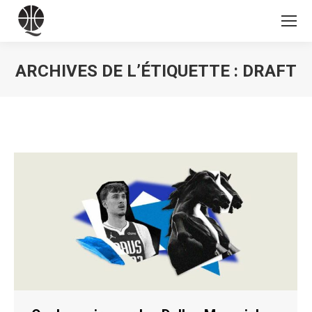
ARCHIVES DE L’ÉTIQUETTE :
DRAFT
Vous êtes ici :