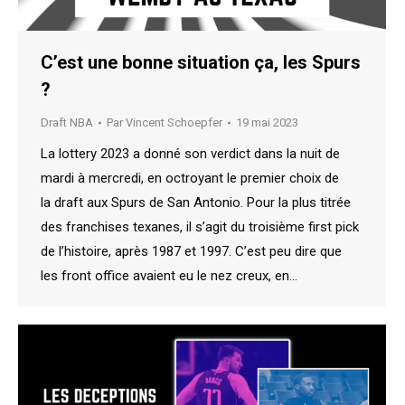
C’est une bonne situation ça, les Spurs
?
Draft NBA
Par
Vincent Schoepfer
19 mai 2023
La lottery 2023 a donné son verdict dans la nuit de
mardi à mercredi, en octroyant le premier choix de
la draft aux Spurs de San Antonio. Pour la plus titrée
des franchises texanes, il s’agit du troisième first pick
de l’histoire, après 1987 et 1997. C’est peu dire que
les front office avaient eu le nez creux, en…