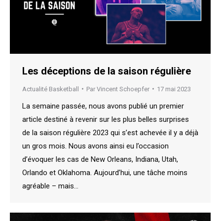
Les déceptions de la saison régulière
Actualité Basketball
Par
Vincent Schoepfer
17 mai 2023
La semaine passée, nous avons publié un premier
article destiné à revenir sur les plus belles surprises
de la saison régulière 2023 qui s’est achevée il y a déjà
un gros mois. Nous avons ainsi eu l’occasion
d’évoquer les cas de New Orleans, Indiana, Utah,
Orlando et Oklahoma. Aujourd’hui, une tâche moins
agréable – mais…