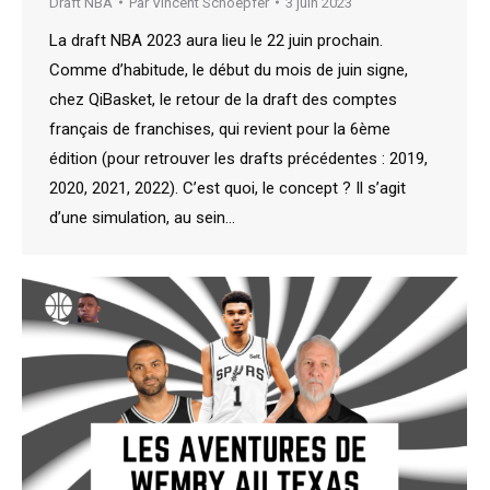
Draft NBA
Par
Vincent Schoepfer
3 juin 2023
La draft NBA 2023 aura lieu le 22 juin prochain.
Comme d’habitude, le début du mois de juin signe,
chez QiBasket, le retour de la draft des comptes
français de franchises, qui revient pour la 6ème
édition (pour retrouver les drafts précédentes : 2019,
2020, 2021, 2022). C’est quoi, le concept ? Il s’agit
d’une simulation, au sein…