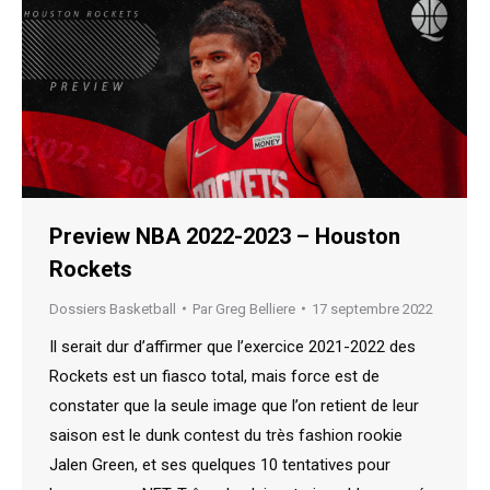
Preview NBA 2022-2023 – Houston
Rockets
Dossiers Basketball
Par
Greg Belliere
17 septembre 2022
Il serait dur d’affirmer que l’exercice 2021-2022 des
Rockets est un fiasco total, mais force est de
constater que la seule image que l’on retient de leur
saison est le dunk contest du très fashion rookie
Jalen Green, et ses quelques 10 tentatives pour