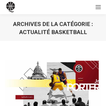
ARCHIVES DE LA CATÉGORIE :
ACTUALITÉ BASKETBALL
Vous êtes ici :