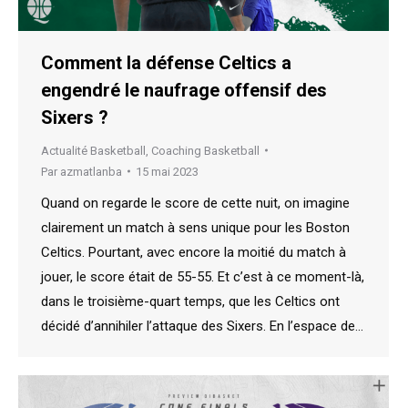
Comment la défense Celtics a
engendré le naufrage offensif des
Sixers ?
Actualité Basketball
,
Coaching Basketball
Par
azmatlanba
15 mai 2023
Quand on regarde le score de cette nuit, on imagine
clairement un match à sens unique pour les Boston
Celtics. Pourtant, avec encore la moitié du match à
jouer, le score était de 55-55. Et c’est à ce moment-là,
dans le troisième-quart temps, que les Celtics ont
décidé d’annihiler l’attaque des Sixers. En l’espace de…