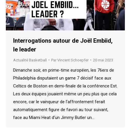
Interrogations autour de Joël Embiid,
le leader
Actualité Basketball
Par
Vincent Schoepfer
20 mai 2023
Dimanche soir, en prime-time européen, les 76ers de
Philadelphia disputaient un game 7 décisif face aux
Celtics de Boston en demi-finale de la conférence Est.
Les deux équipes jouaient même un peu plus que cela
encore, car le vainqueur de l’affrontement ferait
automatiquement figure de favori au tour suivant,
face au Miami Heat d’un Jimmy Butler un…