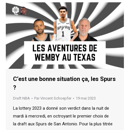
C’est une bonne situation ça, les Spurs
?
Draft NBA
Par
Vincent Schoepfer
19 mai 2023
La lottery 2023 a donné son verdict dans la nuit de
mardi à mercredi, en octroyant le premier choix de
la draft aux Spurs de San Antonio. Pour la plus titrée