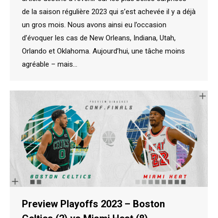
de la saison régulière 2023 qui s’est achevée il y a déjà
un gros mois. Nous avons ainsi eu l’occasion
d’évoquer les cas de New Orleans, Indiana, Utah,
Orlando et Oklahoma. Aujourd’hui, une tâche moins
agréable – mais…
Preview Playoffs 2023 – Boston