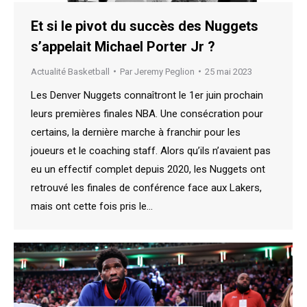
Et si le pivot du succès des Nuggets
s’appelait Michael Porter Jr ?
Actualité Basketball
Par
Jeremy Peglion
25 mai 2023
Les Denver Nuggets connaîtront le 1er juin prochain
leurs premières finales NBA. Une consécration pour
certains, la dernière marche à franchir pour les
joueurs et le coaching staff. Alors qu’ils n’avaient pas
eu un effectif complet depuis 2020, les Nuggets ont
retrouvé les finales de conférence face aux Lakers,
mais ont cette fois pris le…