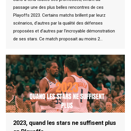
passage une des plus belles rencontres de ces
Playoffs 2023. Certains matchs brillent par leurz
scénarios, d’autres par la qualité des défenses
proposées et d’autres par l’incroyable démonstration
de ses stars. Ce match proposait au moins 2…
2023, quand les stars ne suffisent plus