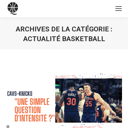
ARCHIVES DE LA CATÉGORIE :
ACTUALITÉ BASKETBALL
Vous êtes ici :