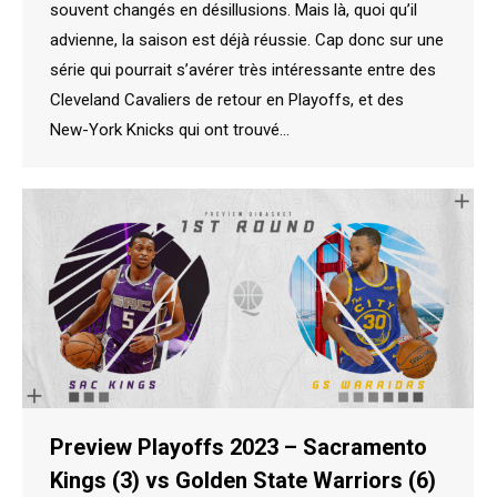
souvent changés en désillusions. Mais là, quoi qu’il
advienne, la saison est déjà réussie. Cap donc sur une
série qui pourrait s’avérer très intéressante entre des
Cleveland Cavaliers de retour en Playoffs, et des
New-York Knicks qui ont trouvé…
Preview Playoffs 2023 – Sacramento
Kings (3) vs Golden State Warriors (6)