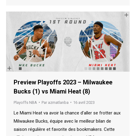
Preview Playoffs 2023 – Milwaukee
Bucks (1) vs Miami Heat (8)
Playoffs NBA
Par
azmatlanba
16 avril 2023
Le Miami Heat va avoir la chance d’aller se frotter aux
Milwaukee Bucks, équipe avec le meilleur bilan de
saison régulière et favorite des bookmakers. Cette