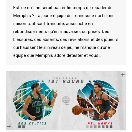
Est-ce qu’il ne serait pas enfin temps de reparler de
Memphis ? La jeune équipe du Tennessee sort d’une
saison tout sauf tranquille, aussi riche en
rebondissements qu’en mauvaises surprises. Des
blessures, des absents, des révélations et des joueurs
qui haussent leur niveau de jeu, ne manque qu’une
équipe que Memphis adore détester et vous…