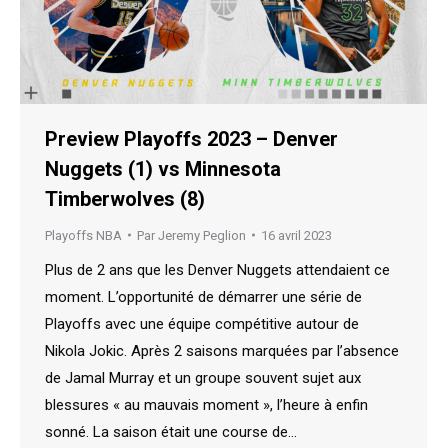
Preview Playoffs 2023 – Denver
Nuggets (1) vs Minnesota
Timberwolves (8)
Playoffs NBA
Par
Jeremy Peglion
16 avril 2023
Plus de 2 ans que les Denver Nuggets attendaient ce
moment. L’opportunité de démarrer une série de
Playoffs avec une équipe compétitive autour de
Nikola Jokic. Après 2 saisons marquées par l’absence
de Jamal Murray et un groupe souvent sujet aux
blessures « au mauvais moment », l’heure à enfin
sonné. La saison était une course de…