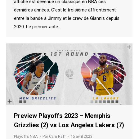
affiche est devenue un classique en NBA ces
dernières années. C’est le troisième affrontement
entre la bande à Jimmy et le crew de Giannis depuis
2020. Le premier acte…
Preview Playoffs 2023 – Memphis
Grizzlies (2) vs Los Angeles Lakers (7)
Playoffs NBA
Par
Cam Raff
15 avril 2023