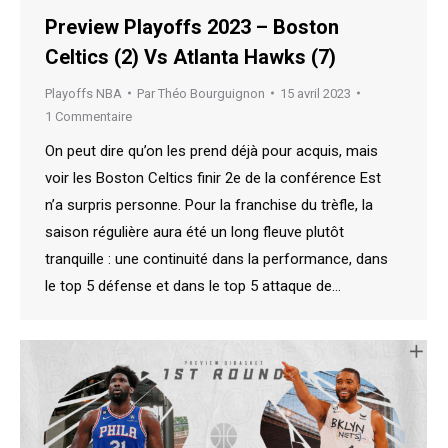
Preview Playoffs 2023 – Boston
Celtics (2) Vs Atlanta Hawks (7)
Playoffs NBA
Par
Théo Bourguignon
15 avril 2023
1 Commentaire
On peut dire qu’on les prend déjà pour acquis, mais
voir les Boston Celtics finir 2e de la conférence Est
n’a surpris personne. Pour la franchise du trèfle, la
saison régulière aura été un long fleuve plutôt
tranquille : une continuité dans la performance, dans
le top 5 défense et dans le top 5 attaque de…