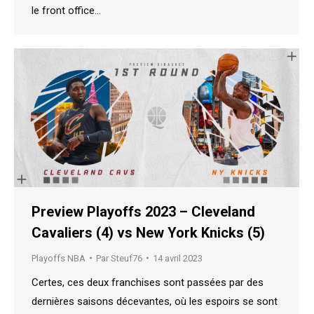
le front office…
Preview Playoffs 2023 – Cleveland
Cavaliers (4) vs New York Knicks (5)
Playoffs NBA
Par
Steuf76
14 avril 2023
Certes, ces deux franchises sont passées par des
dernières saisons décevantes, où les espoirs se sont