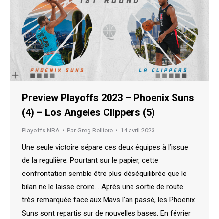
Preview Playoffs 2023 – Phoenix Suns
(4) – Los Angeles Clippers (5)
Playoffs NBA
Par
Greg Belliere
14 avril 2023
Une seule victoire sépare ces deux équipes à l’issue
de la régulière. Pourtant sur le papier, cette
confrontation semble être plus déséquilibrée que le
bilan ne le laisse croire… Après une sortie de route
très remarquée face aux Mavs l’an passé, les Phoenix
Suns sont repartis sur de nouvelles bases. En février