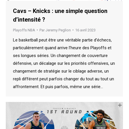
Cavs – Knicks : une simple question
d’intensité ?
Playoffs NBA
Par
Jeremy Peglion
16 avril 2023
Le basketball peut être une véritable partie d’échecs,
particulièrement quand arrive l’heure des Playoffs et
ses longues séries. Un changement de couverture
défensive, un décalage sur les priorités offensives, un
changement de stratégie sur le ciblage adverse, un
repli différent peut parfois changer du tout au tout un
affrontement. Et puis parfois, même une série…