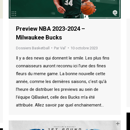
Preview NBA 2023-2024 –
Milwaukee Bucks
Dossiers Basketball
Par
Val'
10 octobre 2023
Il y a des news qui donnent le smile. Les plus fins
connaisseurs auront reconnu ici l’une des fines
fleurs du meme game. La bonne nouvelle cette
année, comme les dernières saisons, c’est qu’à
l’heure de distribuer les previews au sein de
l’équipe QiBasket, celle des Bucks m’a été
attribuée. Allez savoir par quel enchainement…