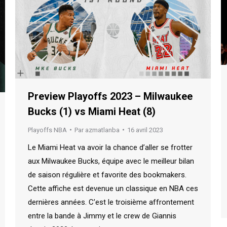
Preview Playoffs 2023 – Milwaukee
Bucks (1) vs Miami Heat (8)
Playoffs NBA
Par
azmatlanba
16 avril 2023
Le Miami Heat va avoir la chance d’aller se frotter
aux Milwaukee Bucks, équipe avec le meilleur bilan
de saison régulière et favorite des bookmakers.
Cette affiche est devenue un classique en NBA ces
dernières années. C’est le troisième affrontement
entre la bande à Jimmy et le crew de Giannis