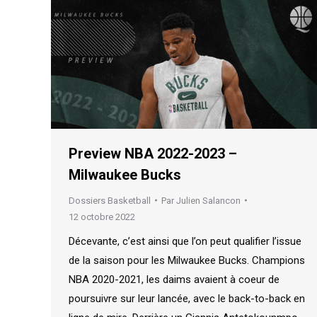
Preview NBA 2022-2023 –
Milwaukee Bucks
Dossiers Basketball
Par
Julien Salancon
12 octobre 2022
Décevante, c’est ainsi que l’on peut qualifier l’issue
de la saison pour les Milwaukee Bucks. Champions
NBA 2020-2021, les daims avaient à coeur de
poursuivre sur leur lancée, avec le back-to-back en