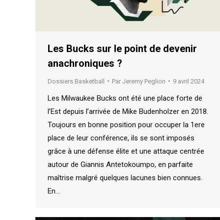
Les Bucks sur le point de devenir
anachroniques ?
Dossiers Basketball
Par
Jeremy Peglion
9 avril 2024
Les Milwaukee Bucks ont été une place forte de
l’Est depuis l’arrivée de Mike Budenholzer en 2018.
Toujours en bonne position pour occuper la 1ere
place de leur conférence, ils se sont imposés
grâce à une défense élite et une attaque centrée
autour de Giannis Antetokoumpo, en parfaite
maîtrise malgré quelques lacunes bien connues.
En…