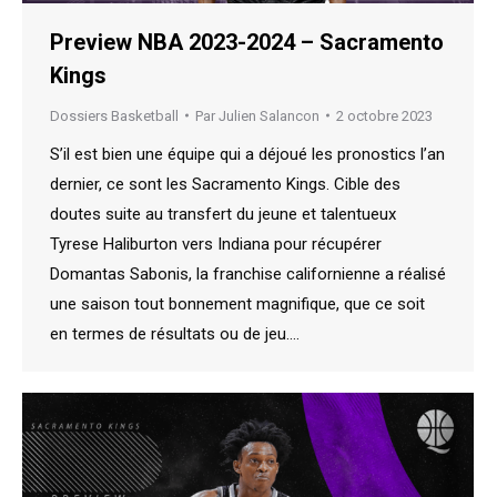
Preview NBA 2023-2024 – Sacramento
Kings
Dossiers Basketball
Par
Julien Salancon
2 octobre 2023
S’il est bien une équipe qui a déjoué les pronostics l’an
dernier, ce sont les Sacramento Kings. Cible des
doutes suite au transfert du jeune et talentueux
Tyrese Haliburton vers Indiana pour récupérer
Domantas Sabonis, la franchise californienne a réalisé
une saison tout bonnement magnifique, que ce soit
en termes de résultats ou de jeu.…