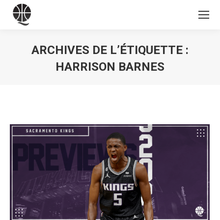
ARCHIVES DE L’ÉTIQUETTE :
HARRISON BARNES
Vous êtes ici :