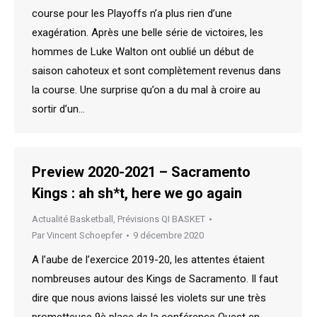
course pour les Playoffs n’a plus rien d’une
exagération. Après une belle série de victoires, les
hommes de Luke Walton ont oublié un début de
saison cahoteux et sont complètement revenus dans
la course. Une surprise qu’on a du mal à croire au
sortir d’un…
Preview 2020-2021 – Sacramento
Kings : ah sh*t, here we go again
Actualité Basketball
,
Prévisions QI BASKET
Par
Vincent Schoepfer
9 décembre 2020
A l’aube de l’exercice 2019-20, les attentes étaient
nombreuses autour des Kings de Sacramento. Il faut
dire que nous avions laissé les violets sur une très