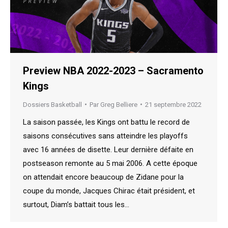
Preview NBA 2022-2023 – Sacramento
Kings
Dossiers Basketball
Par
Greg Belliere
21 septembre 2022
La saison passée, les Kings ont battu le record de
saisons consécutives sans atteindre les playoffs
avec 16 années de disette. Leur dernière défaite en
postseason remonte au 5 mai 2006. A cette époque
on attendait encore beaucoup de Zidane pour la
coupe du monde, Jacques Chirac était président, et
surtout, Diam’s battait tous les…