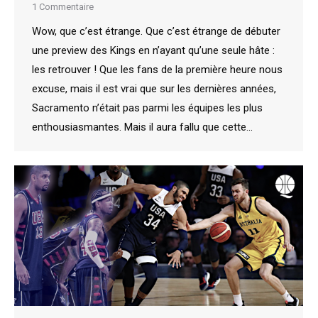
1 Commentaire
Wow, que c’est étrange. Que c’est étrange de débuter
une preview des Kings en n’ayant qu’une seule hâte :
les retrouver ! Que les fans de la première heure nous
excuse, mais il est vrai que sur les dernières années,
Sacramento n’était pas parmi les équipes les plus
enthousiasmantes. Mais il aura fallu que cette…