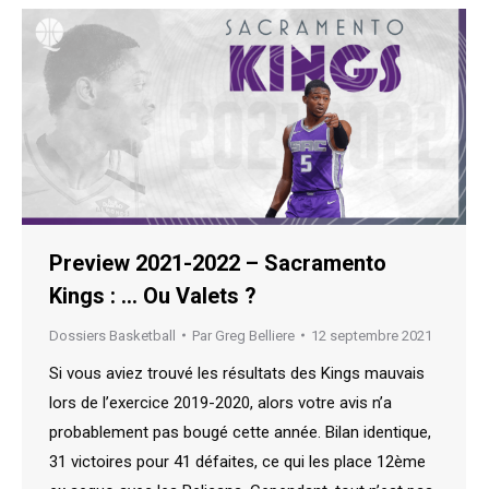
Preview 2021-2022 – Sacramento
Kings : … Ou Valets ?
Dossiers Basketball
Par
Greg Belliere
12 septembre 2021
Si vous aviez trouvé les résultats des Kings mauvais
lors de l’exercice 2019-2020, alors votre avis n’a
probablement pas bougé cette année. Bilan identique,
31 victoires pour 41 défaites, ce qui les place 12ème