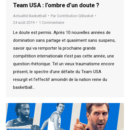
Team USA : l’ombre d’un doute ?
Actualité Basketball
Par
Contribution QiBasket
24 août 2019
1 Commentaire
Le doute est permis. Après 10 nouvelles années de
domination sans partage et quasiment sans suspens,
savoir qui va remporter la prochaine grande
compétition internationale n’est pas cette année, une
question rhétorique. Tel un vieux traumatisme encore
présent, le spectre d’une défaite du Team USA
resurgit et l’effectif amoindri de la nation reine du
basketball…