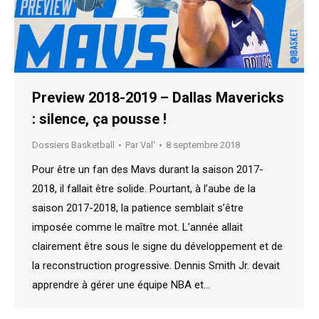
Preview 2018-2019 – Dallas Mavericks
: silence, ça pousse !
Dossiers Basketball
Par
Val'
8 septembre 2018
Pour être un fan des Mavs durant la saison 2017-
2018, il fallait être solide. Pourtant, à l’aube de la
saison 2017-2018, la patience semblait s’être
imposée comme le maître mot. L’année allait
clairement être sous le signe du développement et de
la reconstruction progressive. Dennis Smith Jr. devait
apprendre à gérer une équipe NBA et…