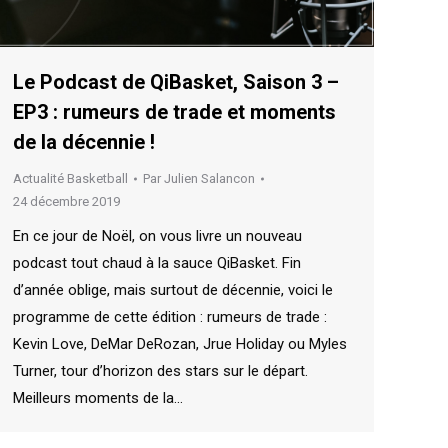
Le Podcast de QiBasket, Saison 3 –
EP3 : rumeurs de trade et moments
de la décennie !
Actualité Basketball
Par
Julien Salancon
24 décembre 2019
En ce jour de Noël, on vous livre un nouveau
podcast tout chaud à la sauce QiBasket. Fin
d’année oblige, mais surtout de décennie, voici le
programme de cette édition : rumeurs de trade :
Kevin Love, DeMar DeRozan, Jrue Holiday ou Myles
Turner, tour d’horizon des stars sur le départ.
Meilleurs moments de la…