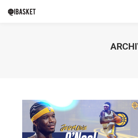
ARCHI