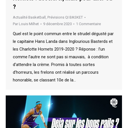
?
Actualité Basketball
,
Prévisions QI BASKET
Par
Louis Milhet
9 décembre 2020
1 Commentaire
Quel est le point commun entre le strudel dégusté par
le capitaine Hans Landa dans Inglourious Basterds et
les Charlotte Hornets 2019-2020 ? Réponse : l’un
comme l’autre ne sont pas si mauvais, à condition
d’attendre la crème. Promis à toutes sortes
d’horreurs, les frelons ont réalisé un parcours
honorable, se classant 10e de la…