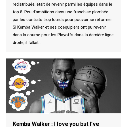
redistribuée, était de revenir parmi les équipes dans le
top 8. Peu d’ambitions dans une franchise plombée
par les contrats trop lourds pour pouvoir se réformer.
Si Kemba Walker et ses coéquipiers ont pu revenir
dans la course pour les Playoffs dans la dernière ligne
droite, il fallait…
Kemba Walker : I love you but I’ve