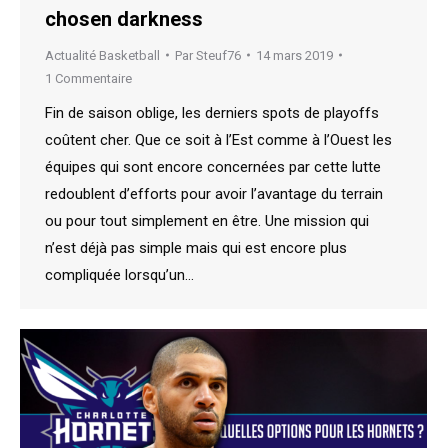
chosen darkness
Actualité Basketball
Par
Steuf76
14 mars 2019
1 Commentaire
Fin de saison oblige, les derniers spots de playoffs
coûtent cher. Que ce soit à l’Est comme à l’Ouest les
équipes qui sont encore concernées par cette lutte
redoublent d’efforts pour avoir l’avantage du terrain
ou pour tout simplement en être. Une mission qui
n’est déjà pas simple mais qui est encore plus
compliquée lorsqu’un…