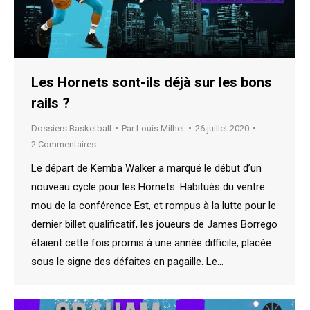
Les Hornets sont-ils déjà sur les bons
rails ?
Dossiers Basketball
Par
Louis Milhet
26 juillet 2020
2 Commentaires
Le départ de Kemba Walker a marqué le début d’un
nouveau cycle pour les Hornets. Habitués du ventre
mou de la conférence Est, et rompus à la lutte pour le
dernier billet qualificatif, les joueurs de James Borrego
étaient cette fois promis à une année difficile, placée
sous le signe des défaites en pagaille. Le…