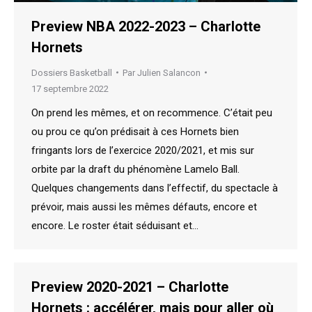
Preview NBA 2022-2023 – Charlotte
Hornets
Dossiers Basketball
Par
Julien Salancon
17 septembre 2022
On prend les mêmes, et on recommence. C’était peu
ou prou ce qu’on prédisait à ces Hornets bien
fringants lors de l’exercice 2020/2021, et mis sur
orbite par la draft du phénomène Lamelo Ball.
Quelques changements dans l’effectif, du spectacle à
prévoir, mais aussi les mêmes défauts, encore et
encore. Le roster était séduisant et…
Preview 2020-2021 – Charlotte
Hornets : accélérer, mais pour aller où