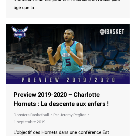
âgé que la…
Preview 2019-2020 – Charlotte
Hornets : La descente aux enfers !
Dossiers Basketball
Par
Jeremy Peglion
1 septembre 2019
L’objectif des Hornets dans une conférence Est