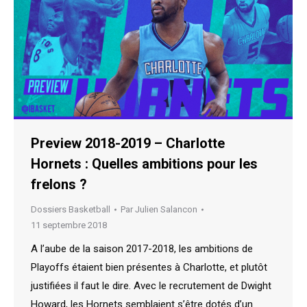
Preview 2018-2019 – Charlotte
Hornets : Quelles ambitions pour les
frelons ?
Dossiers Basketball
Par
Julien Salancon
11 septembre 2018
A l’aube de la saison 2017-2018, les ambitions de
Playoffs étaient bien présentes à Charlotte, et plutôt
justifiées il faut le dire. Avec le recrutement de Dwight
Howard, les Hornets semblaient s’être dotés d’un