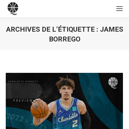
ARCHIVES DE L’ÉTIQUETTE :
JAMES
BORREGO
Vous êtes ici :