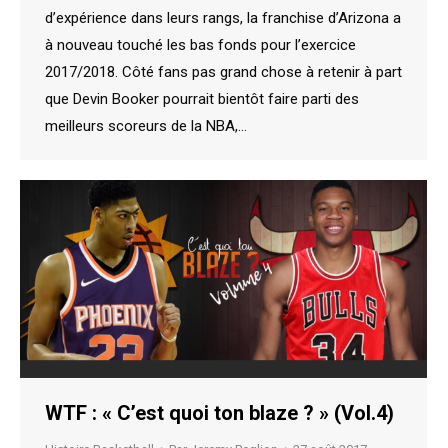
d’expérience dans leurs rangs, la franchise d’Arizona a
à nouveau touché les bas fonds pour l’exercice
2017/2018. Côté fans pas grand chose à retenir à part
que Devin Booker pourrait bientôt faire parti des
meilleurs scoreurs de la NBA,…
WTF : « C’est quoi ton blaze ? » (Vol.4)