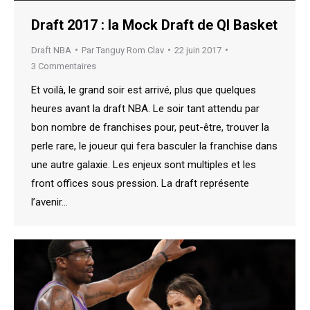
Draft 2017 : la Mock Draft de QI Basket
Draft NBA
Par
Tanguy Rom Clav
22 juin 2017
3 Commentaires
Et voilà, le grand soir est arrivé, plus que quelques
heures avant la draft NBA. Le soir tant attendu par
bon nombre de franchises pour, peut-être, trouver la
perle rare, le joueur qui fera basculer la franchise dans
une autre galaxie. Les enjeux sont multiples et les
front offices sous pression. La draft représente
l’avenir…