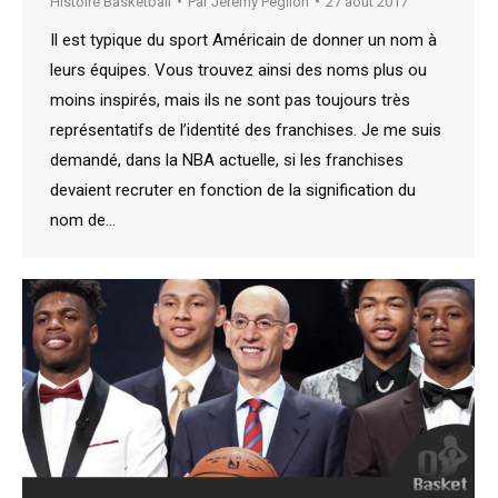
Histoire Basketball
Par
Jeremy Peglion
27 août 2017
Il est typique du sport Américain de donner un nom à
leurs équipes. Vous trouvez ainsi des noms plus ou
moins inspirés, mais ils ne sont pas toujours très
représentatifs de l’identité des franchises. Je me suis
demandé, dans la NBA actuelle, si les franchises
devaient recruter en fonction de la signification du
nom de…