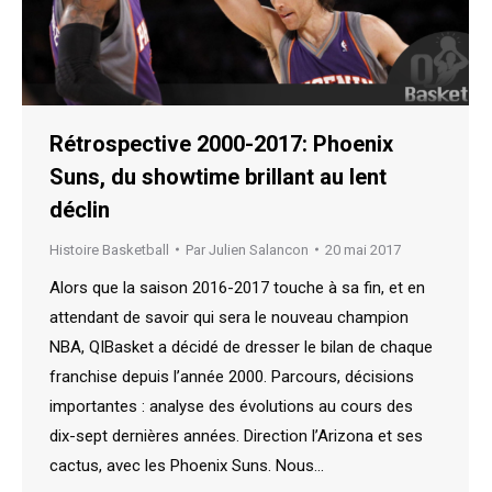
Rétrospective 2000-2017: Phoenix
Suns, du showtime brillant au lent
déclin
Histoire Basketball
Par
Julien Salancon
20 mai 2017
Alors que la saison 2016-2017 touche à sa fin, et en
attendant de savoir qui sera le nouveau champion
NBA, QIBasket a décidé de dresser le bilan de chaque
franchise depuis l’année 2000. Parcours, décisions
importantes : analyse des évolutions au cours des
dix-sept dernières années. Direction l’Arizona et ses
cactus, avec les Phoenix Suns. Nous…