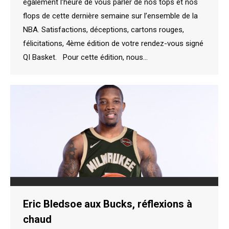
également l’heure de vous parler de nos tops et nos
flops de cette dernière semaine sur l’ensemble de la
NBA. Satisfactions, déceptions, cartons rouges,
félicitations, 4ème édition de votre rendez-vous signé
QI Basket. Pour cette édition, nous…
Eric Bledsoe aux Bucks, réflexions à
chaud