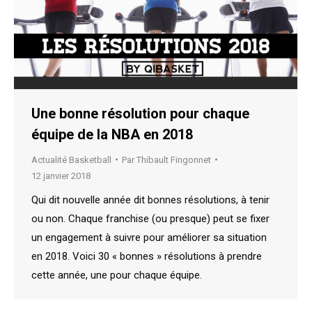
Une bonne résolution pour chaque
équipe de la NBA en 2018
Actualité Basketball
Par
Thibault Fingonnet
12 janvier 2018
Qui dit nouvelle année dit bonnes résolutions, à tenir
ou non. Chaque franchise (ou presque) peut se fixer
un engagement à suivre pour améliorer sa situation
en 2018. Voici 30 « bonnes » résolutions à prendre
cette année, une pour chaque équipe.