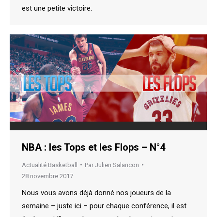
est une petite victoire.
NBA : les Tops et les Flops – N°4
Actualité Basketball
Par
Julien Salancon
28 novembre 2017
Nous vous avons déjà donné nos joueurs de la
semaine – juste ici – pour chaque conférence, il est