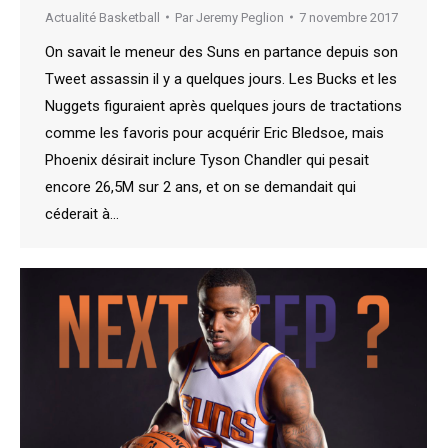
Actualité Basketball
Par
Jeremy Peglion
7 novembre 2017
On savait le meneur des Suns en partance depuis son
Tweet assassin il y a quelques jours. Les Bucks et les
Nuggets figuraient après quelques jours de tractations
comme les favoris pour acquérir Eric Bledsoe, mais
Phoenix désirait inclure Tyson Chandler qui pesait
encore 26,5M sur 2 ans, et on se demandait qui
céderait à…