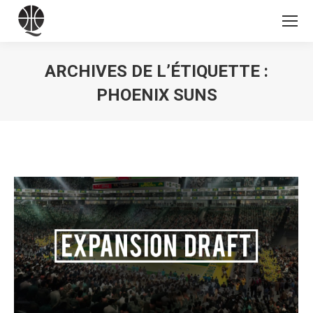
ARCHIVES DE L’ÉTIQUETTE :
PHOENIX SUNS
Vous êtes ici :