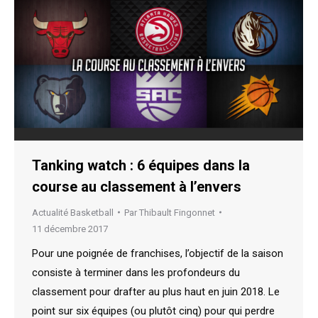
Tanking watch : 6 équipes dans la
course au classement à l’envers
Actualité Basketball
Par
Thibault Fingonnet
11 décembre 2017
Pour une poignée de franchises, l’objectif de la saison
consiste à terminer dans les profondeurs du
classement pour drafter au plus haut en juin 2018. Le
point sur six équipes (ou plutôt cinq) pour qui perdre