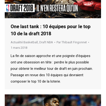
One last tank : 10 équipes pour le top
10 de la draft 2018
Actualité Basketball
,
Draft NBA
Par
Thibault Fingonnet
1 mars 2018
La fin de saison approche et une poignée d’équipes
ont une obsession en tête : perdre le plus possible
pour obtenir le meilleur tour de draft en juin prochain.
Passage en revue des 10 équipes qui devraient
composer le top 10 de la loterie.