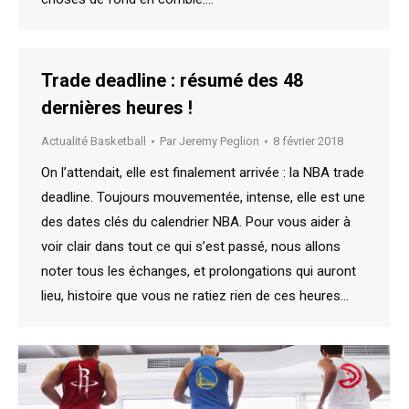
Trade deadline : résumé des 48
dernières heures !
Actualité Basketball
Par
Jeremy Peglion
8 février 2018
On l’attendait, elle est finalement arrivée : la NBA trade
deadline. Toujours mouvementée, intense, elle est une
des dates clés du calendrier NBA. Pour vous aider à
voir clair dans tout ce qui s’est passé, nous allons
noter tous les échanges, et prolongations qui auront
lieu, histoire que vous ne ratiez rien de ces heures…