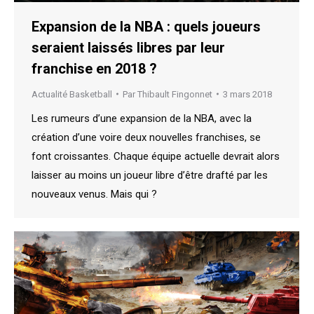
Expansion de la NBA : quels joueurs
seraient laissés libres par leur
franchise en 2018 ?
Actualité Basketball
Par
Thibault Fingonnet
3 mars 2018
Les rumeurs d’une expansion de la NBA, avec la
création d’une voire deux nouvelles franchises, se
font croissantes. Chaque équipe actuelle devrait alors
laisser au moins un joueur libre d’être drafté par les
nouveaux venus. Mais qui ?