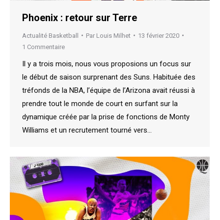
Phoenix : retour sur Terre
Actualité Basketball
Par
Louis Milhet
13 février 2020
1 Commentaire
Il y a trois mois, nous vous proposions un focus sur
le début de saison surprenant des Suns. Habituée des
tréfonds de la NBA, l’équipe de l’Arizona avait réussi à
prendre tout le monde de court en surfant sur la
dynamique créée par la prise de fonctions de Monty
Williams et un recrutement tourné vers…