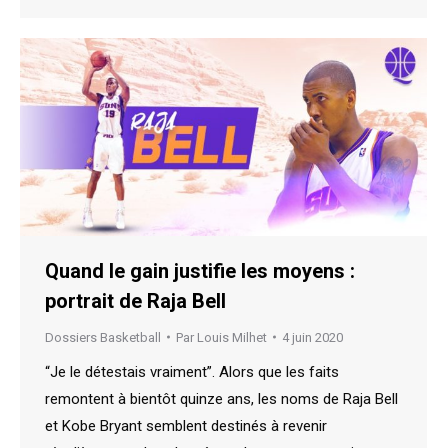
Quand le gain justifie les moyens :
portrait de Raja Bell
Dossiers Basketball
Par
Louis Milhet
4 juin 2020
“Je le détestais vraiment”. Alors que les faits
remontent à bientôt quinze ans, les noms de Raja Bell
et Kobe Bryant semblent destinés à revenir