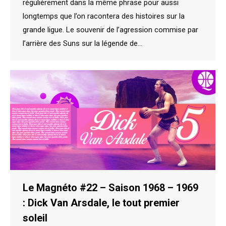
régulièrement dans la même phrase pour aussi
longtemps que l’on racontera des histoires sur la
grande ligue. Le souvenir de l’agression commise par
l’arrière des Suns sur la légende de…
Le Magnéto #22 – Saison 1968 – 1969
: Dick Van Arsdale, le tout premier
soleil