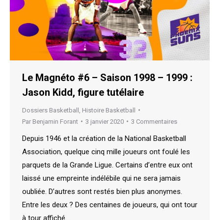
Le Magnéto #6 – Saison 1998 – 1999 :
Jason Kidd, figure tutélaire
Dossiers Basketball
,
Histoire Basketball
Par
Benjamin Forant
3 janvier 2020
3 Commentaires
Depuis 1946 et la création de la National Basketball
Association, quelque cinq mille joueurs ont foulé les
parquets de la Grande Ligue. Certains d’entre eux ont
laissé une empreinte indélébile qui ne sera jamais
oubliée. D’autres sont restés bien plus anonymes.
Entre les deux ? Des centaines de joueurs, qui ont tour
à tour affiché…