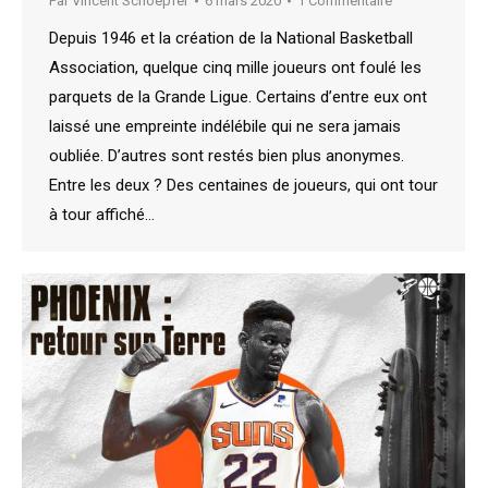
Par
Vincent Schoepfer
6 mars 2020
1 Commentaire
Depuis 1946 et la création de la National Basketball
Association, quelque cinq mille joueurs ont foulé les
parquets de la Grande Ligue. Certains d’entre eux ont
laissé une empreinte indélébile qui ne sera jamais
oubliée. D’autres sont restés bien plus anonymes.
Entre les deux ? Des centaines de joueurs, qui ont tour
à tour affiché…