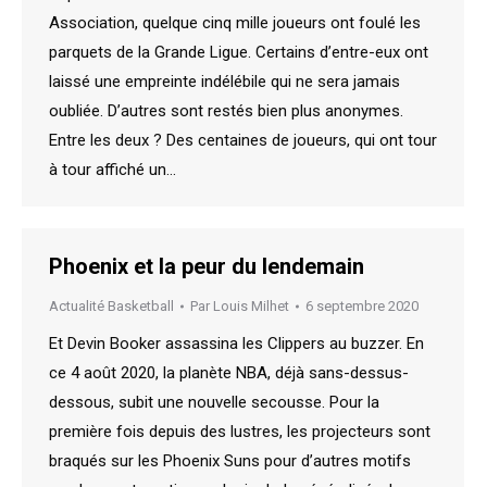
Association, quelque cinq mille joueurs ont foulé les
parquets de la Grande Ligue. Certains d’entre-eux ont
laissé une empreinte indélébile qui ne sera jamais
oubliée. D’autres sont restés bien plus anonymes.
Entre les deux ? Des centaines de joueurs, qui ont tour
à tour affiché un…
Phoenix et la peur du lendemain
Actualité Basketball
Par
Louis Milhet
6 septembre 2020
Et Devin Booker assassina les Clippers au buzzer. En
ce 4 août 2020, la planète NBA, déjà sans-dessus-
dessous, subit une nouvelle secousse. Pour la
première fois depuis des lustres, les projecteurs sont
braqués sur les Phoenix Suns pour d’autres motifs