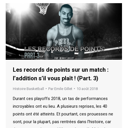
Les records de points sur un match :
l’addition s’il vous plaît ! (Part. 3)
Histoire Basketball
Par
Emile Gillet
10 août 2018
Durant ces playoffs 2018, un tas de performances
incroyables ont eu lieu. A plusieurs reprises, les 40
points ont été atteints. Et pourtant, ces prouesses ne
sont, pour la plupart, pas rentrées dans l’histoire, car