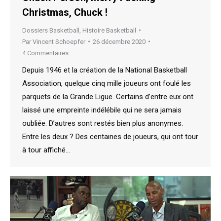
Christmas, Chuck !
Dossiers Basketball
,
Histoire Basketball
Par
Vincent Schoepfer
26 décembre 2020
4 Commentaires
Depuis 1946 et la création de la National Basketball
Association, quelque cinq mille joueurs ont foulé les
parquets de la Grande Ligue. Certains d’entre eux ont
laissé une empreinte indélébile qui ne sera jamais
oubliée. D’autres sont restés bien plus anonymes.
Entre les deux ? Des centaines de joueurs, qui ont tour
à tour affiché…