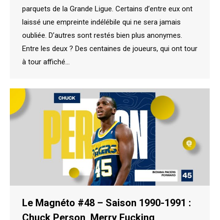
parquets de la Grande Ligue. Certains d’entre eux ont
laissé une empreinte indélébile qui ne sera jamais
oubliée. D’autres sont restés bien plus anonymes.
Entre les deux ? Des centaines de joueurs, qui ont tour
à tour affiché…
Le Magnéto #48 – Saison 1990-1991 :
Chuck Person, Merry Fucking