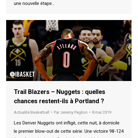
une nouvelle étape…
Trail Blazers – Nuggets : quelles
chances restent-ils à Portland ?
Actualité Basketball
Par
Jeremy Peglion
8 mai 2019
Les Denver Nuggets ont infligé, cette nuit, à domicile
le premier blow-out de cette série. Une victoire 98-124