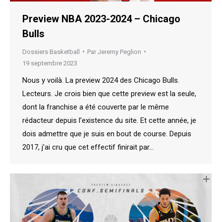
Preview NBA 2023-2024 – Chicago
Bulls
Dossiers Basketball
Par
Jeremy Peglion
19 septembre 2023
Nous y voilà. La preview 2024 des Chicago Bulls.
Lecteurs. Je crois bien que cette preview est la seule,
dont la franchise a été couverte par le même
rédacteur depuis l’existence du site. Et cette année, je
dois admettre que je suis en bout de course. Depuis
2017, j’ai cru que cet effectif finirait par…