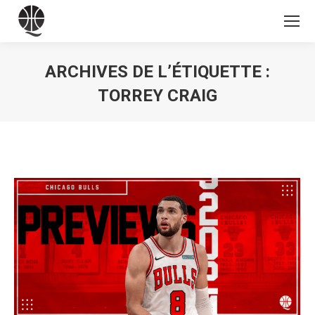
ARCHIVES DE L’ÉTIQUETTE :
TORREY CRAIG
Vous êtes ici :