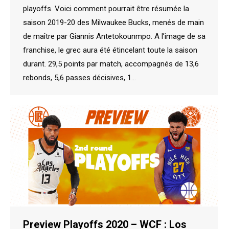
playoffs. Voici comment pourrait être résumée la
saison 2019-20 des Milwaukee Bucks, menés de main
de maître par Giannis Antetokounmpo. A l’image de sa
franchise, le grec aura été étincelant toute la saison
durant. 29,5 points par match, accompagnés de 13,6
rebonds, 5,6 passes décisives, 1…
Preview Playoffs 2020 – WCF : Los