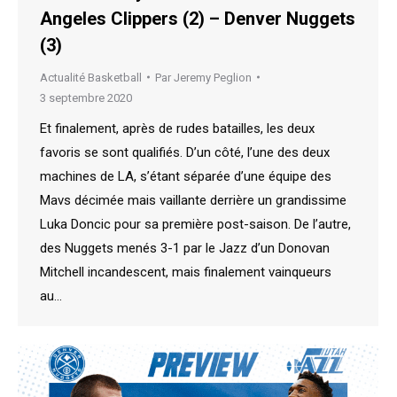
Angeles Clippers (2) – Denver Nuggets
(3)
Actualité Basketball
Par
Jeremy Peglion
3 septembre 2020
Et finalement, après de rudes batailles, les deux
favoris se sont qualifiés. D’un côté, l’une des deux
machines de LA, s’étant séparée d’une équipe des
Mavs décimée mais vaillante derrière un grandissime
Luka Doncic pour sa première post-saison. De l’autre,
des Nuggets menés 3-1 par le Jazz d’un Donovan
Mitchell incandescent, mais finalement vainqueurs
au…