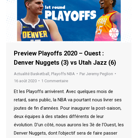
Preview Playoffs 2020 – Ouest :
Denver Nuggets (3) vs Utah Jazz (6)
Actualité Basketball
,
Playoffs NBA
Par
Jeremy Peglion
16 août 2020
1 Commentaire
Et les Playoffs arrivèrent. Avec quelques mois de
retard, sans public, la NBA va pourtant nous livrer ses
joutes de fin d’années. Pour inaugurer la post-saison,
deux équipes à des stades différents de leur
évolution. D’un côté, nous aurons les 3è de l’Ouest, les
Denver Nuggets, dont l’objectif sera de faire passer