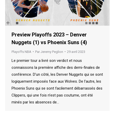
Preview Playoffs 2023 – Denver
Nuggets (1) vs Phoenix Suns (4)
Playoffs NBA
Par
Jeremy Peglion
29 avril 2023
Le premier tour a livré son verdict et nous
connaissons la première affiche des demi-finales de
conférence. D’un côté, les Denver Nuggets qui se sont
logiquement imposés face aux Wolves. De l’autre, les
Phoenix Suns qui se sont facilement débarrassés des
Clippers, qui une fois n’est pas coutume, ont été
minés par les absences de…