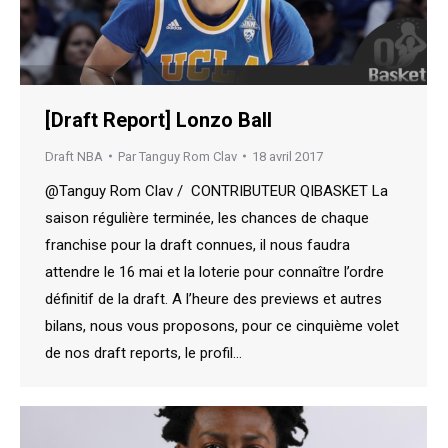
[Draft Report] Lonzo Ball
Draft NBA
Par
Tanguy Rom Clav
18 avril 2017
@Tanguy Rom Clav / CONTRIBUTEUR QIBASKET La
saison régulière terminée, les chances de chaque
franchise pour la draft connues, il nous faudra
attendre le 16 mai et la loterie pour connaître l’ordre
définitif de la draft. A l’heure des previews et autres
bilans, nous vous proposons, pour ce cinquième volet
de nos draft reports, le profil…