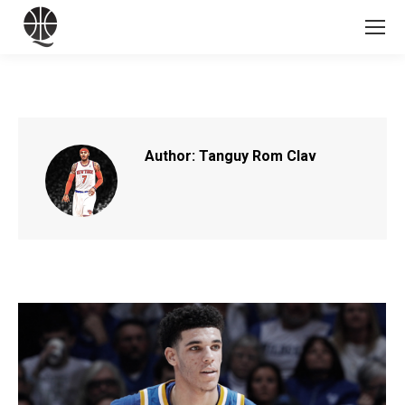
Author:
Tanguy Rom Clav