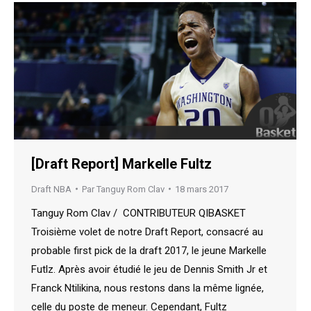
[Draft Report] Markelle Fultz
Draft NBA
Par
Tanguy Rom Clav
18 mars 2017
Tanguy Rom Clav / CONTRIBUTEUR QIBASKET
Troisième volet de notre Draft Report, consacré au
probable first pick de la draft 2017, le jeune Markelle
Futlz. Après avoir étudié le jeu de Dennis Smith Jr et
Franck Ntilikina, nous restons dans la même lignée,
celle du poste de meneur. Cependant, Fultz