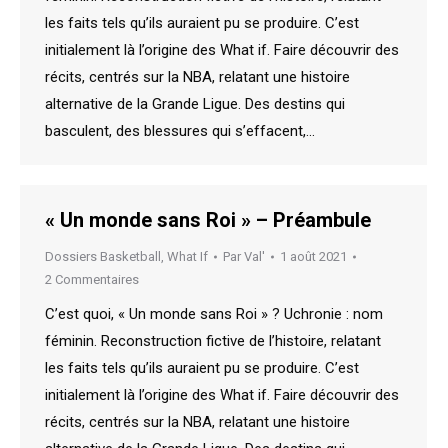
les faits tels qu’ils auraient pu se produire. C’est
initialement là l’origine des What if. Faire découvrir des
récits, centrés sur la NBA, relatant une histoire
alternative de la Grande Ligue. Des destins qui
basculent, des blessures qui s’effacent,…
« Un monde sans Roi » – Préambule
Dossiers Basketball
,
What If
Par
Val'
1 août 2021
2 Commentaires
C’est quoi, « Un monde sans Roi » ? Uchronie : nom
féminin. Reconstruction fictive de l’histoire, relatant
les faits tels qu’ils auraient pu se produire. C’est
initialement là l’origine des What if. Faire découvrir des
récits, centrés sur la NBA, relatant une histoire