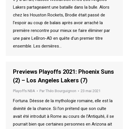
Lakers partageaient une bataille dans la bulle. Alors
chez les Houston Rockets, Brodie était passé de
l’espoir au coup de balais après avoir arraché la
première rencontre pour mieux se faire éliminer par
une paire LeBron-AD en quête d’un premier titre
ensemble. Les dernières…
Previews Playoffs 2021: Phoenix Suns
(2) – Los Angeles Lakers (7)
Playoffs NBA
Par
Théo Bourguignon
23 mai 2021
Fortuna. Déesse de la mythologie romaine, elle est la
divinité de la chance. Si l’on prétend que son culte
avait été introduit à Rome au cours de l’Antiquité, il se
pourrait bien que certaines personnes en Arizona ait