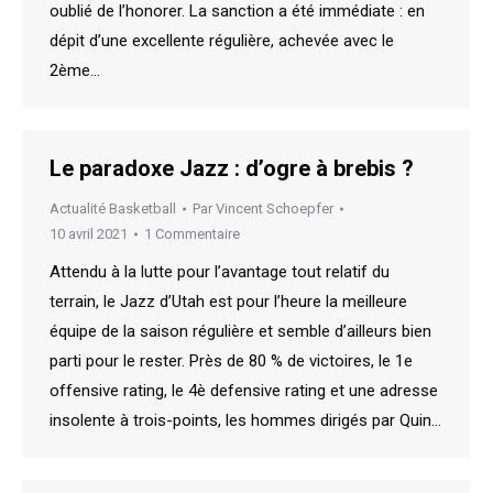
oublié de l’honorer. La sanction a été immédiate : en
dépit d’une excellente régulière, achevée avec le
2ème…
Le paradoxe Jazz : d’ogre à brebis ?
Actualité Basketball
Par
Vincent Schoepfer
10 avril 2021
1 Commentaire
Attendu à la lutte pour l’avantage tout relatif du
terrain, le Jazz d’Utah est pour l’heure la meilleure
équipe de la saison régulière et semble d’ailleurs bien
parti pour le rester. Près de 80 % de victoires, le 1e
offensive rating, le 4è defensive rating et une adresse
insolente à trois-points, les hommes dirigés par Quin…