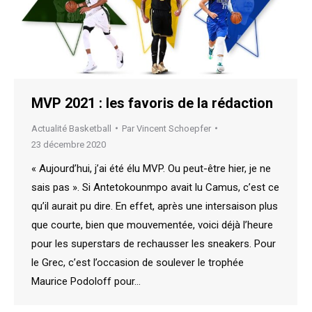
MVP 2021 : les favoris de la rédaction
Actualité Basketball
Par
Vincent Schoepfer
23 décembre 2020
« Aujourd’hui, j’ai été élu MVP. Ou peut-être hier, je ne
sais pas ». Si Antetokounmpo avait lu Camus, c’est ce
qu’il aurait pu dire. En effet, après une intersaison plus
que courte, bien que mouvementée, voici déjà l’heure
pour les superstars de rechausser les sneakers. Pour
le Grec, c’est l’occasion de soulever le trophée
Maurice Podoloff pour…