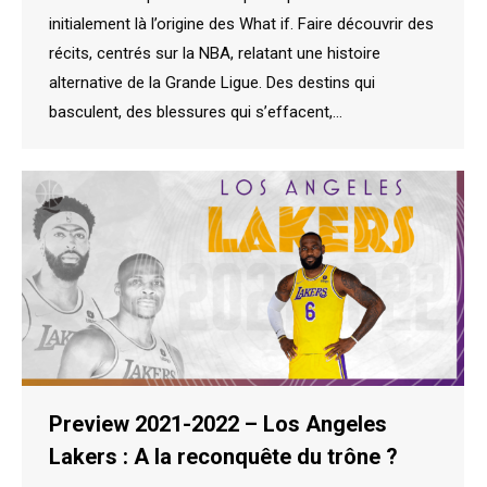
initialement là l’origine des What if. Faire découvrir des
récits, centrés sur la NBA, relatant une histoire
alternative de la Grande Ligue. Des destins qui
basculent, des blessures qui s’effacent,…
Preview 2021-2022 – Los Angeles
Lakers : A la reconquête du trône ?