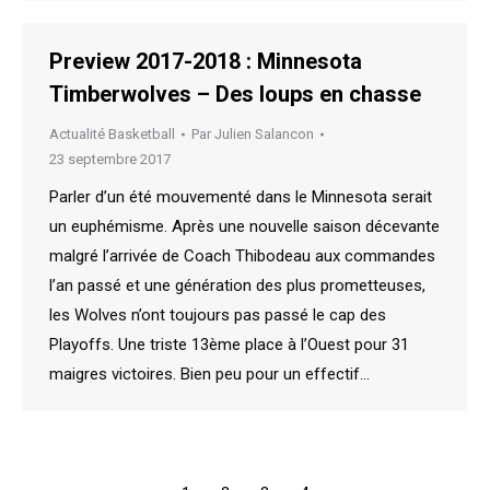
Preview 2017-2018 : Minnesota
Timberwolves – Des loups en chasse
Actualité Basketball
Par
Julien Salancon
23 septembre 2017
Parler d’un été mouvementé dans le Minnesota serait
un euphémisme. Après une nouvelle saison décevante
malgré l’arrivée de Coach Thibodeau aux commandes
l’an passé et une génération des plus prometteuses,
les Wolves n’ont toujours pas passé le cap des
Playoffs. Une triste 13ème place à l’Ouest pour 31
maigres victoires. Bien peu pour un effectif…