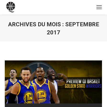
ARCHIVES DU MOIS :
SEPTEMBRE
2017
Vous êtes ici :