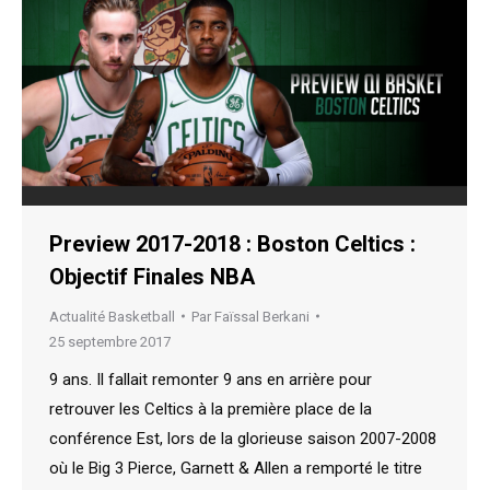
Preview 2017-2018 : Boston Celtics :
Objectif Finales NBA
Actualité Basketball
Par
Faïssal Berkani
25 septembre 2017
9 ans. Il fallait remonter 9 ans en arrière pour
retrouver les Celtics à la première place de la
conférence Est, lors de la glorieuse saison 2007-2008
où le Big 3 Pierce, Garnett & Allen a remporté le titre