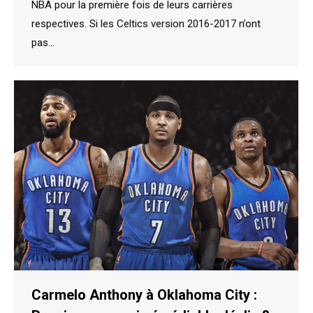
NBA pour la première fois de leurs carrières
respectives. Si les Celtics version 2016-2017 n’ont
pas…
Carmelo Anthony à Oklahoma City :