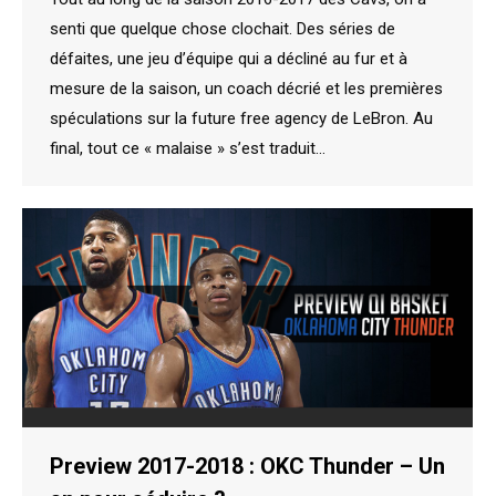
senti que quelque chose clochait. Des séries de
défaites, une jeu d’équipe qui a décliné au fur et à
mesure de la saison, un coach décrié et les premières
spéculations sur la future free agency de LeBron. Au
final, tout ce « malaise » s’est traduit…
Preview 2017-2018 : OKC Thunder – Un