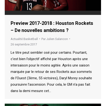
Preview 2017-2018 : Houston Rockets
– De nouvelles ambitions ?
Actualité Basketball
Par
Julien Salancon
26 septembre 2017
Le titre peut sembler osé pour certains. Pourtant,
c’est bien l’objectif affiché par Houston après une
intersaison pour le moins agitée. Après une saison
marquée par le retour de ses Rockets aux sommets
de l’Ouest (3ème, 55 victoires), Daryl Morey souhaite
poursuivre l’ascension. Pour cela, le GM n’a pas fait
dans la demi mesure cet…