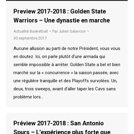
Preview 2017-2018 : Golden State
Warriors – Une dynastie en marche
Actualité Basketball
Par
Julien Salancon
30 septembre 2017
Aucune allusion au parti de notre Président, vous vous
en doutez. Ici, on parle plutôt d’une armada qui
semble impossible à arrêter. Golden State a bel et bien
marché sur la « concurrence » la saison passée, avec
une régulière tranquille et des Playoffs survolées. Un,
deux, trois sweeps, avant d’aller taper les Cavs sans
problème lors…
Préview 2017-2018 : San Antonio
Spurs – L’expérience plus forte que