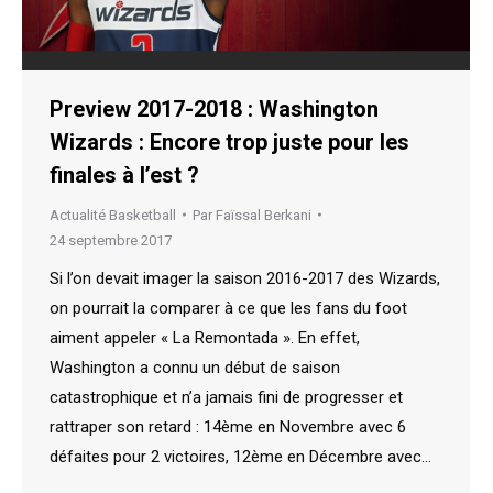
Preview 2017-2018 : Washington
Wizards : Encore trop juste pour les
finales à l’est ?
Actualité Basketball
Par
Faïssal Berkani
24 septembre 2017
Si l’on devait imager la saison 2016-2017 des Wizards,
on pourrait la comparer à ce que les fans du foot
aiment appeler « La Remontada ». En effet,
Washington a connu un début de saison
catastrophique et n’a jamais fini de progresser et
rattraper son retard : 14ème en Novembre avec 6
défaites pour 2 victoires, 12ème en Décembre avec…