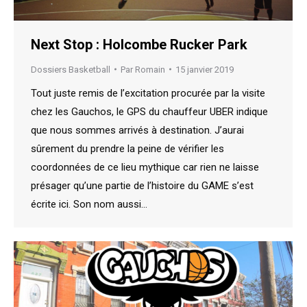
Next Stop : Holcombe Rucker Park
Dossiers Basketball
Par
Romain
15 janvier 2019
Tout juste remis de l’excitation procurée par la visite
chez les Gauchos, le GPS du chauffeur UBER indique
que nous sommes arrivés à destination. J’aurai
sûrement du prendre la peine de vérifier les
coordonnées de ce lieu mythique car rien ne laisse
présager qu’une partie de l’histoire du GAME s’est
écrite ici. Son nom aussi…