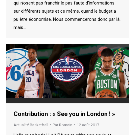
qui n’osent pas franchir le pas faute d’informations
sur différents sujets et ce même, quand le budget a
pu être économisé. Nous commencerons donc par là,
mais…
Contribution : « See you in London ! »
Actualité Basketball
Par
Romain
12 août 2017