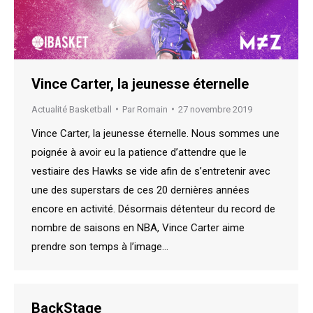
Vince Carter, la jeunesse éternelle
Actualité Basketball
Par
Romain
27 novembre 2019
Vince Carter, la jeunesse éternelle. Nous sommes une
poignée à avoir eu la patience d’attendre que le
vestiaire des Hawks se vide afin de s’entretenir avec
une des superstars de ces 20 dernières années
encore en activité. Désormais détenteur du record de
nombre de saisons en NBA, Vince Carter aime
prendre son temps à l’image…
BackStage