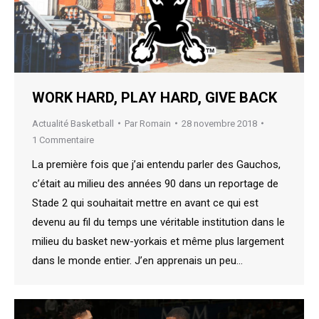
WORK HARD, PLAY HARD, GIVE BACK
Actualité Basketball
Par
Romain
28 novembre 2018
1 Commentaire
La première fois que j’ai entendu parler des Gauchos,
c’était au milieu des années 90 dans un reportage de
Stade 2 qui souhaitait mettre en avant ce qui est
devenu au fil du temps une véritable institution dans le
milieu du basket new-yorkais et même plus largement
dans le monde entier. J’en apprenais un peu…