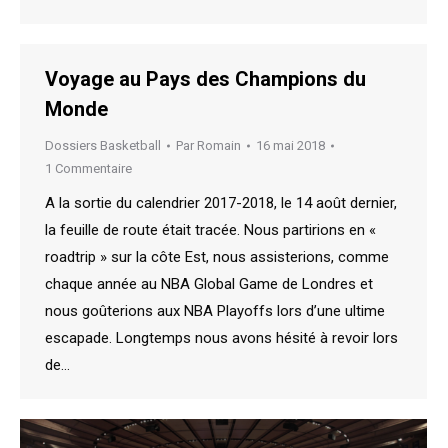
Voyage au Pays des Champions du
Monde
Dossiers Basketball
Par
Romain
16 mai 2018
1 Commentaire
A la sortie du calendrier 2017-2018, le 14 août dernier,
la feuille de route était tracée. Nous partirions en «
roadtrip » sur la côte Est, nous assisterions, comme
chaque année au NBA Global Game de Londres et
nous goûterions aux NBA Playoffs lors d’une ultime
escapade. Longtemps nous avons hésité à revoir lors
de…