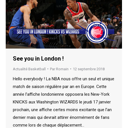
See you in London !
Actualité Basketball
Par
Romain
12 septembre 2018
Hello everybody ! La NBA nous offre un seul et unique
match de saison régulière par an en Europe. Cette
année l’affiche londonienne opposera les New-York
KNICKS aux Washington WIZARDS le jeudi 17 janvier
prochain, une affiche certes moins excitante que l’an
dernier mais qui devrait attirer énormément de fans
comme lors de chaque déplacement…