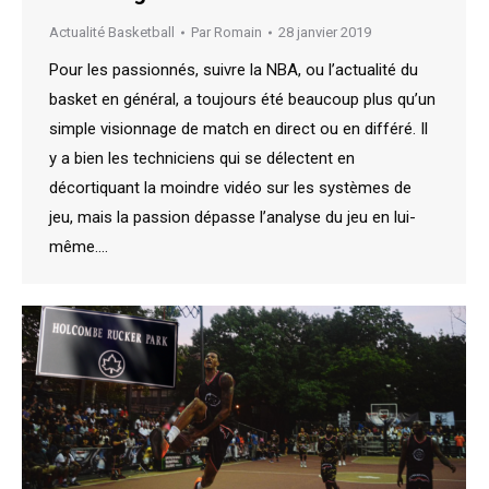
Actualité Basketball
Par
Romain
28 janvier 2019
Pour les passionnés, suivre la NBA, ou l’actualité du
basket en général, a toujours été beaucoup plus qu’un
simple visionnage de match en direct ou en différé. Il
y a bien les techniciens qui se délectent en
décortiquant la moindre vidéo sur les systèmes de
jeu, mais la passion dépasse l’analyse du jeu en lui-
même.…