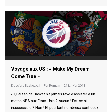
Voyage aux US : « Make My Dream
Come True »
Dossiers Basketball
Par
Romain
21 janvier 2018
« Quel fan de Basket n’a jamais rêvé d’assister à un
match NBA aux États-Unis ? Aucun ! Est-ce si
inaccessible ? Non ! Et pourtant nombreux sont ceux