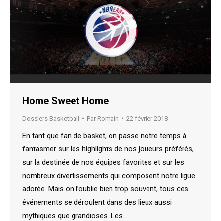
Home Sweet Home
Dossiers Basketball
Par
Romain
22 février 2018
En tant que fan de basket, on passe notre temps à
fantasmer sur les highlights de nos joueurs préférés,
sur la destinée de nos équipes favorites et sur les
nombreux divertissements qui composent notre ligue
adorée. Mais on l’oublie bien trop souvent, tous ces
événements se déroulent dans des lieux aussi
mythiques que grandioses. Les…