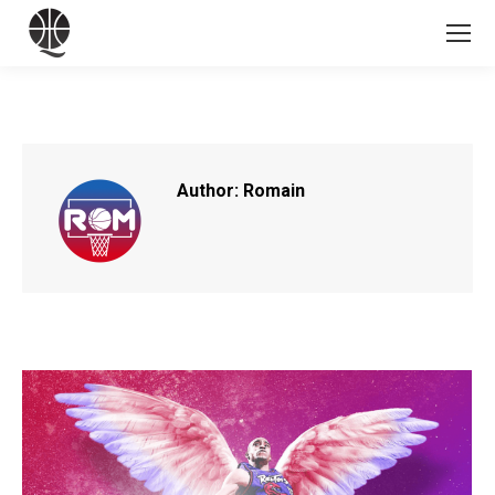
Author:
Romain