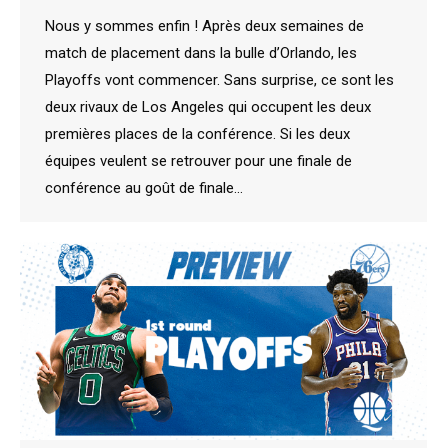
Nous y sommes enfin ! Après deux semaines de
match de placement dans la bulle d’Orlando, les
Playoffs vont commencer. Sans surprise, ce sont les
deux rivaux de Los Angeles qui occupent les deux
premières places de la conférence. Si les deux
équipes veulent se retrouver pour une finale de
conférence au goût de finale…