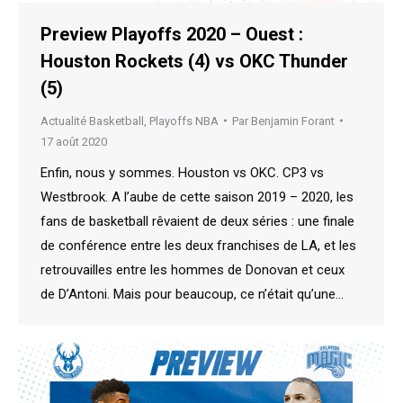
Preview Playoffs 2020 – Ouest :
Houston Rockets (4) vs OKC Thunder
(5)
Actualité Basketball
,
Playoffs NBA
Par
Benjamin Forant
17 août 2020
Enfin, nous y sommes. Houston vs OKC. CP3 vs
Westbrook. A l’aube de cette saison 2019 – 2020, les
fans de basketball rêvaient de deux séries : une finale
de conférence entre les deux franchises de LA, et les
retrouvailles entre les hommes de Donovan et ceux
de D’Antoni. Mais pour beaucoup, ce n’était qu’une…