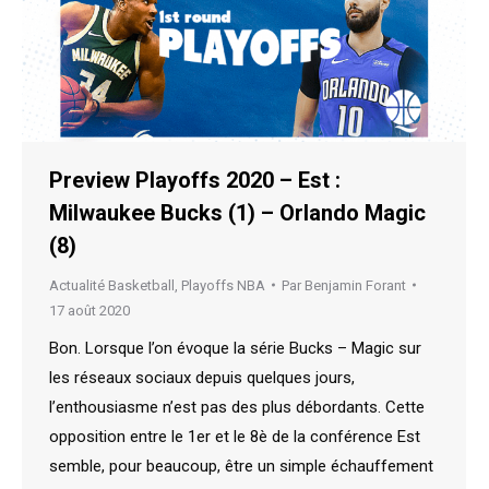
Preview Playoffs 2020 – Est :
Milwaukee Bucks (1) – Orlando Magic
(8)
Actualité Basketball
,
Playoffs NBA
Par
Benjamin Forant
17 août 2020
Bon. Lorsque l’on évoque la série Bucks – Magic sur
les réseaux sociaux depuis quelques jours,
l’enthousiasme n’est pas des plus débordants. Cette
opposition entre le 1er et le 8è de la conférence Est
semble, pour beaucoup, être un simple échauffement