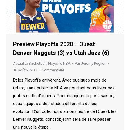
Preview Playoffs 2020 – Ouest :
Denver Nuggets (3) vs Utah Jazz (6)
Actualité Basketball
,
Playoffs NBA
Par
Jeremy Peglion
16 août 2020
1 Commentaire
Et les Playoffs arrivèrent. Avec quelques mois de
retard, sans public, la NBA va pourtant nous livrer ses
joutes de fin d’années. Pour inaugurer la post-saison,
deux équipes à des stades différents de leur
évolution. D’un côté, nous aurons les 3è de l’Ouest, les
Denver Nuggets, dont l’objectif sera de faire passer
une nouvelle étape…