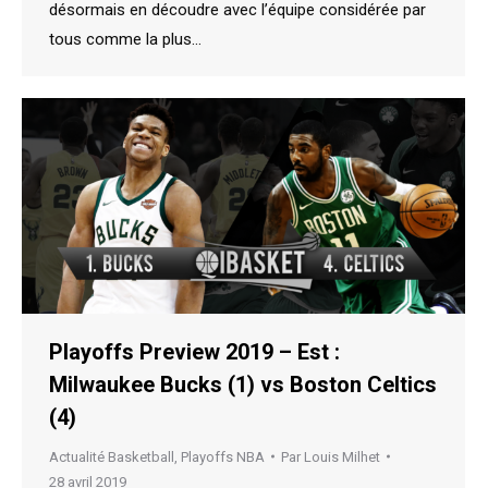
désormais en découdre avec l’équipe considérée par
tous comme la plus…
Playoffs Preview 2019 – Est :
Milwaukee Bucks (1) vs Boston Celtics
(4)
Actualité Basketball
,
Playoffs NBA
Par
Louis Milhet
28 avril 2019