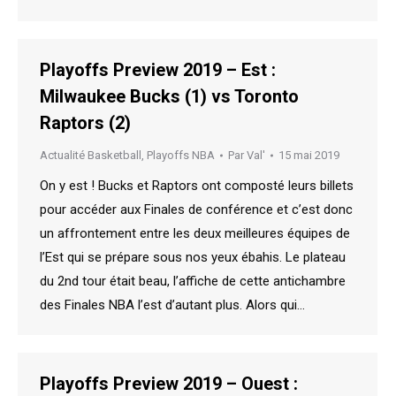
Playoffs Preview 2019 – Est :
Milwaukee Bucks (1) vs Toronto
Raptors (2)
Actualité Basketball
,
Playoffs NBA
Par
Val'
15 mai 2019
On y est ! Bucks et Raptors ont composté leurs billets
pour accéder aux Finales de conférence et c’est donc
un affrontement entre les deux meilleures équipes de
l’Est qui se prépare sous nos yeux ébahis. Le plateau
du 2nd tour était beau, l’affiche de cette antichambre
des Finales NBA l’est d’autant plus. Alors qui…
Playoffs Preview 2019 – Ouest :