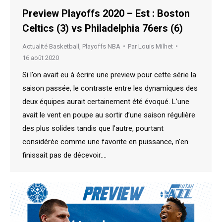
Preview Playoffs 2020 – Est : Boston
Celtics (3) vs Philadelphia 76ers (6)
Actualité Basketball
,
Playoffs NBA
Par
Louis Milhet
16 août 2020
Si l’on avait eu à écrire une preview pour cette série la
saison passée, le contraste entre les dynamiques des
deux équipes aurait certainement été évoqué. L’une
avait le vent en poupe au sortir d’une saison régulière
des plus solides tandis que l’autre, pourtant
considérée comme une favorite en puissance, n’en
finissait pas de décevoir.…