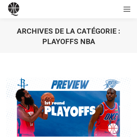
ARCHIVES DE LA CATÉGORIE :
PLAYOFFS NBA
Vous êtes ici :