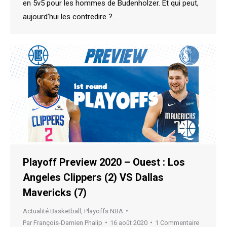
en 5v5 pour les hommes de Budenholzer. Et qui peut,
aujourd’hui les contredire ?…
Playoff Preview 2020 – Ouest : Los
Angeles Clippers (2) VS Dallas
Mavericks (7)
Actualité Basketball
,
Playoffs NBA
Par
François-Damien Phalip
16 août 2020
1 Commentaire