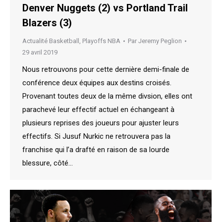
Denver Nuggets (2) vs Portland Trail
Blazers (3)
Actualité Basketball
,
Playoffs NBA
Par
Jeremy Peglion
29 avril 2019
Nous retrouvons pour cette dernière demi-finale de
conférence deux équipes aux destins croisés.
Provenant toutes deux de la même divsion, elles ont
parachevé leur effectif actuel en échangeant à
plusieurs reprises des joueurs pour ajuster leurs
effectifs. Si Jusuf Nurkic ne retrouvera pas la
franchise qui l’a drafté en raison de sa lourde
blessure, côté…