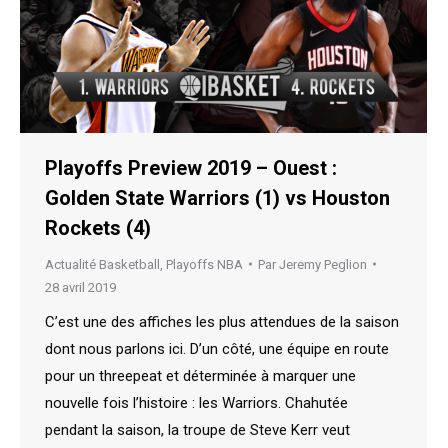
Playoffs Preview 2019 – Ouest :
Golden State Warriors (1) vs Houston
Rockets (4)
Actualité Basketball
,
Playoffs NBA
Par
Jeremy Peglion
28 avril 2019
C’est une des affiches les plus attendues de la saison
dont nous parlons ici. D’un côté, une équipe en route
pour un threepeat et déterminée à marquer une
nouvelle fois l’histoire : les Warriors. Chahutée
pendant la saison, la troupe de Steve Kerr veut