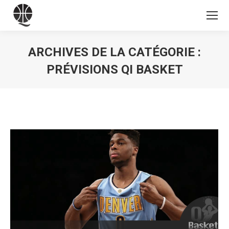
ARCHIVES DE LA CATÉGORIE :
PRÉVISIONS QI BASKET
Vous êtes ici :