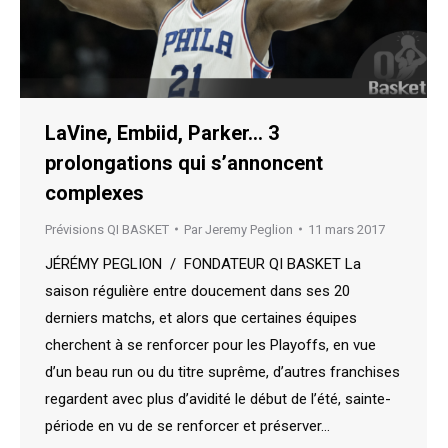
LaVine, Embiid, Parker… 3
prolongations qui s’annoncent
complexes
Prévisions QI BASKET
Par
Jeremy Peglion
11 mars 2017
JÉRÉMY PEGLION / FONDATEUR QI BASKET La
saison régulière entre doucement dans ses 20
derniers matchs, et alors que certaines équipes
cherchent à se renforcer pour les Playoffs, en vue
d’un beau run ou du titre suprême, d’autres franchises
regardent avec plus d’avidité le début de l’été, sainte-
période en vu de se renforcer et préserver…