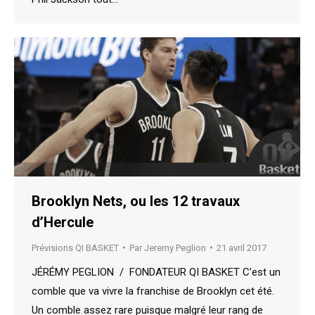
Brooklyn Nets, ou les 12 travaux
d’Hercule
Prévisions QI BASKET
Par
Jeremy Peglion
21 avril 2017
JÉRÉMY PEGLION / FONDATEUR QI BASKET C’est un
comble que va vivre la franchise de Brooklyn cet été.
Un comble assez rare puisque malgré leur rang de