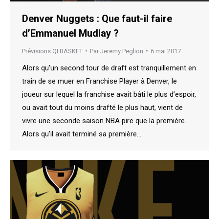
Denver Nuggets : Que faut-il faire
d’Emmanuel Mudiay ?
Prévisions QI BASKET
Par
Jeremy Peglion
6 mai 2017
Alors qu’un second tour de draft est tranquillement en
train de se muer en Franchise Player à Denver, le
joueur sur lequel la franchise avait bâti le plus d’espoir,
ou avait tout du moins drafté le plus haut, vient de
vivre une seconde saison NBA pire que la première.
Alors qu’il avait terminé sa première…