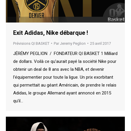
Exit Adidas, Nike débarque !
Prévisions QI BASKET
Par
Jeremy Peglion
25 avril 2017
JÉRÉMY PEGLION / FONDATEUR QI BASKET 1 Milliard
de dollars. Voilà ce qu’aurait payé la société Nike pour
obtenir un deal de 8 ans avec la NBA, et devenir
l’équipementier pour toute la ligue. Un prix exorbitant
qui permettait au géant Américain, de prendre le relais
Adidas, le groupe Allemand ayant annoncé en 2015
qu’il…