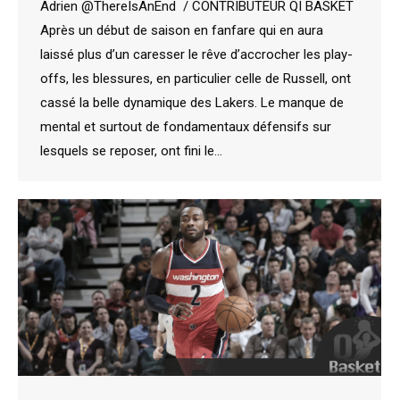
Adrien @ThereIsAnEnd / CONTRIBUTEUR QI BASKET
Après un début de saison en fanfare qui en aura
laissé plus d’un caresser le rêve d’accrocher les play-
offs, les blessures, en particulier celle de Russell, ont
cassé la belle dynamique des Lakers. Le manque de
mental et surtout de fondamentaux défensifs sur
lesquels se reposer, ont fini le…