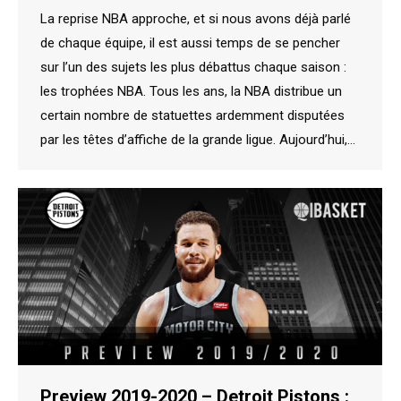
La reprise NBA approche, et si nous avons déjà parlé
de chaque équipe, il est aussi temps de se pencher
sur l’un des sujets les plus débattus chaque saison :
les trophées NBA. Tous les ans, la NBA distribue un
certain nombre de statuettes ardemment disputées
par les têtes d’affiche de la grande ligue. Aujourd’hui,…
Preview 2019-2020 – Detroit Pistons :