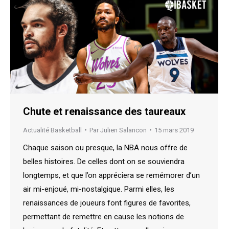
Chute et renaissance des taureaux
Actualité Basketball
Par
Julien Salancon
15 mars 2019
Chaque saison ou presque, la NBA nous offre de
belles histoires. De celles dont on se souviendra
longtemps, et que l’on appréciera se remémorer d’un
air mi-enjoué, mi-nostalgique. Parmi elles, les
renaissances de joueurs font figures de favorites,
permettant de remettre en cause les notions de