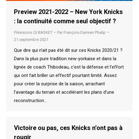
Preview 2021-2022 – New York Knicks
: la continuité comme seul objectif ?
Prévisions QI BASKET
Par
François-Damien Phalip
21 septembre 2021
Que dire qui n’ait pas été dit sur ces Knicks 2020/21 ?
Dans la plus pure tradition new-yorkaise et dans la
lignée de coach Thibodeau, c’est la défense et l’effort
qui ont fait briller un effectif pourtant limité. Assez
pour créer la surprise de la saison, arrachant
l’avantage du terrain et accélérant les plans d’une
reconstruction…
Victoire ou pas, ces Knicks n’ont pas à
rougir