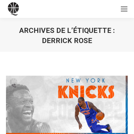
ARCHIVES DE L’ÉTIQUETTE :
DERRICK ROSE
Vous êtes ici :