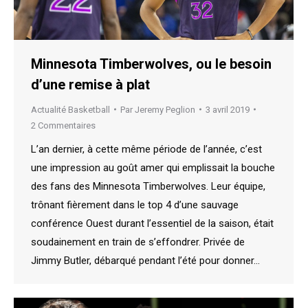
Minnesota Timberwolves, ou le besoin
d’une remise à plat
Actualité Basketball
Par
Jeremy Peglion
3 avril 2019
2 Commentaires
L’an dernier, à cette même période de l’année, c’est
une impression au goût amer qui emplissait la bouche
des fans des Minnesota Timberwolves. Leur équipe,
trônant fièrement dans le top 4 d’une sauvage
conférence Ouest durant l’essentiel de la saison, était
soudainement en train de s’effondrer. Privée de
Jimmy Butler, débarqué pendant l’été pour donner…