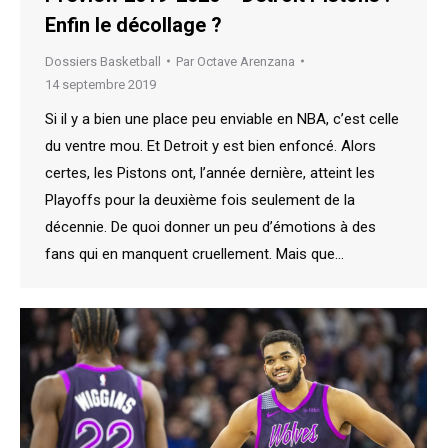
Enfin le décollage ?
Dossiers Basketball
Par
Octave Arenzana
14 septembre 2019
Si il y a bien une place peu enviable en NBA, c’est celle
du ventre mou. Et Detroit y est bien enfoncé. Alors
certes, les Pistons ont, l’année dernière, atteint les
Playoffs pour la deuxième fois seulement de la
décennie. De quoi donner un peu d’émotions à des
fans qui en manquent cruellement. Mais que…