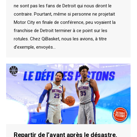
ne sont pas les fans de Detroit qui nous diront le
contraire. Pourtant, même si personne ne projetait
Motor City en finale de conférence, peu voyaient la
franchise de Detroit terminer à ce point sur les
rotules. Chez QiBasket, nous les avions, à titre
d’exemple, envoyés…
Repartir de l’avant après le désastre,