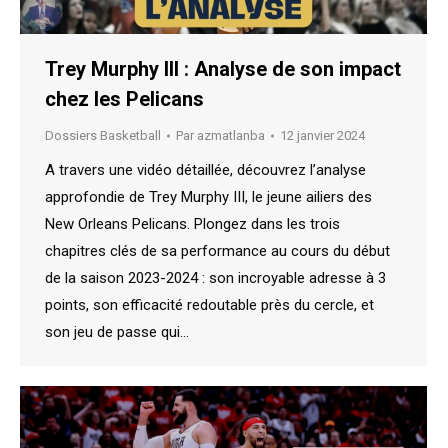
Trey Murphy III : Analyse de son impact
chez les Pelicans
Dossiers Basketball
Par
azmatlanba
12 janvier 2024
A travers une vidéo détaillée, découvrez l’analyse
approfondie de Trey Murphy III, le jeune ailiers des
New Orleans Pelicans. Plongez dans les trois
chapitres clés de sa performance au cours du début
de la saison 2023-2024 : son incroyable adresse à 3
points, son efficacité redoutable près du cercle, et
son jeu de passe qui…