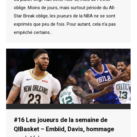
oblige. Moins de jours, mais surtout période du All-
Star Break oblige, les joueurs de la NBA ne se sont
exprimés que peu de fois. Pour autant, cela n’a pas
empêché certains…
#16 Les joueurs de la semaine de
QIBasket – Embiid, Davis, hommage