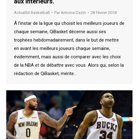
aux intérieurs.
Actualité Basketball
Par
Antoine Dazin
28 février 2018
À l’instar de la ligue qui choisit les meilleurs joueurs de
chaque semaine, QiBasket décerne aussi ses
trophées hebdomadairement, dans le but de mettre
en avant les meilleurs joueurs chaque semaine,
évidemment, mais aussi de comparer avec les choix
de la NBA et de débattre avec vous. Alors qui, selon la
rédaction de QiBasket, mérite…