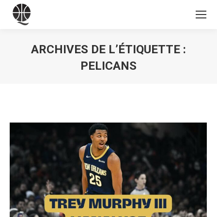
ARCHIVES DE L’ÉTIQUETTE :
PELICANS
Vous êtes ici :