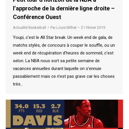
l’approche de la dernière ligne droite –
Conférence Ouest
Actualité Basketball
Par
Louis Milhet
21 février 2019
Youpi, c’est le All Star break. Un week end de gala, de
matchs stylés, de concours à couper le souffle, ou un
week end de récupération d’heures de sommeil, c’est
selon. La NBA nous sort sa petite semaine de
vacances annuelles durant laquelle on s’ennuie
passablement mais ce n’est pas grave car les choses
très…