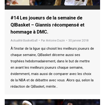
#14 Les joueurs de la semaine de
QIBasket – Giannis récompensé et
hommage à DMC.
Actualité Basketball
Par
Antoine Dazin
30 janvier 2018
À l’instar de la ligue qui choisit les meilleurs joueurs de
chaque semaine, QiBasket décerne aussi ses
trophées hebdomadairement, dans le but de mettre
en avant les meilleurs joueurs chaque semaine,
évidemment, mais aussi de comparer avec les choix
de la NBA et de débattre avec vous. Alors qui, selon la
rédaction de QiBasket, mérite…