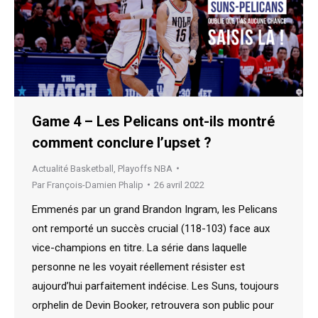
Game 4 – Les Pelicans ont-ils montré
comment conclure l’upset ?
Actualité Basketball
,
Playoffs NBA
Par
François-Damien Phalip
26 avril 2022
Emmenés par un grand Brandon Ingram, les Pelicans
ont remporté un succès crucial (118-103) face aux
vice-champions en titre. La série dans laquelle
personne ne les voyait réellement résister est
aujourd’hui parfaitement indécise. Les Suns, toujours
orphelin de Devin Booker, retrouvera son public pour