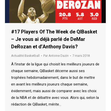
#17 Players Of The Week de QIBasket
– Je vous ai déjà parlé de DeMar
DeRozan et d’Anthony Davis?
Actualité Basketball
Par
Antoine Dazin
7 mars 2018
À l’instar de la ligue qui choisit les meilleurs joueurs de
chaque semaine, QiBasket décerne aussi ses
trophées hebdomadairement, dans le but de mettre
en avant les meilleurs joueurs chaque semaine,
évidemment, mais aussi de comparer avec les choix
de la NBA et de débattre avec vous. Alors qui, selon la
rédaction de QiBasket, mérite…