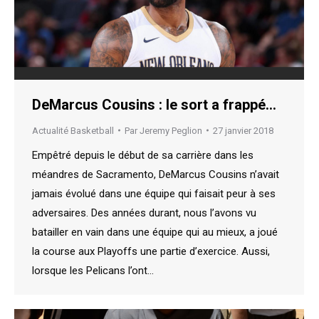
DeMarcus Cousins : le sort a frappé…
Actualité Basketball
Par
Jeremy Peglion
27 janvier 2018
Empêtré depuis le début de sa carrière dans les
méandres de Sacramento, DeMarcus Cousins n’avait
jamais évolué dans une équipe qui faisait peur à ses
adversaires. Des années durant, nous l’avons vu
batailler en vain dans une équipe qui au mieux, a joué
la course aux Playoffs une partie d’exercice. Aussi,
lorsque les Pelicans l’ont…