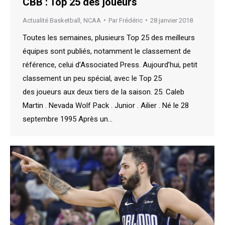
CBB : Top 25 des joueurs
Actualité Basketball
,
NCAA
Par
Frédéric
28 janvier 2018
Toutes les semaines, plusieurs Top 25 des meilleurs
équipes sont publiés, notamment le classement de
référence, celui d’Associated Press. Aujourd’hui, petit
classement un peu spécial, avec le Top 25
des joueurs aux deux tiers de la saison. 25. Caleb
Martin . Nevada Wolf Pack . Junior . Ailier . Né le 28
septembre 1995 Après un…