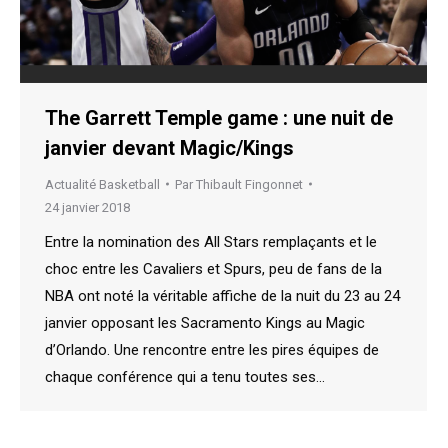
The Garrett Temple game : une nuit de
janvier devant Magic/Kings
Actualité Basketball
Par
Thibault Fingonnet
24 janvier 2018
Entre la nomination des All Stars remplaçants et le
choc entre les Cavaliers et Spurs, peu de fans de la
NBA ont noté la véritable affiche de la nuit du 23 au 24
janvier opposant les Sacramento Kings au Magic
d’Orlando. Une rencontre entre les pires équipes de
chaque conférence qui a tenu toutes ses…