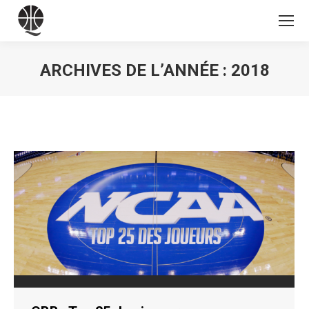
ARCHIVES DE L’ANNÉE :
2018
Vous êtes ici :