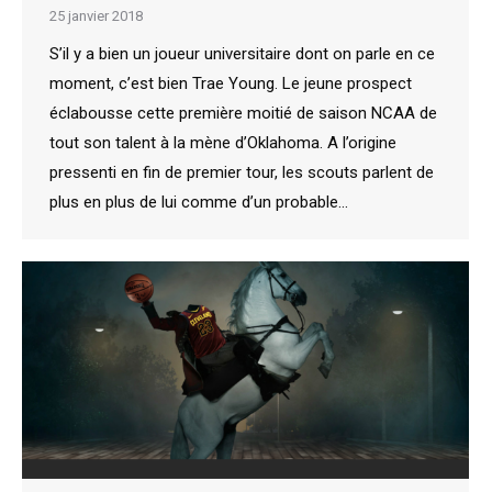
25 janvier 2018
S’il y a bien un joueur universitaire dont on parle en ce
moment, c’est bien Trae Young. Le jeune prospect
éclabousse cette première moitié de saison NCAA de
tout son talent à la mène d’Oklahoma. A l’origine
pressenti en fin de premier tour, les scouts parlent de
plus en plus de lui comme d’un probable…