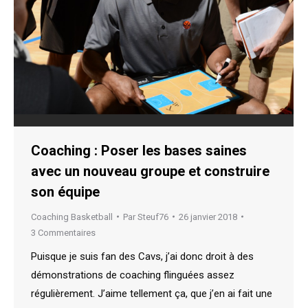
Coaching : Poser les bases saines
avec un nouveau groupe et construire
son équipe
Coaching Basketball
Par
Steuf76
26 janvier 2018
3 Commentaires
Puisque je suis fan des Cavs, j’ai donc droit à des
démonstrations de coaching flinguées assez
régulièrement. J’aime tellement ça, que j’en ai fait une