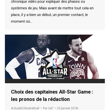
chronique vidéo pour expliquer des phases ou
systèmes de jeu. Mais avant de mettre tout cela en
place, il y a bien un début, un premier contact, le
moment où…
Choix des capitaines All-Star Game :
les pronos de la rédaction
Actualité Basketball
Par
Val'
25 janvier 2018