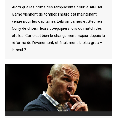
Alors que les noms des remplaçants pour le All-Star
Game viennent de tomber, l’heure est maintenant
venue pour les capitaines LeBron James et Stephen
Curry de choisir leurs coéquipiers lors du match des
étoiles. Car c’est bien le changement majeur depuis la
réforme de l’événement, et finalement le plus gros –
le seul ? –…