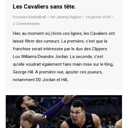
Les Cavaliers sans tête.
Dossiers Basketball
Par
Jeremy Peglion
24 janvier 2018
2 Commentaires
Hier, au moment où j’écris ces lignes, les Cavaliers ont
laissé filtrer des rumeurs. La première, c’est que la
franchise serait intéressée par le duo des Clippers
Lou Williams/Deandre Jordan. La seconde, c’est
qu’elle voudrait également faire main mise sur le King,
George Hill. A première vue, ajouter ces joueurs,
notamment DD Jordan et Hill,…