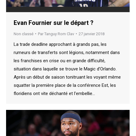
Evan Fournier sur le départ ?
Non classé
Par
Tanguy Rom Clav
27 janvier 2018
La trade deadline approchant à grands pas, les
rumeurs de transferts sont légions, notamment dans
les franchises en crise ou en grande difficulté,
situation dans laquelle se trouve le Magic d’Orlando.
Après un début de saison tonitruant les voyant même
squatter la première place de la conférence Est, les
floridiens ont vite déchanté et l’embellie…