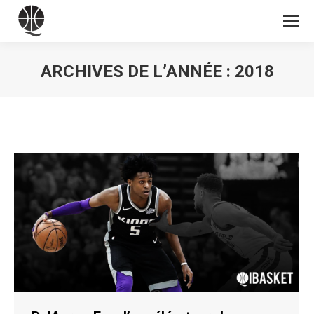
ARCHIVES DE L’ANNÉE :
2018
Vous êtes ici :