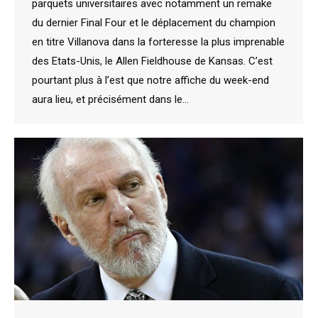
parquets universitaires avec notamment un remake
du dernier Final Four et le déplacement du champion
en titre Villanova dans la forteresse la plus imprenable
des Etats-Unis, le Allen Fieldhouse de Kansas. C’est
pourtant plus à l’est que notre affiche du week-end
aura lieu, et précisément dans le…