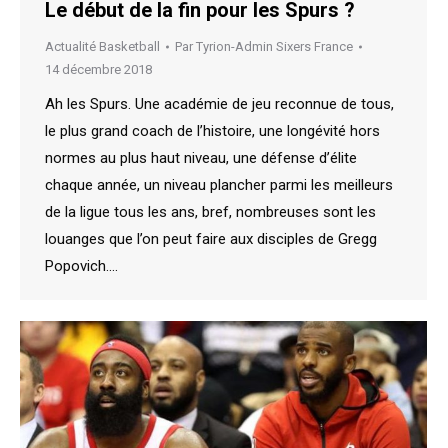
Le début de la fin pour les Spurs ?
Actualité Basketball
Par
Tyrion-Admin Sixers France
14 décembre 2018
Ah les Spurs. Une académie de jeu reconnue de tous,
le plus grand coach de l’histoire, une longévité hors
normes au plus haut niveau, une défense d’élite
chaque année, un niveau plancher parmi les meilleurs
de la ligue tous les ans, bref, nombreuses sont les
louanges que l’on peut faire aux disciples de Gregg
Popovich.…