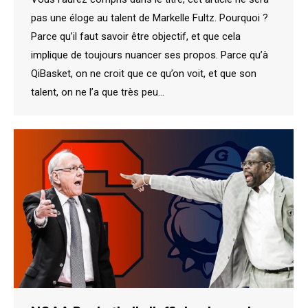
pas une éloge au talent de Markelle Fultz. Pourquoi ?
Parce qu’il faut savoir être objectif, et que cela
implique de toujours nuancer ses propos. Parce qu’à
QiBasket, on ne croit que ce qu’on voit, et que son
talent, on ne l’a que très peu…