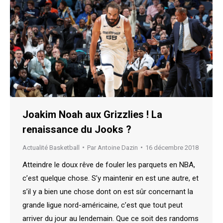
Joakim Noah aux Grizzlies ! La
renaissance du Jooks ?
Actualité Basketball
Par
Antoine Dazin
16 décembre 2018
Atteindre le doux rêve de fouler les parquets en NBA,
c’est quelque chose. S’y maintenir en est une autre, et
s’il y a bien une chose dont on est sûr concernant la
grande ligue nord-américaine, c’est que tout peut
arriver du jour au lendemain. Que ce soit des randoms