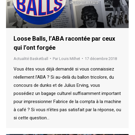
Loose Balls, l’ABA racontée par ceux
qui l’ont forgée
Actualité Basketball
Par
Louis Milhet
17 décembre 2018
Vous êtes vous déjà demandé si vous connaissiez
réellement l’ABA ? Si au-delà du ballon tricolore, du
concours de dunks et de Julius Erving, vous
possédiez un bagage culturel suffisamment important
pour impressionner Fabrice de la compta à la machine
à café ? Si vous n’êtes pas satisfait par la réponse, ou
si cette question…