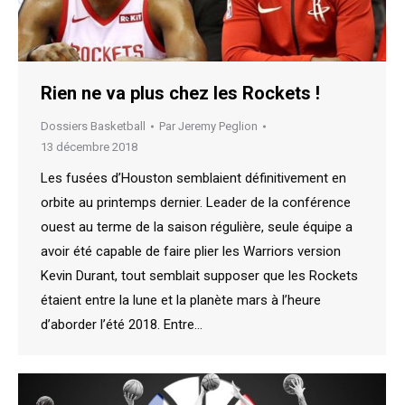
Rien ne va plus chez les Rockets !
Dossiers Basketball
Par
Jeremy Peglion
13 décembre 2018
Les fusées d’Houston semblaient définitivement en
orbite au printemps dernier. Leader de la conférence
ouest au terme de la saison régulière, seule équipe a
avoir été capable de faire plier les Warriors version
Kevin Durant, tout semblait supposer que les Rockets
étaient entre la lune et la planète mars à l’heure
d’aborder l’été 2018. Entre…