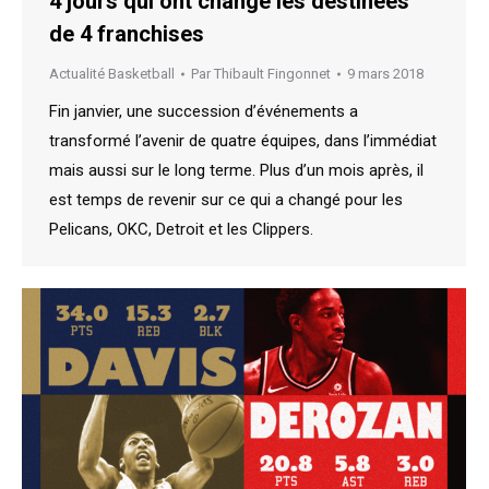
4 jours qui ont changé les destinées
de 4 franchises
Actualité Basketball
Par
Thibault Fingonnet
9 mars 2018
Fin janvier, une succession d’événements a
transformé l’avenir de quatre équipes, dans l’immédiat
mais aussi sur le long terme. Plus d’un mois après, il
est temps de revenir sur ce qui a changé pour les
Pelicans, OKC, Detroit et les Clippers.