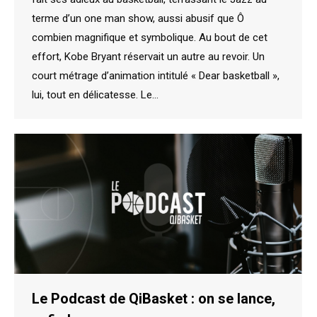
terme d’un one man show, aussi abusif que Ô
combien magnifique et symbolique. Au bout de cet
effort, Kobe Bryant réservait un autre au revoir. Un
court métrage d’animation intitulé « Dear basketball »,
lui, tout en délicatesse. Le…
Le Podcast de QiBasket : on se lance,