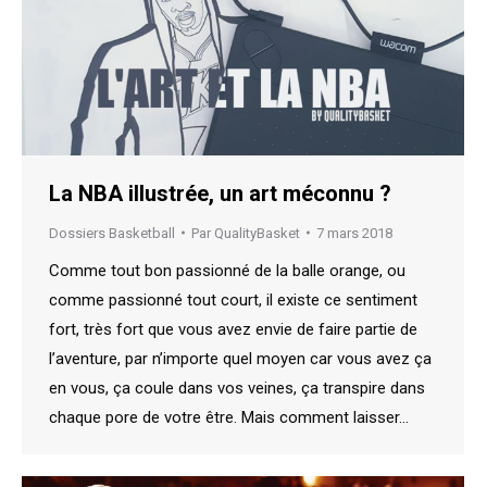
La NBA illustrée, un art méconnu ?
Dossiers Basketball
Par
QualityBasket
7 mars 2018
Comme tout bon passionné de la balle orange, ou
comme passionné tout court, il existe ce sentiment
fort, très fort que vous avez envie de faire partie de
l’aventure, par n’importe quel moyen car vous avez ça
en vous, ça coule dans vos veines, ça transpire dans
chaque pore de votre être. Mais comment laisser…