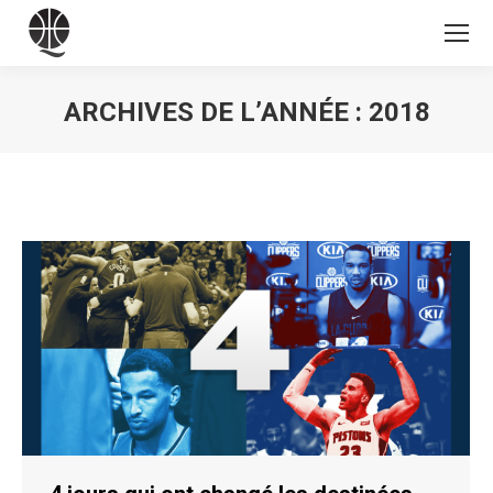
ARCHIVES DE L’ANNÉE :
2018
Vous êtes ici :