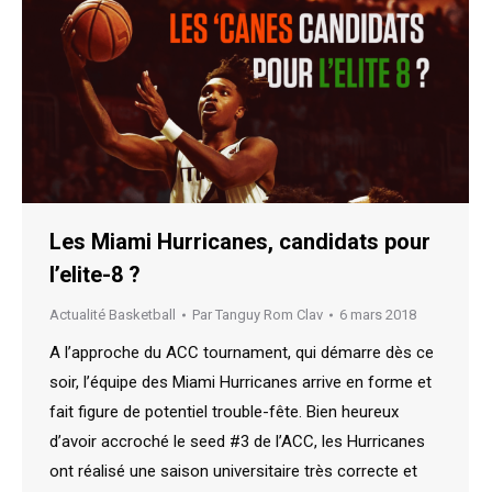
Les Miami Hurricanes, candidats pour
l’elite-8 ?
Actualité Basketball
Par
Tanguy Rom Clav
6 mars 2018
A l’approche du ACC tournament, qui démarre dès ce
soir, l’équipe des Miami Hurricanes arrive en forme et
fait figure de potentiel trouble-fête. Bien heureux
d’avoir accroché le seed #3 de l’ACC, les Hurricanes
ont réalisé une saison universitaire très correcte et