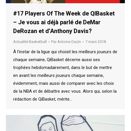
#17 Players Of The Week de QIBasket
– Je vous ai déjà parlé de DeMar
DeRozan et d’Anthony Davis?
Actualité Basketball
Par
Antoine Dazin
7 mars 2018
À l’instar de la ligue qui choisit les meilleurs joueurs de
chaque semaine, QiBasket décerne aussi ses
trophées hebdomadairement, dans le but de mettre
en avant les meilleurs joueurs chaque semaine,
évidemment, mais aussi de comparer avec les choix
de la NBA et de débattre avec vous. Alors qui, selon la
rédaction de QiBasket, mérite…