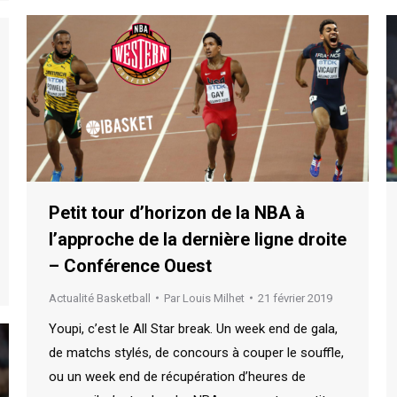
Petit tour d’horizon de la NBA à
l’approche de la dernière ligne droite
– Conférence Ouest
Actualité Basketball
Par
Louis Milhet
21 février 2019
Youpi, c’est le All Star break. Un week end de gala,
de matchs stylés, de concours à couper le souffle,
ou un week end de récupération d’heures de