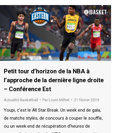
Petit tour d’horizon de la NBA à
l’approche de la dernière ligne droite
– Conférence Est
Actualité Basketball
Par
Louis Milhet
21 février 2019
Youpi, c’est le All Star Break. Un week end de gala,
de matchs stylés, de concours à couper le souffle,
ou un week end de récupération d’heures de