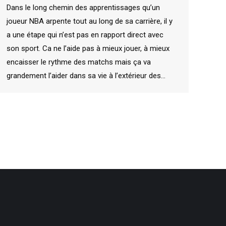
Dans le long chemin des apprentissages qu’un
joueur NBA arpente tout au long de sa carrière, il y
a une étape qui n’est pas en rapport direct avec
son sport. Ca ne l’aide pas à mieux jouer, à mieux
encaisser le rythme des matchs mais ça va
grandement l’aider dans sa vie à l’extérieur des…