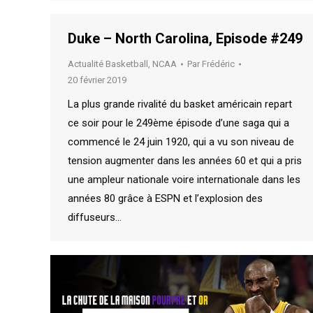
Duke – North Carolina, Episode #249
Actualité Basketball
,
NCAA
Par
Frédéric
20 février 2019
La plus grande rivalité du basket américain repart
ce soir pour le 249ème épisode d’une saga qui a
commencé le 24 juin 1920, qui a vu son niveau de
tension augmenter dans les années 60 et qui a pris
une ampleur nationale voire internationale dans les
années 80 grâce à ESPN et l’explosion des
diffuseurs…