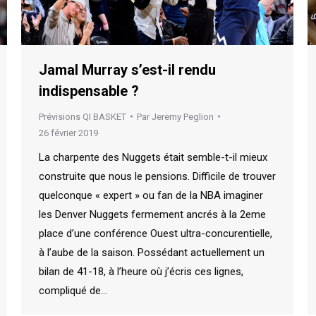
Jamal Murray s’est-il rendu
indispensable ?
Prévisions QI BASKET
Par
Jeremy Peglion
26 février 2019
La charpente des Nuggets était semble-t-il mieux
construite que nous le pensions. Difficile de trouver
quelconque « expert » ou fan de la NBA imaginer
les Denver Nuggets fermement ancrés à la 2eme
place d’une conférence Ouest ultra-concurentielle,
à l’aube de la saison. Possédant actuellement un
bilan de 41-18, à l’heure où j’écris ces lignes,
compliqué de…