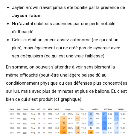
Jaylen Brown n’avait jamais été bonifié par la présence de
Jayson Tatum
Ni n’avait-il subit ses absences par une perte notable
d’efficacité
Celui-ci était un joueur assez autonome (ce qui est un
plus), mais également qui ne créé pas de synergie avec
ses coéquipiers (ce qui est une vraie faiblesse)
En somme, on pouvait s’attendre à voir sensiblement la
même efficacité (peut-être une légère baisse dû au
conditionnement physique ou des défenses plus concentrées
sur lui), mais avec plus de minutes et plus de ballons. Et, c’est
bien ce qui s’est produit (cf graphique).