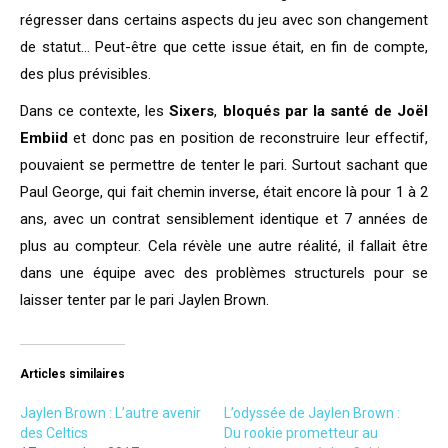
régresser dans certains aspects du jeu avec son changement
de statut… Peut-être que cette issue était, en fin de compte,
des plus prévisibles.
Dans ce contexte, les
Sixers
,
bloqués par la santé de Joël
Embiid
et donc pas en position de reconstruire leur effectif,
pouvaient se permettre de tenter le pari. Surtout sachant que
Paul George, qui fait chemin inverse, était encore là pour 1 à 2
ans, avec un contrat sensiblement identique et 7 années de
plus au compteur. Cela révèle une autre réalité, il fallait être
dans une équipe avec des problèmes structurels pour se
laisser tenter par le pari Jaylen Brown.
Articles similaires
Jaylen Brown : L’autre avenir
L’odyssée de Jaylen Brown :
des Celtics
Du rookie prometteur au