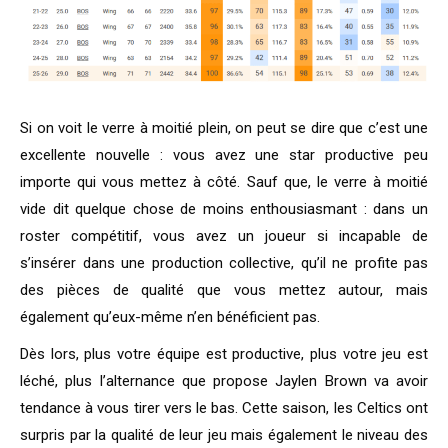
Si on voit le verre à moitié plein, on peut se dire que c’est une
excellente nouvelle : vous avez une star productive peu
importe qui vous mettez à côté. Sauf que, le verre à moitié
vide dit quelque chose de moins enthousiasmant : dans un
roster compétitif, vous avez un joueur si incapable de
s’insérer dans une production collective, qu’il ne profite pas
des pièces de qualité que vous mettez autour, mais
également qu’eux-même n’en bénéficient pas.
Dès lors, plus votre équipe est productive, plus votre jeu est
léché, plus l’alternance que propose Jaylen Brown va avoir
tendance à vous tirer vers le bas. Cette saison, les Celtics ont
surpris par la qualité de leur jeu mais également le niveau des