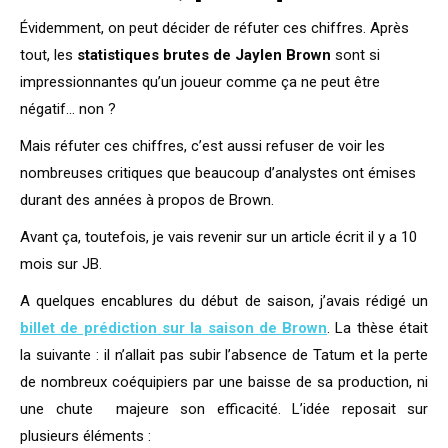
Évidemment, on peut décider de réfuter ces chiffres. Après
tout, les
statistiques brutes de Jaylen Brown
sont si
impressionnantes qu’un joueur comme ça ne peut être
négatif… non ?
Mais réfuter ces chiffres, c’est aussi refuser de voir les
nombreuses critiques que beaucoup d’analystes ont émises
durant des années à propos de Brown.
Avant ça, toutefois, je vais revenir sur un article écrit il y a 10
mois sur JB.
A quelques encablures du début de saison, j’avais rédigé un
billet de prédiction sur la saison de Brown
. La thèse était
la suivante : il n’allait pas subir l’absence de Tatum et la perte
de nombreux coéquipiers par une baisse de sa production, ni
une chute majeure son efficacité. L’idée reposait sur
plusieurs éléments :