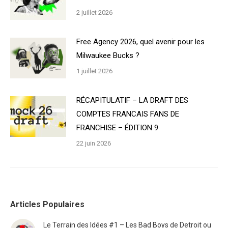
2 juillet 2026
Free Agency 2026, quel avenir pour les
Milwaukee Bucks ?
1 juillet 2026
RÉCAPITULATIF – LA DRAFT DES
COMPTES FRANCAIS FANS DE
FRANCHISE – ÉDITION 9
22 juin 2026
Articles Populaires
Le Terrain des Idées #1 – Les Bad Boys de Detroit ou