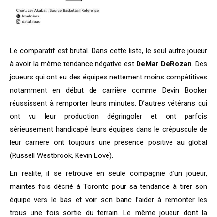
Le comparatif est brutal. Dans cette liste, le seul autre joueur
à avoir la même tendance négative est
DeMar DeRozan
. Des
joueurs qui ont eu des équipes nettement moins compétitives
notamment en début de carrière comme Devin Booker
réussissent à remporter leurs minutes. D’autres vétérans qui
ont vu leur production dégringoler et ont parfois
sérieusement handicapé leurs équipes dans le crépuscule de
leur carrière ont toujours une présence positive au global
(Russell Westbrook, Kevin Love).
En réalité, il se retrouve en seule compagnie d’un joueur,
maintes fois décrié à Toronto pour sa tendance à tirer son
équipe vers le bas et voir son banc l’aider à remonter les
trous une fois sortie du terrain. Le même joueur dont la