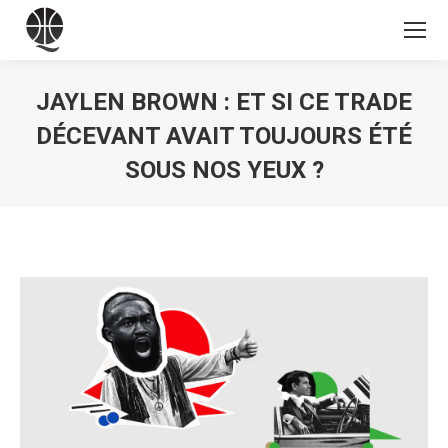
JAYLEN BROWN : ET SI CE TRADE
DÉCEVANT AVAIT TOUJOURS ÉTÉ
SOUS NOS YEUX ?
Vous êtes ici :