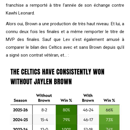
franchise a remporté à titre l’année de son échange contre
Kawhi Leonard.
Alors oui, Brown a une production de très haut niveau. Et lui, a
connu deux fois les finales et a même remporter le titre de
MVP des finales. Sauf que Lev s’est également amusé à
comparer le bilan des Celtics avec et sans Brown depuis qu’il
a signé son contrat vétéran, et… :