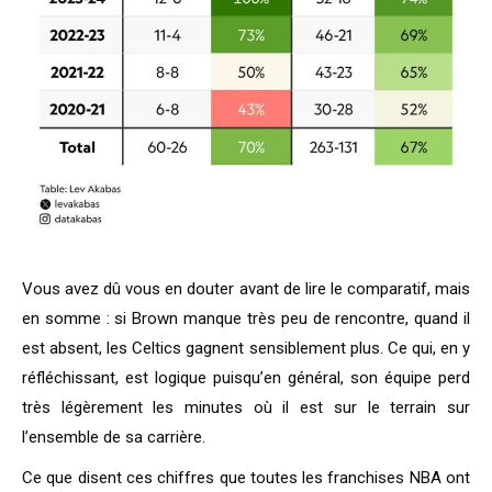
Vous avez dû vous en douter avant de lire le comparatif, mais
en somme : si Brown manque très peu de rencontre, quand il
est absent, les Celtics gagnent sensiblement plus. Ce qui, en y
réfléchissant, est logique puisqu’en général, son équipe perd
très légèrement les minutes où il est sur le terrain sur
l’ensemble de sa carrière.
Ce que disent ces chiffres que toutes les franchises NBA ont