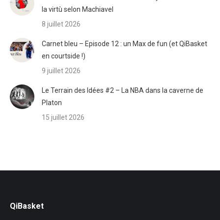
la virtù selon Machiavel
8 juillet 2026
Carnet bleu – Episode 12 : un Max de fun (et QiBasket
en courtside !)
9 juillet 2026
Le Terrain des Idées #2 – La NBA dans la caverne de
Platon
15 juillet 2026
QiBasket