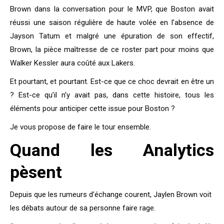
Brown dans la conversation pour le MVP, que Boston avait
réussi une saison régulière de haute volée en l’absence de
Jayson Tatum et malgré une épuration de son effectif,
Brown, la pièce maîtresse de ce roster part pour moins que
Walker Kessler aura coûté aux Lakers.
Et pourtant, et pourtant. Est-ce que ce choc devrait en être un
? Est-ce qu’il n’y avait pas, dans cette histoire, tous les
éléments pour anticiper cette issue pour Boston ?
Je vous propose de faire le tour ensemble.
Quand les Analytics
pèsent
Depuis que les rumeurs d’échange courent, Jaylen Brown voit
les débats autour de sa personne faire rage.