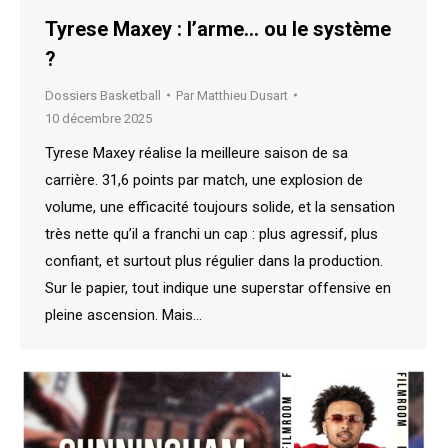
Tyrese Maxey : l’arme… ou le système
?
Dossiers Basketball
Par
Matthieu Dusart
10 décembre 2025
Tyrese Maxey réalise la meilleure saison de sa
carrière. 31,6 points par match, une explosion de
volume, une efficacité toujours solide, et la sensation
très nette qu’il a franchi un cap : plus agressif, plus
confiant, et surtout plus régulier dans la production.
Sur le papier, tout indique une superstar offensive en
pleine ascension. Mais…