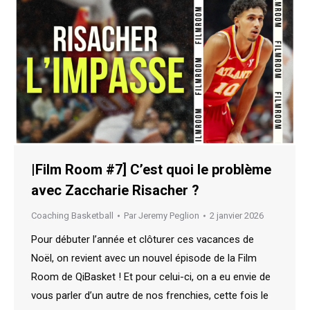
|Film Room #7] C’est quoi le problème
avec Zaccharie Risacher ?
Coaching Basketball
Par
Jeremy Peglion
2 janvier 2026
Pour débuter l’année et clôturer ces vacances de
Noël, on revient avec un nouvel épisode de la Film
Room de QiBasket ! Et pour celui-ci, on a eu envie de
vous parler d’un autre de nos frenchies, cette fois le