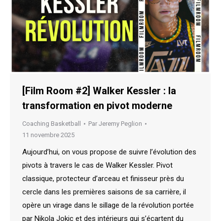
[Film Room #2] Walker Kessler : la
transformation en pivot moderne
Coaching Basketball
Par
Jeremy Peglion
11 novembre 2025
Aujourd’hui, on vous propose de suivre l’évolution des
pivots à travers le cas de Walker Kessler. Pivot
classique, protecteur d’arceau et finisseur près du
cercle dans les premières saisons de sa carrière, il
opère un virage dans le sillage de la révolution portée
par Nikola Jokic et des intérieurs qui s’écartent du