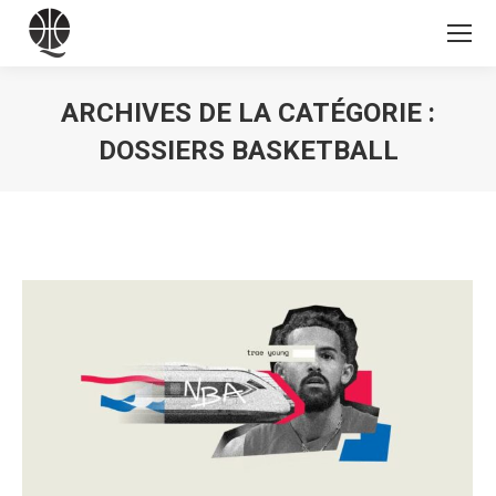
ARCHIVES DE LA CATÉGORIE :
DOSSIERS BASKETBALL
Vous êtes ici :