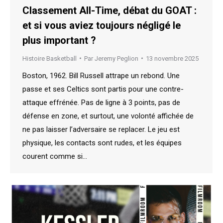
Classement All-Time, débat du GOAT :
et si vous aviez toujours négligé le
plus important ?
Histoire Basketball
Par
Jeremy Peglion
13 novembre 2025
Boston, 1962. Bill Russell attrape un rebond. Une
passe et ses Celtics sont partis pour une contre-
attaque effrénée. Pas de ligne à 3 points, pas de
défense en zone, et surtout, une volonté affichée de
ne pas laisser l’adversaire se replacer. Le jeu est
physique, les contacts sont rudes, et les équipes
courent comme si…