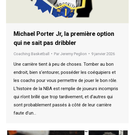
Michael Porter Jr, la première option
qui ne sait pas dribbler
Coaching Basketball
Par
Jeremy Peglion
9 janvier 2026
Une carrière tient à peu de choses. Tomber au bon
endroit, bien s’entourer, posséder les coéquipiers et
les coachs pour vous permettre de jouer le bon rôle.
L’histoire de la NBA est remplie de joueurs incompris
qui n’ont brillé que trop tardivement, et d’autres qui
sont probablement passés à côté de leur carrière
faute d’un…