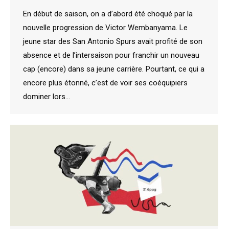
En début de saison, on a d’abord été choqué par la
nouvelle progression de Victor Wembanyama. Le
jeune star des San Antonio Spurs avait profité de son
absence et de l’intersaison pour franchir un nouveau
cap (encore) dans sa jeune carrière. Pourtant, ce qui a
encore plus étonné, c’est de voir ses coéquipiers
dominer lors…