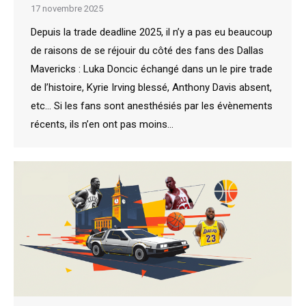
17 novembre 2025
Depuis la trade deadline 2025, il n’y a pas eu beaucoup
de raisons de se réjouir du côté des fans des Dallas
Mavericks : Luka Doncic échangé dans un le pire trade
de l’histoire, Kyrie Irving blessé, Anthony Davis absent,
etc… Si les fans sont anesthésiés par les évènements
récents, ils n’en ont pas moins…