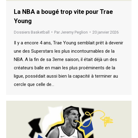
La NBA a bougé trop vite pour Trae
Young
Dossiers Basketball
Par
Jeremy Peglion
20 janvier 2026
Il y a encore 4 ans, Trae Young semblait prêt à devenir
une des Superstars les plus incontournables de la
NBA. A la fin de sa 3eme saison, il était déjà un des
créateurs balle en main les plus proéminents de la
ligue, possédait aussi bien la capacité à terminer au
cercle que celle de…