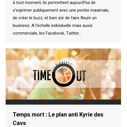
à tout moment, ils permettent aujourd’hui de
s’exprimer publiquement avec une portée maximale,
de créer le buzz, et bien sûr de faire fleurir un
business. A l’échelle individuelle mais aussi
commerciale, les Facebook, Twitter…
Temps mort : Le plan anti Kyrie des
Cavs