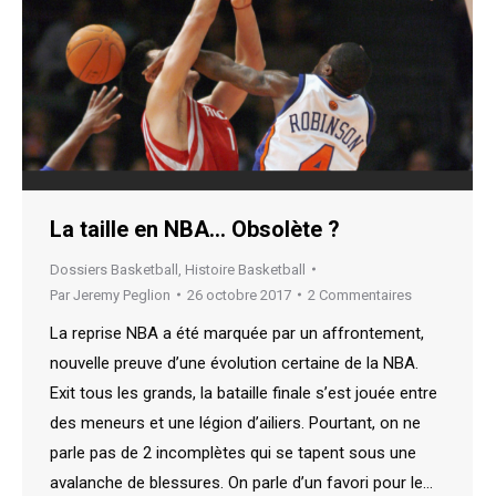
La taille en NBA… Obsolète ?
Dossiers Basketball
,
Histoire Basketball
Par
Jeremy Peglion
26 octobre 2017
2 Commentaires
La reprise NBA a été marquée par un affrontement,
nouvelle preuve d’une évolution certaine de la NBA.
Exit tous les grands, la bataille finale s’est jouée entre
des meneurs et une légion d’ailiers. Pourtant, on ne
parle pas de 2 incomplètes qui se tapent sous une
avalanche de blessures. On parle d’un favori pour le…