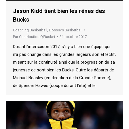
Jason Kidd tient bien les rênes des
Bucks
Coaching Basketball
,
Dossiers Basketball
Par
Contribution QiBasket
31 octobre 2017
Durant l’intersaison 2017, s’il y a bien une équipe qui
n’a pas changé dans les grandes largeurs son effectif,
misant sur la continuité ainsi que la progression de sa
jeunesse ce sont bien les Bucks. Outre les départs de
Michael Beasley (en direction de la Grande Pomme),
de Spencer Hawes (coupé durant l’été) et le…