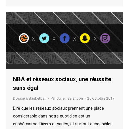
NBA et réseaux sociaux, une réussite
sans égal
Dossiers Basketball
Par
Julien Salancon
25 octobre 2017
Dire que les réseaux sociaux prennent une place
considérable dans notre quotidien est un
euphémisme. Divers et variés, et surtout accessibles