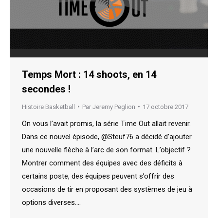
Temps Mort : 14 shoots, en 14
secondes !
Histoire Basketball
Par
Jeremy Peglion
17 octobre 2017
On vous l’avait promis, la série Time Out allait revenir.
Dans ce nouvel épisode, @Steuf76 a décidé d’ajouter
une nouvelle flèche à l’arc de son format. L’objectif ?
Montrer comment des équipes avec des déficits à
certains poste, des équipes peuvent s’offrir des
occasions de tir en proposant des systèmes de jeu à
options diverses.…