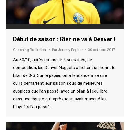
Début de saison : Rien ne va à Denver !
Coaching Basketball
Par
Jeremy Peglion
30 octobre 2017
Au 30/10, après moins de 2 semaines, de
compétition, les Denver Nuggets affichent un honnête
bilan de 3-3. Sur le papier, on a tendance à se dire
qu’ils démarrent leur saison sous de meilleures
auspices que l’an passé, avec un bilan à l’équilibre
dans une équipe qui, après tout, avait manqué les
Playoffs l’an passé…