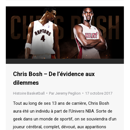
Chris Bosh – De l’évidence aux
dilemmes
Histoire Basketball
Par
Jeremy Peglion
17 octobre 2017
Tout au long de ses 13 ans de carrière, Chris Bosh
aura été un individu à part de l’Univers NBA. Sorte de
geek dans un monde de sportif, on se souviendra d’un
joueur cérébral, complet, dévoué, aux apparitions