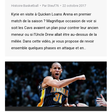
Histoire Basketball
Par
Steuf76
22 octobre 2017
Kyrie en visite à Quicken Loans Arena en premier
match de la saison ? Magnifique occasion de voir si
soit les Cavs avaient un plan pour contrer leur ancien
meneur ou si l’Uncle Drew allait être au-dessus de la
mêlée. Dans cette vidéo, je vous propose de revoir
ensemble quelques phases en attaque et en…