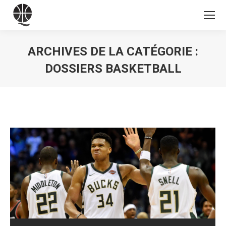
ARCHIVES DE LA CATÉGORIE :
DOSSIERS BASKETBALL
Vous êtes ici :