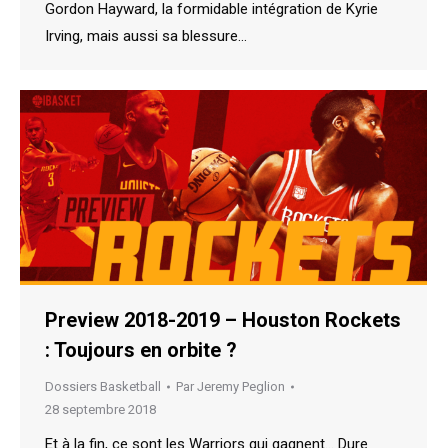
Gordon Hayward, la formidable intégration de Kyrie
Irving, mais aussi sa blessure…
Preview 2018-2019 – Houston Rockets
: Toujours en orbite ?
Dossiers Basketball
Par
Jeremy Peglion
28 septembre 2018
Et à la fin, ce sont les Warriors qui gagnent… Dure