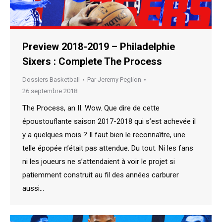
Preview 2018-2019 – Philadelphie
Sixers : Complete The Process
Dossiers Basketball
Par
Jeremy Peglion
26 septembre 2018
The Process, an II. Wow. Que dire de cette
époustouflante saison 2017-2018 qui s’est achevée il
y a quelques mois ? Il faut bien le reconnaître, une
telle épopée n’était pas attendue. Du tout. Ni les fans
ni les joueurs ne s’attendaient à voir le projet si
patiemment construit au fil des années carburer
aussi…