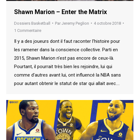
Shawn Marion – Enter the Matrix
Dossiers Basketball
Par
Jeremy Peglion
4 octobre 2018
1 Commentaire
Il y a des joueurs dont il faut raconter l’histoire pour
les ramener dans la conscience collective. Parti en
2015, Shawn Marion n’est pas encore de ceux-là.
Pourtant, il pourrait très bien les rejoindre, lui qui
comme d’autres avant lui, ont influencé la NBA sans
pour autant obtenir le statut de star qui allait avec.…