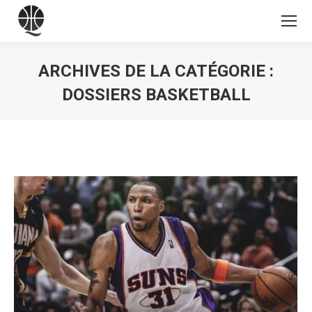
ARCHIVES DE LA CATÉGORIE :
DOSSIERS BASKETBALL
Vous êtes ici :