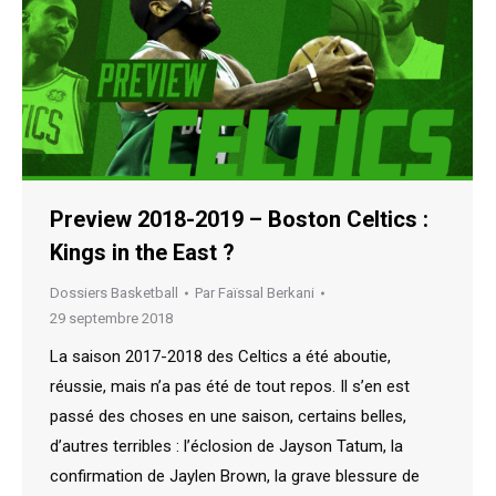
Preview 2018-2019 – Boston Celtics :
Kings in the East ?
Dossiers Basketball
Par
Faïssal Berkani
29 septembre 2018
La saison 2017-2018 des Celtics a été aboutie,
réussie, mais n’a pas été de tout repos. Il s’en est
passé des choses en une saison, certains belles,
d’autres terribles : l’éclosion de Jayson Tatum, la
confirmation de Jaylen Brown, la grave blessure de