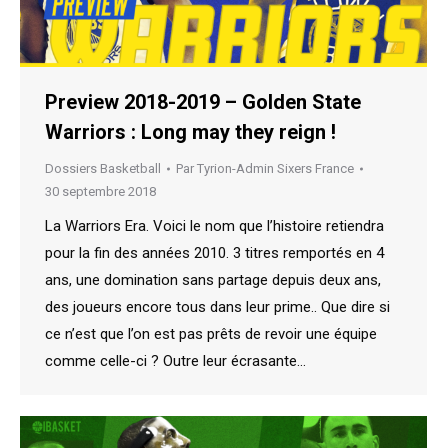
Preview 2018-2019 – Golden State
Warriors : Long may they reign !
Dossiers Basketball
Par
Tyrion-Admin Sixers France
30 septembre 2018
La Warriors Era. Voici le nom que l’histoire retiendra
pour la fin des années 2010. 3 titres remportés en 4
ans, une domination sans partage depuis deux ans,
des joueurs encore tous dans leur prime.. Que dire si
ce n’est que l’on est pas prêts de revoir une équipe
comme celle-ci ? Outre leur écrasante…