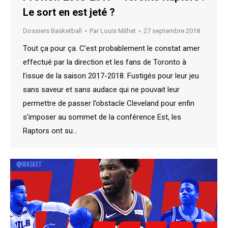
Le sort en est jeté ?
Dossiers Basketball
Par
Louis Milhet
27 septembre 2018
Tout ça pour ça. C’est probablement le constat amer
effectué par la direction et les fans de Toronto à
l’issue de la saison 2017-2018. Fustigés pour leur jeu
sans saveur et sans audace qui ne pouvait leur
permettre de passer l’obstacle Cleveland pour enfin
s’imposer au sommet de la conférence Est, les
Raptors ont su…