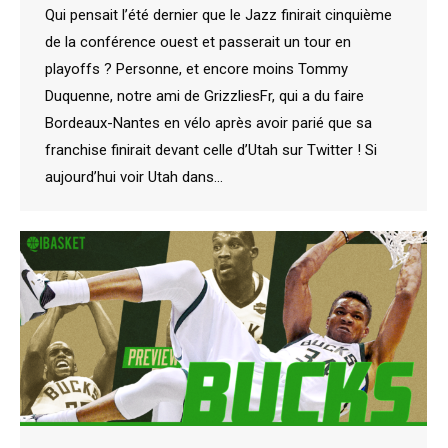
Qui pensait l’été dernier que le Jazz finirait cinquième
de la conférence ouest et passerait un tour en
playoffs ? Personne, et encore moins Tommy
Duquenne, notre ami de GrizzliesFr, qui a du faire
Bordeaux-Nantes en vélo après avoir parié que sa
franchise finirait devant celle d’Utah sur Twitter ! Si
aujourd’hui voir Utah dans…