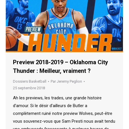
Preview 2018-2019 – Oklahoma City
Thunder : Meilleur, vraiment ?
Dossiers Basketball
Par
Jeremy Peglion
25 septembre 2018
Ah les previews, les trades, une grande histoire
d’amour. Si le désir d’ailleurs de Butler a
complètement ruiné notre preview Wolves, peut-être
vous souvenez-vous que Sam Presti nous avait tendu