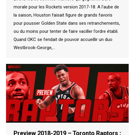
morale pour les Rockets version 2017-18. A l’aube de
la saison, Houston faisait figure de grands favoris
pour pousser Golden State dans ses retranchements,
ou du moins pour tenter de faire vaciller l’ordre établi.
Quand OKC se fendait de pouvoir accueillir un duo
Westbrook-George,…
Preview 2018-2019 – Toronto Raptors :